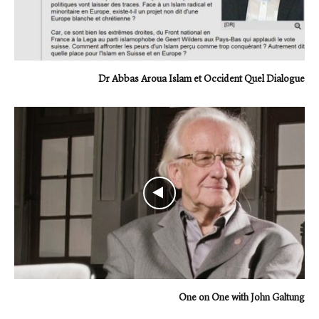
Dr Abbas Aroua Islam et Occident Quel Dialogue
One on One with John Galtung