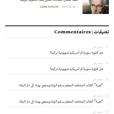
2019-06-06
|
LARBI HOUICHI
تعليقات | Commentaires
بشير
على
هل الثورة سورية أم أمريكية صهيونية تركية؟
بشير
على
هل الثورة سورية أم أمريكية صهيونية تركية؟
بشير
على
“هنية” القائد المجاهد المعلم يسلم الراية ويمضي بهناء الى دار البقاء
بشير
على
“هنية” القائد المجاهد المعلم يسلم الراية ويمضي بهناء الى دار البقاء
بشير
على