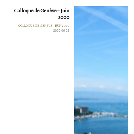
Colloque de Genève – Juin
2000
COLLOQUE DE GENÈVE - JUIN 2000
2000-06-23