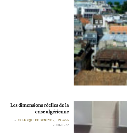
Les dimensions réelles de la
crise algérienne
COLLOQUE DE GENÈVE - JUIN 2000
2000-06-22