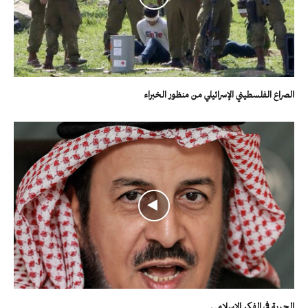
الصراع الفلسطيني الإسرائيلي من منظور الخبراء
الحرية في الفكر الإسلامي