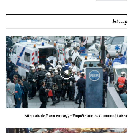
وسائط
Attentats de Paris en 1995 – Enquête sur les commanditaires