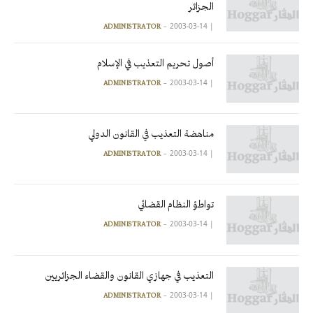
الجزائر
2003-03-14
|
ADMINISTRATOR
أصول تحريم التعذيب في الإسلام
2003-03-14
|
ADMINISTRATOR
مناهضة التعذيب في القانون الدولي
2003-03-14
|
ADMINISTRATOR
تواطؤ النظام القضائي
2003-03-14
|
ADMINISTRATOR
التعذيب في جهازي القانون والقضاء الجزائريين
2003-03-14
|
ADMINISTRATOR