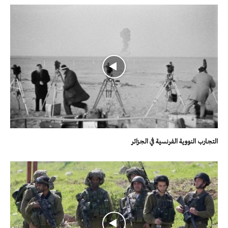
التجارب النووية الفرنسية في الجزائر