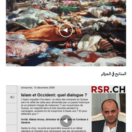
المذابح في الجزائر