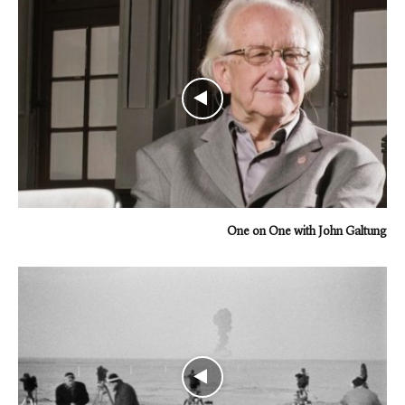
One on One with John Galtung