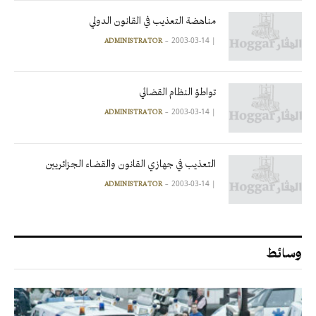
مناهضة التعذيب في القانون الدولي
2003-03-14
|
ADMINISTRATOR
تواطؤ النظام القضائي
2003-03-14
|
ADMINISTRATOR
التعذيب في جهازي القانون والقضاء الجزائريين
2003-03-14
|
ADMINISTRATOR
وسائط