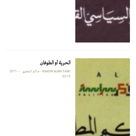
الحرية أو الطوفان
2011-
HAKEM ALMUTAIRI - حاكم المطيري
03-19