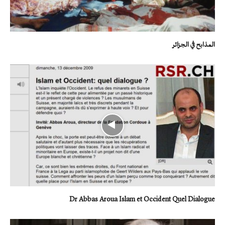
المذابح في الجزائر
Dr Abbas Aroua Islam et Occident Quel Dialogue