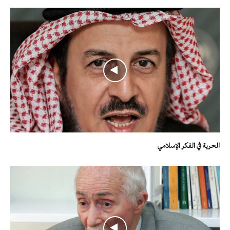
الحرية في الفكر الإسلامي