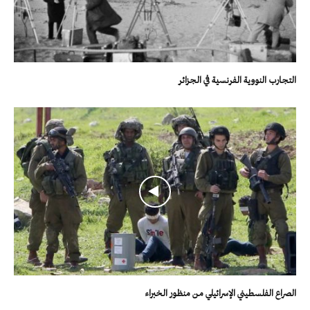
التجارب النووية الفرنسية في الجزائر
الصراع الفلسطيني الإسرائيلي من منظور الخبراء