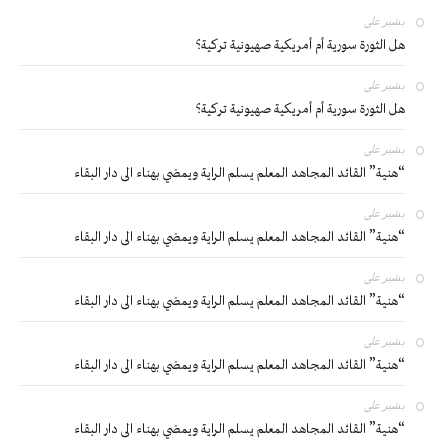
بشير
على
هل الثورة سورية أم أمريكية صهيونية تركية؟
بشير
على
هل الثورة سورية أم أمريكية صهيونية تركية؟
بشير
على
“هنية” القائد المجاهد المعلم يسلم الراية ويمضي بهناء الى دار البقاء
بشير
على
“هنية” القائد المجاهد المعلم يسلم الراية ويمضي بهناء الى دار البقاء
بشير
على
“هنية” القائد المجاهد المعلم يسلم الراية ويمضي بهناء الى دار البقاء
بشير
على
“هنية” القائد المجاهد المعلم يسلم الراية ويمضي بهناء الى دار البقاء
بشير
على
“هنية” القائد المجاهد المعلم يسلم الراية ويمضي بهناء الى دار البقاء