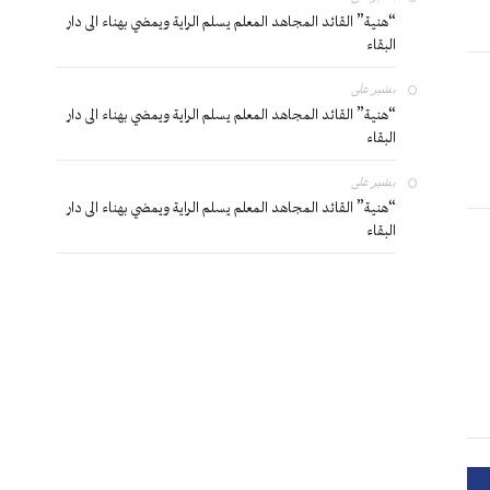
“هنية” القائد المجاهد المعلم يسلم الراية ويمضي بهناء الى دار
البقاء
بشير
على
“هنية” القائد المجاهد المعلم يسلم الراية ويمضي بهناء الى دار
البقاء
بشير
على
“هنية” القائد المجاهد المعلم يسلم الراية ويمضي بهناء الى دار
البقاء