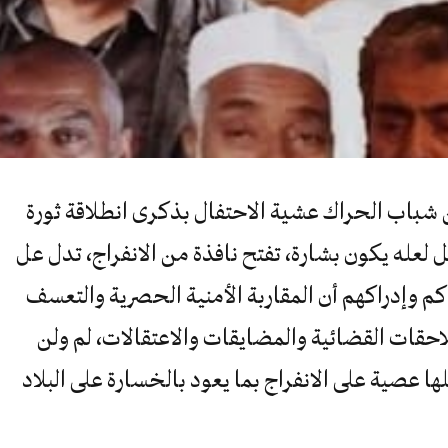
 شباب الحراك عشية الاحتفال بذكرى انطلاقة ثورة
لعله يكون بشارة، تفتح نافذة من الانفراج، تدل عل
كم وإدراكهم أن المقاربة الأمنية الحصرية والتعسف
احقات القضائية والمضايقات والاعتقالات، لم ولن
لها عصية على الانفراج بما يعود بالخسارة على البلاد