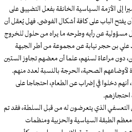
يرا إلى الأزمة السياسية الخانقة بفعل التضييق على
ن يفتح الباب على كافة أشكال الفوضى. فهل يُعقل أن
ل مسؤولية عن رأيه وطرحه ما يراه من حلول للخروج
يد علي بن حجر نيابة عن مجموعة من أطر الجبهة
ن، دون مراعاة لسنهم، علما أن معضهم تجاوز الستين
ة لأوضاعهم الصحية، الحرجة بالنسبة لعدد منهم.
م، أنهم دخلوا في إضراب عن الطعام، احتجاجا على
احتجازهم.
ال التعسفي الذي يتعرضون له من قبل السلطة، فقد تم
ظم الطبقة السياسية والحزبية ومنظمات