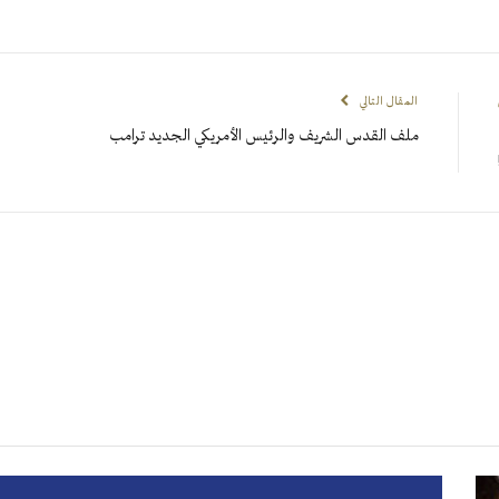
المقال التالي
ملف القدس الشريف والرئيس الأمريكي الجديد ترامب