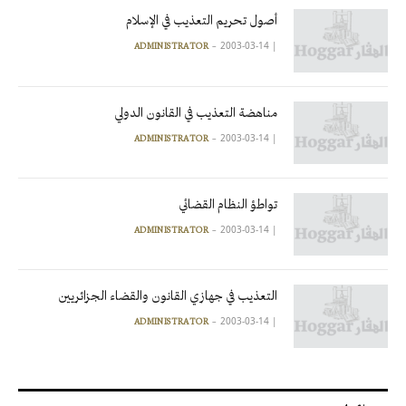
أصول تحريم التعذيب في الإسلام
2003-03-14
|
ADMINISTRATOR
مناهضة التعذيب في القانون الدولي
2003-03-14
|
ADMINISTRATOR
تواطؤ النظام القضائي
2003-03-14
|
ADMINISTRATOR
التعذيب في جهازي القانون والقضاء الجزائريين
2003-03-14
|
ADMINISTRATOR