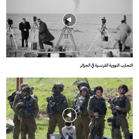
التجارب النووية الفرنسية في الجزائر