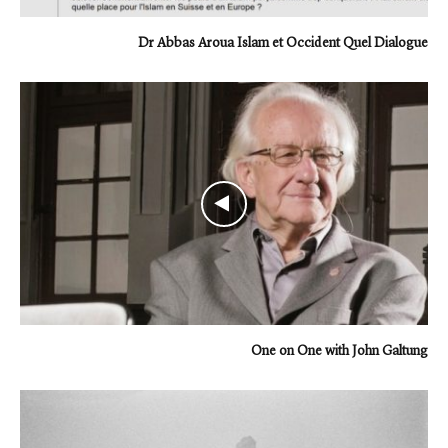
Dr Abbas Aroua Islam et Occident Quel Dialogue
One on One with John Galtung