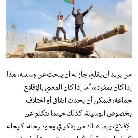
من يريد أن يقلع، جاز له أن يبحث عن وسيلة، هذا
إذا كان بمفرده، أما إذا كان المعني بالإقلاع
جماعة، فيمكن أن يحدث اتفاق أو اختلاف
بخصوص الوسيلة. كذلك حينما نتكلم عن
الإقلاع، ربما هناك من يفكر في وجود رحلة، كرحلة