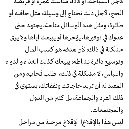
لأجل السياحة، أو لأداء مناسك عمرة أو فريضة
الحج، لأجل ذلك نحتاج إلى وسيلة، مثل حافلة أو
طائرة، ومثل هذه الوسائل متاحة، يجتهد حتى
عدوك في توفيرها، يؤجرها أو يبيعك إياها ولا يرى
مشكلة في ذلك، لأن هدفه هو كسب المال
وتوسيع دائرة نشاطه، يبيعك كذلك الغذاء والدواء
واللباس، لا مشكلة في ذلك، اطلب تُجاب، ومن
المفيد له أن تزيد حاجاتك ونفقاتك، يستوي في
ذلك الفرد والجماعة، بل كثير من الدول
والمجتمعات.
ليس هذا بالإقلاع! الإقلاع مرحلة من مراحل