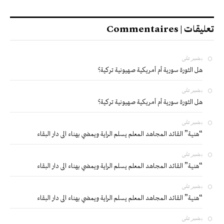
تعليقات | Commentaires
بشير
على
هل الثورة سورية أم أمريكية صهيونية تركية؟
بشير
على
هل الثورة سورية أم أمريكية صهيونية تركية؟
بشير
على
“هنية” القائد المجاهد المعلم يسلم الراية ويمضي بهناء الى دار البقاء
بشير
على
“هنية” القائد المجاهد المعلم يسلم الراية ويمضي بهناء الى دار البقاء
بشير
على
“هنية” القائد المجاهد المعلم يسلم الراية ويمضي بهناء الى دار البقاء
بشير
على