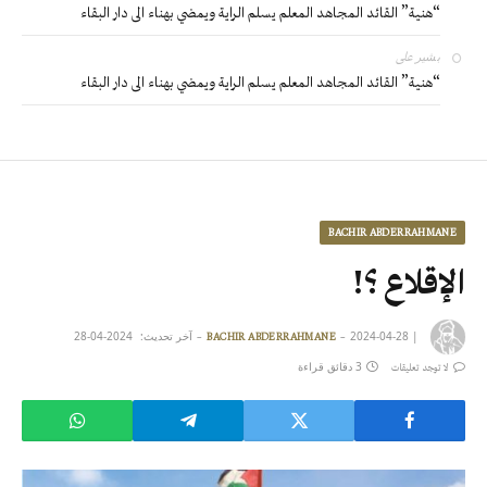
“هنية” القائد المجاهد المعلم يسلم الراية ويمضي بهناء الى دار البقاء
بشير
على
“هنية” القائد المجاهد المعلم يسلم الراية ويمضي بهناء الى دار البقاء
BACHIR ABDERRAHMANE
الإقلاع ؟!
|
2024-04-28
آخر تحديث:
2024-04-28
BACHIR ABDERRAHMANE
3 دقائق قراءة
لا توجد تعليقات