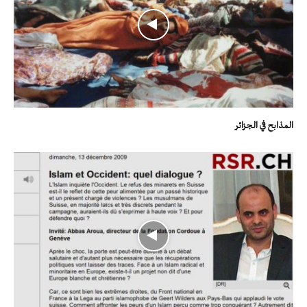
المذابح في الجزائر