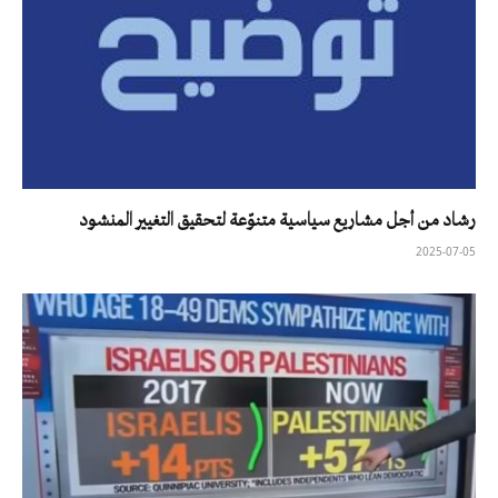
رشاد من أجل مشاريع سياسية متنوّعة لتحقيق التغيير المنشود
2025-07-05