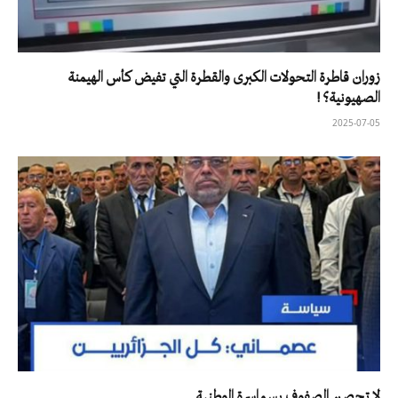
زوران قاطرة التحولات الكبرى والقطرة التي تفيض كأس الهيمنة
الصهيونية؟ !
2025-07-05
لا تحصن الصفوف بسماسرة الوطنية