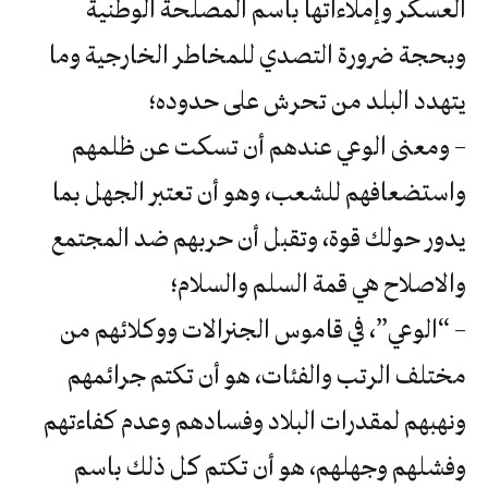
العسكر وإملاءاتها باسم المصلحة الوطنية
وبحجة ضرورة التصدي للمخاطر الخارجية وما
يتهدد البلد من تحرش على حدوده؛
– ومعنى الوعي عندهم أن تسكت عن ظلمهم
واستضعافهم للشعب، وهو أن تعتبر الجهل بما
يدور حولك قوة، وتقبل أن حربهم ضد المجتمع
والاصلاح هي قمة السلم والسلام؛
– “الوعي”، في قاموس الجنرالات ووكلائهم من
مختلف الرتب والفئات، هو أن تكتم جرائمهم
ونهبهم لمقدرات البلاد وفسادهم وعدم كفاءتهم
وفشلهم وجهلهم، هو أن تكتم كل ذلك باسم