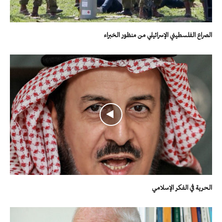
الصراع الفلسطيني الإسرائيلي من منظور الخبراء
الحرية في الفكر الإسلامي