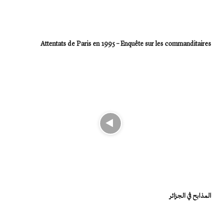
Attentats de Paris en 1995 – Enquête sur les commanditaires
المذابح في الجزائر