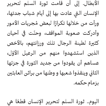
الأبطال. إلى أن قامت ثورة السلم لتحرير
الإنسان التي عادت بها إلى أيام شباب جدتها،
ورأت من خلالها تكرارًا لبعض مُجريات الأمور
وأدركت صعوبة المواقف، وحنّت في أحيان
كثيرة لطينة الرجال تلك ورزانتهم، بالأخص
الذين استشهدوا منهم من الرعيل الأوّل،
عساهم أن يقودوا من جديد الثورة في جزئها
الثاني وينقذوا شعبها و وطنها من براثن العابثين
بزمام حكمه.
اليوم.. ثورة السلم لتحرير الإنسان قطعًا هي