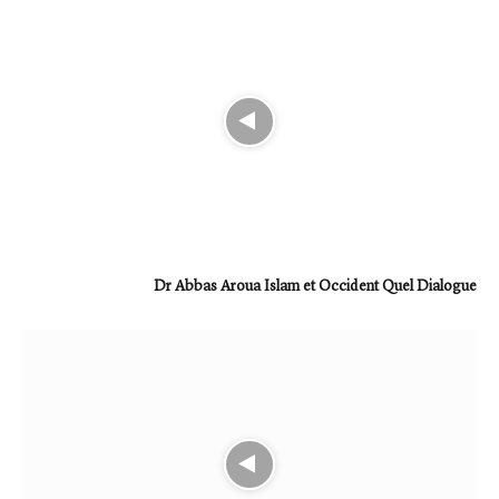
Dr Abbas Aroua Islam et Occident Quel Dialogue