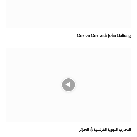
One on One with John Galtung
التجارب النووية الفرنسية في الجزائر