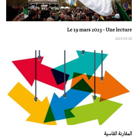
Le 19 mars 2023 – Une lecture
2023-03-28
المقارنة القاسية