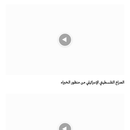
الصراع الفلسطيني الإسرائيلي من منظور الخبراء