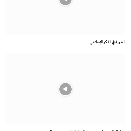
الحرية في الفكر الإسلامي