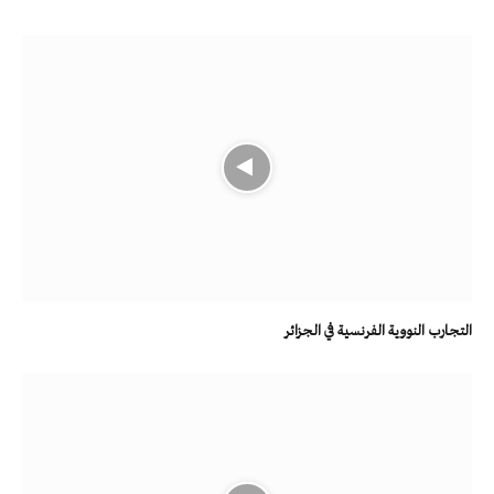
التجارب النووية الفرنسية في الجزائر