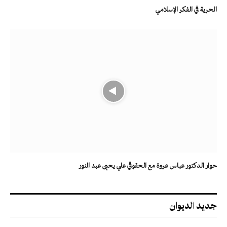
الحرية في الفكر الإسلامي
حوار الدكتور عباس عروة مع الحقوقي علي يحيى عبد النور
جديد الديوان