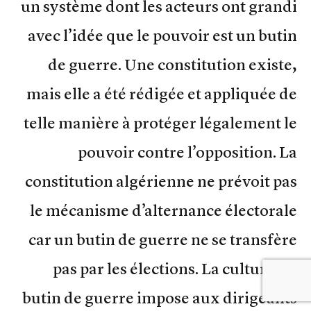
un système dont les acteurs ont grandi
avec l’idée que le pouvoir est un butin
de guerre. Une constitution existe,
mais elle a été rédigée et appliquée de
telle manière à protéger légalement le
pouvoir contre l’opposition. La
constitution algérienne ne prévoit pas
le mécanisme d’alternance électorale
car un butin de guerre ne se transfère
pas par les élections. La culture du
butin de guerre impose aux dirigeants