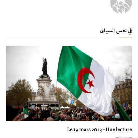
في نفس السياق
Le 19 mars 2023 – Une lecture