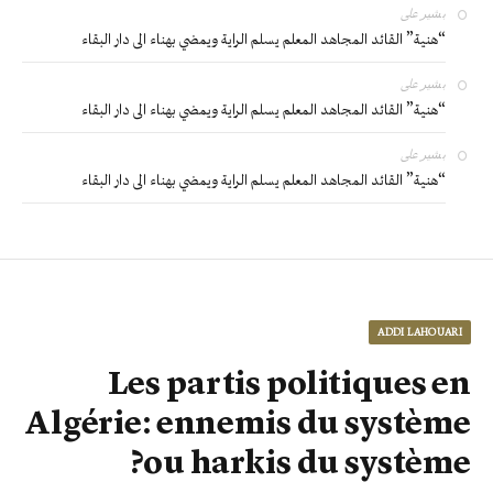
بشير
على
“هنية” القائد المجاهد المعلم يسلم الراية ويمضي بهناء الى دار البقاء
بشير
على
“هنية” القائد المجاهد المعلم يسلم الراية ويمضي بهناء الى دار البقاء
بشير
على
“هنية” القائد المجاهد المعلم يسلم الراية ويمضي بهناء الى دار البقاء
ADDI LAHOUARI
Les partis politiques en
Algérie: ennemis du système
ou harkis du système?