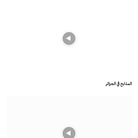
المذابح في الجزائر