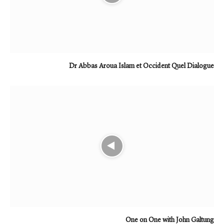
Dr Abbas Aroua Islam et Occident Quel Dialogue
One on One with John Galtung