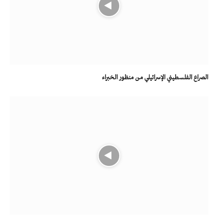
الصراع الفلسطيني الإسرائيلي من منظور الخبراء