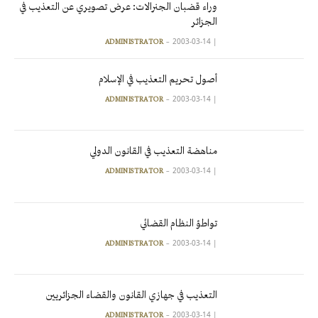
وراء قضبان الجنرالات: عرض تصويري عن التعذيب في
الجزائر
2003-03-14
|
ADMINISTRATOR
أصول تحريم التعذيب في الإسلام
2003-03-14
|
ADMINISTRATOR
مناهضة التعذيب في القانون الدولي
2003-03-14
|
ADMINISTRATOR
تواطؤ النظام القضائي
2003-03-14
|
ADMINISTRATOR
التعذيب في جهازي القانون والقضاء الجزائريين
2003-03-14
|
ADMINISTRATOR