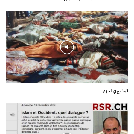
المذابح في الجزائر