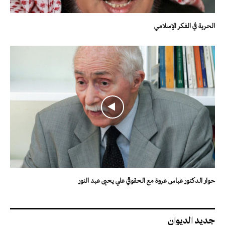
الحرية في الفكر الإسلامي
حوار الدكتور عباس عروة مع الحقوقي علي يحيى عبد النور
جديد الديوان