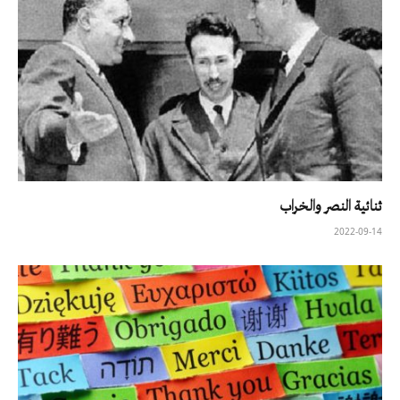
ثنائية النصر والخراب
2022-09-14