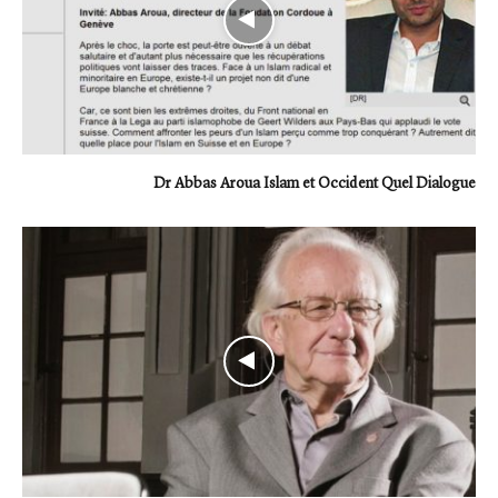
Dr Abbas Aroua Islam et Occident Quel Dialogue