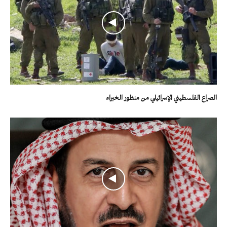
الصراع الفلسطيني الإسرائيلي من منظور الخبراء