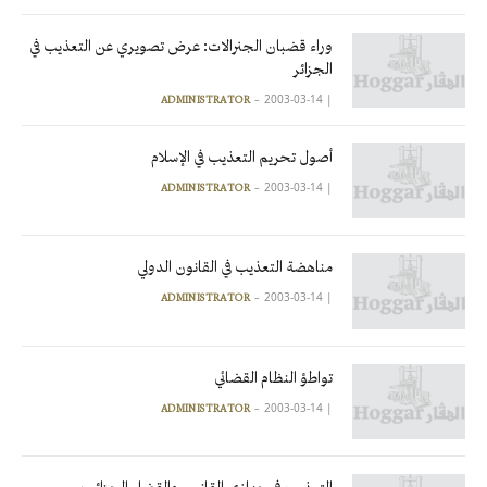
وراء قضبان الجنرالات: عرض تصويري عن التعذيب في
الجزائر
2003-03-14
|
ADMINISTRATOR
أصول تحريم التعذيب في الإسلام
2003-03-14
|
ADMINISTRATOR
مناهضة التعذيب في القانون الدولي
2003-03-14
|
ADMINISTRATOR
تواطؤ النظام القضائي
2003-03-14
|
ADMINISTRATOR