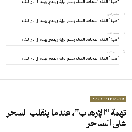
“هنية” القائد المجاهد المعلم يسلم الراية ويمضي بهناء الى دار البقاء
بشير
على
“هنية” القائد المجاهد المعلم يسلم الراية ويمضي بهناء الى دار البقاء
بشير
على
“هنية” القائد المجاهد المعلم يسلم الراية ويمضي بهناء الى دار البقاء
بشير
على
“هنية” القائد المجاهد المعلم يسلم الراية ويمضي بهناء الى دار البقاء
ZIANI-CHERIF RACHID
تهمة “الإرهاب”، عندما ينقلب السحر
على الساحر