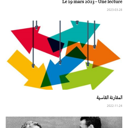
Le 19 mars 2023 – Une lecture
2023-03-28
المقارنة القاسية
2022-11-24