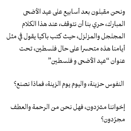
ونحن مقبلون بعد أسابيع على عيد الأضحى
المبارك، حري بنا أن نتوقف، عند هذا الكلام
المجلجل والمزلزل، حيث كتب باكيا يقول في مثل
أيامنا هذه متحسرا على حال فلسطين، تحت
عنوان “عيد الأضحى و فلسطين”
النفوس حزينة، واليوم يوم الزينة، فماذا نصنع؟
إخواننا مشرّدون، فهل نحن من الرحمة والعطف
مجرّدون؟