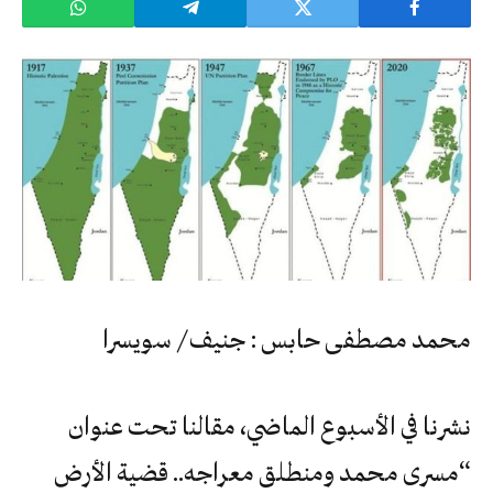
محمد مصطفى حابس : جنيف / سويسرا
نشرنا في الأسبوع الماضي، مقالنا تحت عنوان
“مسرى محمد ومنطلق معراجه.. قضية الأرض