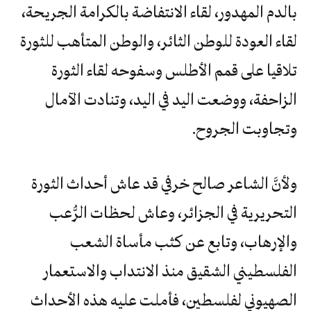
بالدم المهدور، لقاء الانتفاضة بالكرامة الجريحة،
لقاء العودة للوطن الثائر، والوطن المتأهب للثورة
تلاقيا على قمم الأطلس وسفوحه لقاء الثورة
الزاحفة، ووضعت اليد في اليد، وتنادت الآمال
وتجاوبت الجروح.
ولأنَّ الشاعر صالح خرفي قد عاش أحداث الثورة
التحريرية في الجزائر، وعاش لحظات الرُّعب
والإرهاب، وتابع عن كثب مأساة الشعب
الفلسطيني الشقيق منذ الانتداب والاستعمار
الصهيوني لفلسطين، فأملت عليه هذه الأحداث