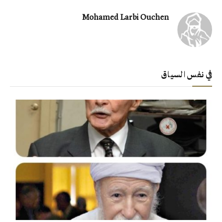
Mohamed Larbi Ouchen
في نفس السياق