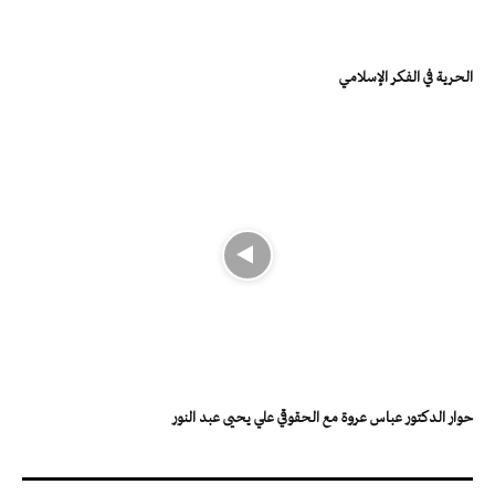
الحرية في الفكر الإسلامي
حوار الدكتور عباس عروة مع الحقوقي علي يحيى عبد النور