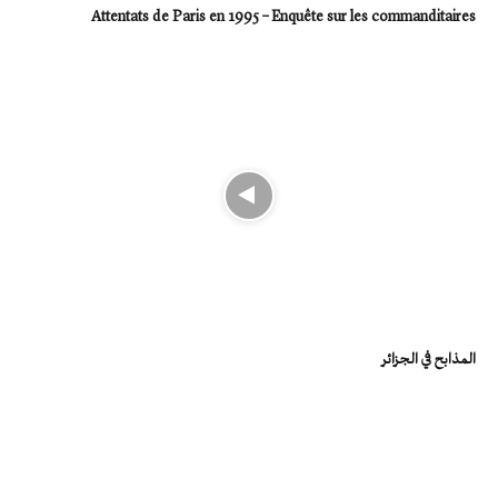
Attentats de Paris en 1995 – Enquête sur les commanditaires
المذابح في الجزائر