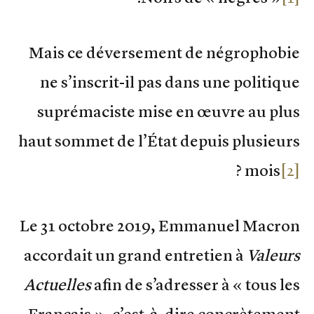
Mais ce déversement de négrophobie
ne s’inscrit-il pas dans une politique
suprémaciste mise en œuvre au plus
haut sommet de l’État depuis plusieurs
?
mois
[2]
Le 31 octobre 2019, Emmanuel Macron
accordait un grand entretien à
Valeurs
Actuelles
afin de s’adresser à « tous les