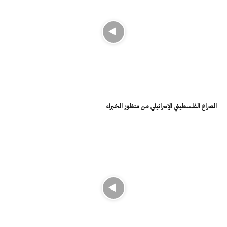
الصراع الفلسطيني الإسرائيلي من منظور الخبراء