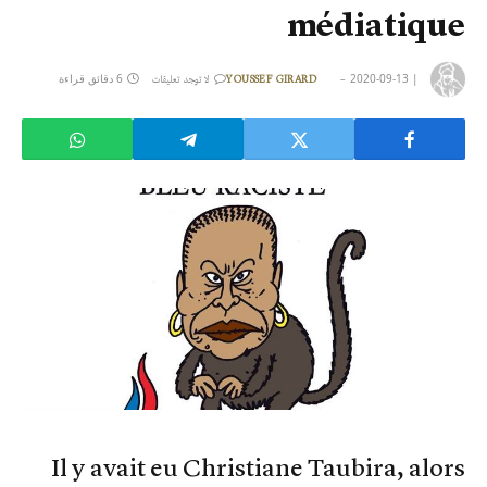
médiatique
|
2020-09-13
6 دقائق قراءة
YOUSSEF GIRARD
لا توجد تعليقات
Il y avait eu Christiane Taubira, alors