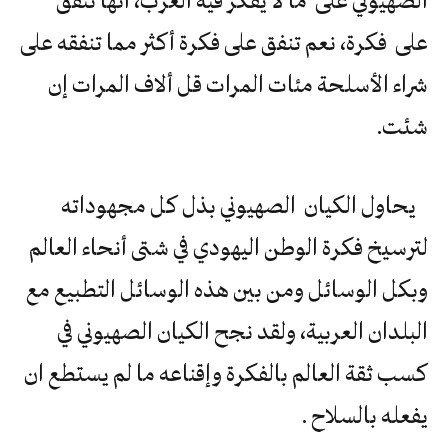
على فكرة، نعم تنفق على فكرة أكثر مما تنفقه على
شراء الأسلحة مئات المرات قل ألاف المرات إن
شئت.
يحاول الكيان الصهيوني بذل كل مجهوداته
لترسيخ فكرة الوطن اليهودي في شتى أنحاء العالم
وبكل الوسائل ومن بين هذه الوسائل التطبيع مع
البلدان العربية، ولقد نجح الكيان الصهيوني في
كسب ثقة العالم بالفكرة وإقناعه ما لم يستطع ان
يفعله بالسلاح .