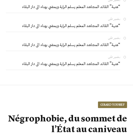
“هنية” القائد المجاهد المعلم يسلم الراية ويمضي بهناء الى دار البقاء
بشير
على
“هنية” القائد المجاهد المعلم يسلم الراية ويمضي بهناء الى دار البقاء
بشير
على
“هنية” القائد المجاهد المعلم يسلم الراية ويمضي بهناء الى دار البقاء
بشير
على
“هنية” القائد المجاهد المعلم يسلم الراية ويمضي بهناء الى دار البقاء
GIRARD YOUSSEF
Négrophobie, du sommet de
l’État au caniveau