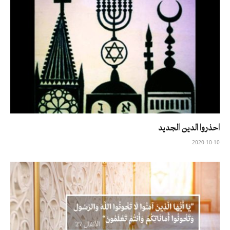
احذروا الدين الجديد
2020-10-10