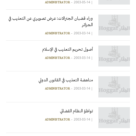
2003-05-14
|
ADMINISTRATOR
وراء قضبان الجنرالات: عرض تصويري عن التعذيب في
الجزائر
2003-03-14
|
ADMINISTRATOR
أصول تحريم التعذيب في الإسلام
2003-03-14
|
ADMINISTRATOR
مناهضة التعذيب في القانون الدولي
2003-03-14
|
ADMINISTRATOR
تواطؤ النظام القضائي
2003-03-14
|
ADMINISTRATOR