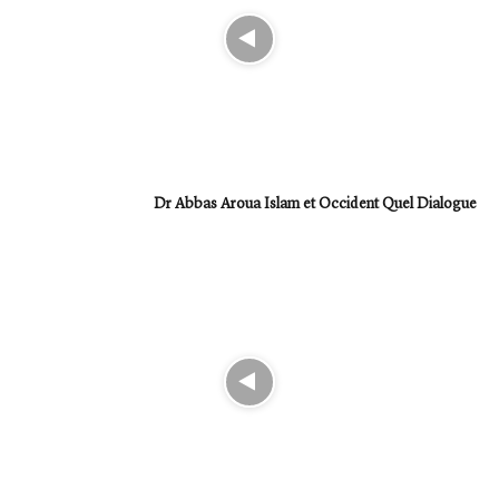
Dr Abbas Aroua Islam et Occident Quel Dialogue