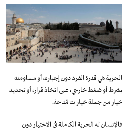
الحرية هي قدرة الفرد دون إجباره، أو مساومته
بشرط أو ضغط خارجي، على اتخاذ قرار، أو تحديد
خيار من جملة خيارات مُتاحة.
فالإنسان له الحرية الكاملة في الاختيار دون