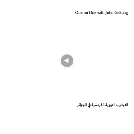
One on One with John Galtung
التجارب النووية الفرنسية في الجزائر