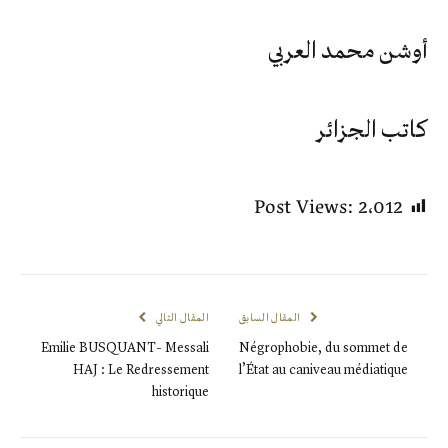
أوشن محمد العربي
كاتب الجزائر
Post Views:
2٬012
المقال السابق
المقال التالي
Emilie BUSQUANT- Messali
Négrophobie, du sommet de
HAJ : Le Redressement
l’État au caniveau médiatique
historique