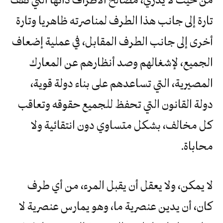
تارة إلى جانب هذا الطرف لمناصرته ظاهريا وتارة
أخرى إلى جانب الطرف المقابل، في عملية إضعاف
الجميع، لإشغالهم وصد أنظارهم عن المعارك
المصيرية، التي تساعدهم على بناء دولة قوية،
دولة القانون التي تحفظ للجميع حقوقه وتعاقب
كل مخالف، بشكل متساوي دون انتقائية ولا
محاباة.
لا يمكن، ولا يعقل أن يقبل المرء، من أي طرف
كان، أن يدين عنصرية ما، وهو يمارس عنصرية لا