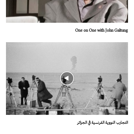
One on One with John Galtung
التجارب النووية الفرنسية في الجزائر