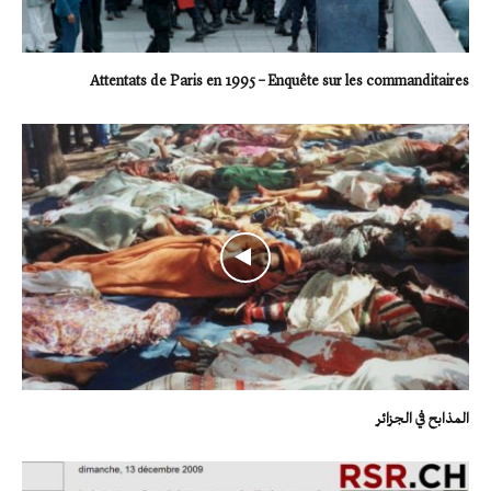
Attentats de Paris en 1995 – Enquête sur les commanditaires
المذابح في الجزائر