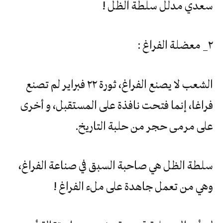
سعدي مدلل سلطة الظل !
٢_ معضلة الفراغ :
الشعب لا يصنع الفراغ، ثورة ٢٢ فبراير لم تصنع
فراغا، إنما فتحت نافذة على المستقبل، و أخرى
على مرمى حجر من حلبة التاريخ.
سلطة الظل هي صاحبة السبق في صناعة الفراغ،
وهي من تعمل جاهدة على ملء الفراغ !