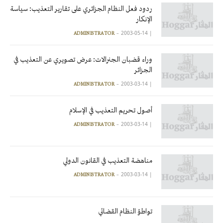
ردود فعل النظام الجزائري على تقارير التعذيب: سياسة
الإنكار
2003-05-14
|
ADMINISTRATOR
وراء قضبان الجنرالات: عرض تصويري عن التعذيب في
الجزائر
2003-03-14
|
ADMINISTRATOR
أصول تحريم التعذيب في الإسلام
2003-03-14
|
ADMINISTRATOR
مناهضة التعذيب في القانون الدولي
2003-03-14
|
ADMINISTRATOR
تواطؤ النظام القضائي