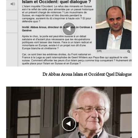
Dr Abbas Aroua Islam et Occident Quel Dialogue