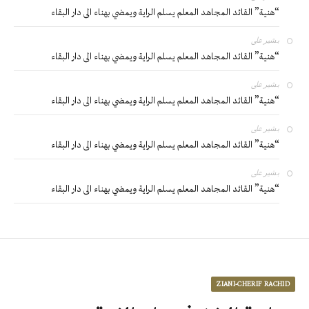
“هنية” القائد المجاهد المعلم يسلم الراية ويمضي بهناء الى دار البقاء
بشير
على
“هنية” القائد المجاهد المعلم يسلم الراية ويمضي بهناء الى دار البقاء
بشير
على
“هنية” القائد المجاهد المعلم يسلم الراية ويمضي بهناء الى دار البقاء
بشير
على
“هنية” القائد المجاهد المعلم يسلم الراية ويمضي بهناء الى دار البقاء
بشير
على
“هنية” القائد المجاهد المعلم يسلم الراية ويمضي بهناء الى دار البقاء
ZIANI-CHERIF RACHID