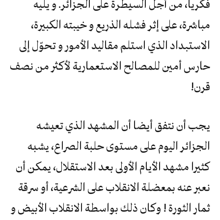
فكريا، من أجل السيطرة على الجزائر. و يليه
مباشرة، على إثر فشله الذريع و خيبته الكبيرة،
الاستبداد الذي استلم مقاليد الأمور و تحوّل إلى
حارس أمين للمصالح الاستعمارية لأكثر من نصف
قرن!
يجب أن نتفق أيضا أن المشهد الذي تعيشه
الجزائر اليوم على مستوى حلبة الصراع، يشبه
كثيرا مشهد الأيام الأولى بعد الاستقلال، يمكن أن
نعبر عنه بمعضلة الانقلاب على الشرعية، أو سرقة
ثمار الثورة ! وكان ذلك بواسطة الانقلاب الأبيض و