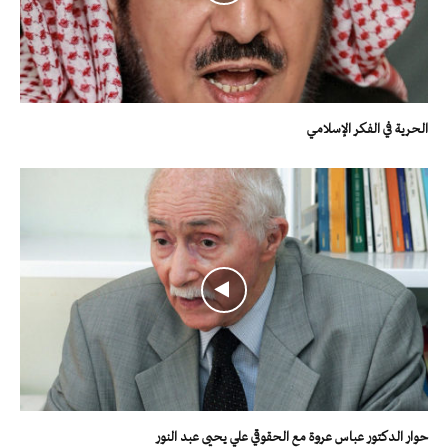
الحرية في الفكر الإسلامي
حوار الدكتور عباس عروة مع الحقوقي علي يحيى عبد النور