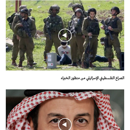
الصراع الفلسطيني الإسرائيلي من منظور الخبراء