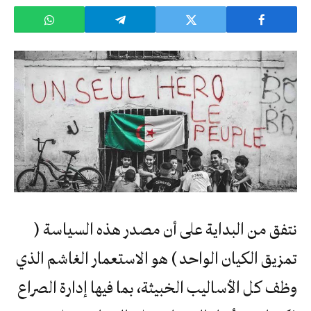
نتفق من البداية على أن مصدر هذه السياسة (
تمزيق الكيان الواحد ) هو الاستعمار الغاشم الذي
وظف كل الأساليب الخبيثة، بما فيها إدارة الصراع