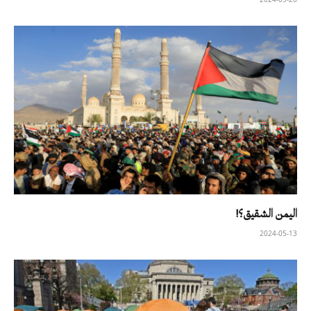
اليمن الشقيق؟!
2024-05-13