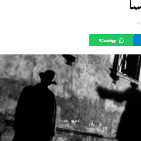
سا
WhatsApp