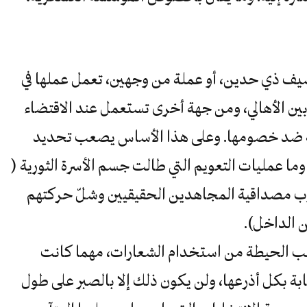
سيف ذي حدين، أو عملة من وجهين، تعمل عملها في
ن الأهالي، ومن جهة أخرى تستعمل عند الاقتضاء
عة ضد خصومها. وعلى هذا الأساس يصعب تحديد
وما عمليات التعويم التي طالت جسم الأسرة الثورية (
رب مصداقية المجاهدين الحقيقيين وشلّ حركتهم
ن الداخل).
جب الحيطة من استخدام الشعارات، مهما كانت
بة بكل أذرعها، ولن يكون ذلك إلا بالصبر على طول