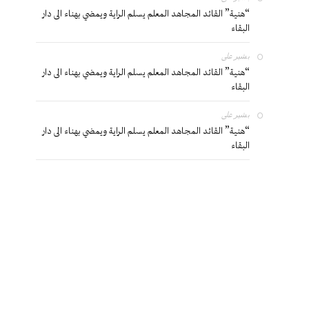
“هنية” القائد المجاهد المعلم يسلم الراية ويمضي بهناء الى دار
البقاء
بشير
على
“هنية” القائد المجاهد المعلم يسلم الراية ويمضي بهناء الى دار
البقاء
بشير
على
“هنية” القائد المجاهد المعلم يسلم الراية ويمضي بهناء الى دار
البقاء