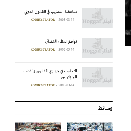
مناهضة التعذيب في القانون الدولي
2003-03-14
|
ADMINISTRATOR
تواطؤ النظام القضائي
2003-03-14
|
ADMINISTRATOR
التعذيب في جهازي القانون والقضاء
الجزائريين
2003-03-14
|
ADMINISTRATOR
وسائط