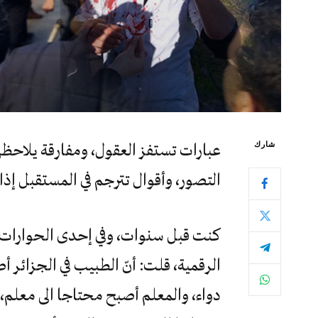
شارك
عبارات تستفز العقول، ومفارقة يلاحظه
التصور، وأقوال تترجم في المستقبل إذا 
كنت قبل سنوات، وفي إحدى الحوارات 
الرقمية، قلت: أنّ الطبيب في الجزائر 
دواء، والمعلم أصبح محتاجا الى معلم،