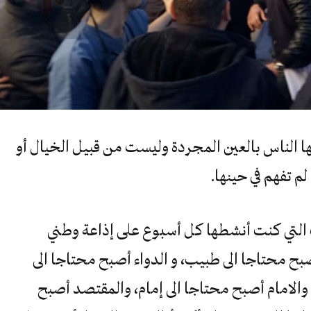
ا الناس بالعين المجردة وليست من قبيل الخيال أو
لم تفهم في حينها.
التي كنت أنشطها كل أسبوع على إذاعة وطني
أصبح محتاجا الى طبيب، و الدواء أصبح محتاجا الى
 والامام أصبح محتاجا الى إمام، والمقتصد أصبح