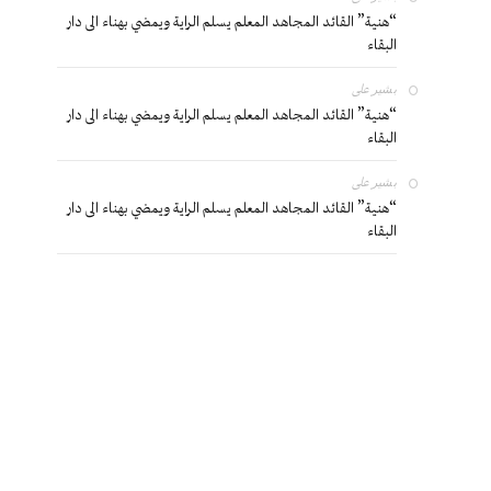
“هنية” القائد المجاهد المعلم يسلم الراية ويمضي بهناء الى دار
البقاء
بشير
على
“هنية” القائد المجاهد المعلم يسلم الراية ويمضي بهناء الى دار
البقاء
بشير
على
“هنية” القائد المجاهد المعلم يسلم الراية ويمضي بهناء الى دار
البقاء