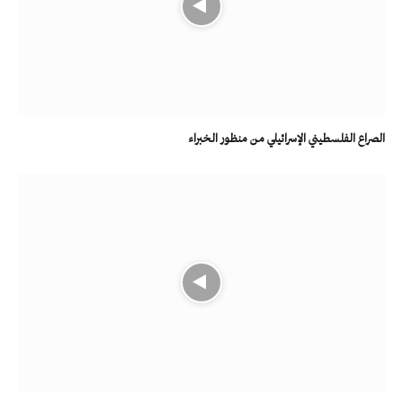
الصراع الفلسطيني الإسرائيلي من منظور الخبراء