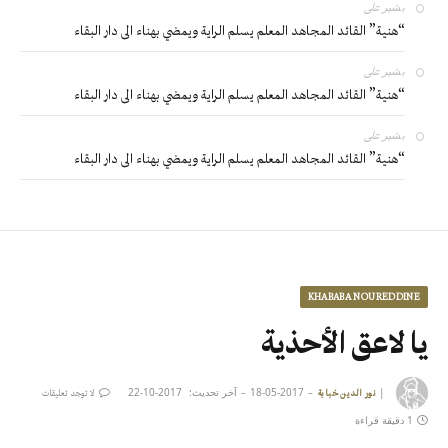
بشير
على
“هنية” القائد المجاهد المعلم يسلم الراية ويمضي بهناء الى دار البقاء
بشير
على
“هنية” القائد المجاهد المعلم يسلم الراية ويمضي بهناء الى دار البقاء
بشير
على
“هنية” القائد المجاهد المعلم يسلم الراية ويمضي بهناء الى دار البقاء
KHABABA NOUREDDINE
يا لاعق الأحذية
|
2017-05-18
آخر تحديث:
2017-10-22
نور الدين خبابة
لا توجد تعليقات
1 دقيقة قراءة