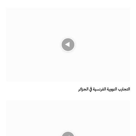
التجارب النووية الفرنسية في الجزائر