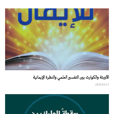
الأوبئة والكوارث بين التفسير العلمي والنظرة الإيمانية
2020-03-21