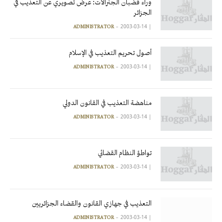
وراء قضبان الجنرالات: عرض تصويري عن التعذيب في
الجزائر
2003-03-14
|
ADMINISTRATOR
أصول تحريم التعذيب في الإسلام
2003-03-14
|
ADMINISTRATOR
مناهضة التعذيب في القانون الدولي
2003-03-14
|
ADMINISTRATOR
تواطؤ النظام القضائي
2003-03-14
|
ADMINISTRATOR
التعذيب في جهازي القانون والقضاء الجزائريين
2003-03-14
|
ADMINISTRATOR