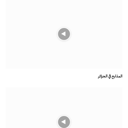
المذابح في الجزائر