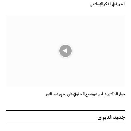
الحرية في الفكر الإسلامي
حوار الدكتور عباس عروة مع الحقوقي علي يحيى عبد النور
جديد الديوان