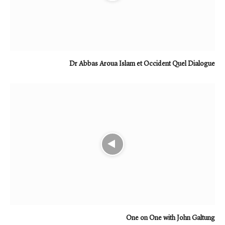
Dr Abbas Aroua Islam et Occident Quel Dialogue
One on One with John Galtung