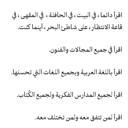
اقرأ دائما ، في البيت ، في الحافلة ، في المقهى ، في
قاعة الانتظار ، على شاطئ البحر ، أينما كنت.
اقرأ في جميع المجالات والفنون.
اقرأ باللغة العربية وبجميع اللغات التي تحسنها.
اقرأ لجميع المدارس الفكرية ولجميع الكُتاب.
اقرأ لمن تتفق معه ولمن تختلف معه.