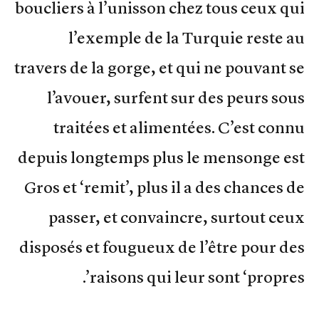
boucliers à l’unisson chez tous ceux qui
l’exemple de la Turquie reste au
travers de la gorge, et qui ne pouvant se
l’avouer, surfent sur des peurs sous
traitées et alimentées. C’est connu
depuis longtemps plus le mensonge est
Gros et ‘remit’, plus il a des chances de
passer, et convaincre, surtout ceux
disposés et fougueux de l’être pour des
raisons qui leur sont ‘propres’.