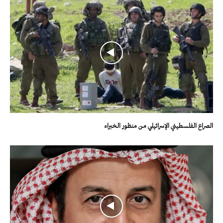
الصراع الفلسطيني الإسرائيلي من منظور الخبراء