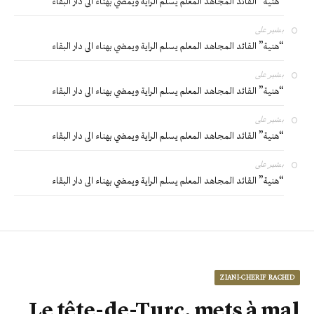
“هنية” القائد المجاهد المعلم يسلم الراية ويمضي بهناء الى دار البقاء
بشير
على
“هنية” القائد المجاهد المعلم يسلم الراية ويمضي بهناء الى دار البقاء
بشير
على
“هنية” القائد المجاهد المعلم يسلم الراية ويمضي بهناء الى دار البقاء
بشير
على
“هنية” القائد المجاهد المعلم يسلم الراية ويمضي بهناء الى دار البقاء
بشير
على
“هنية” القائد المجاهد المعلم يسلم الراية ويمضي بهناء الى دار البقاء
ZIANI-CHERIF RACHID
Le tête-de-Turc, mets à mal