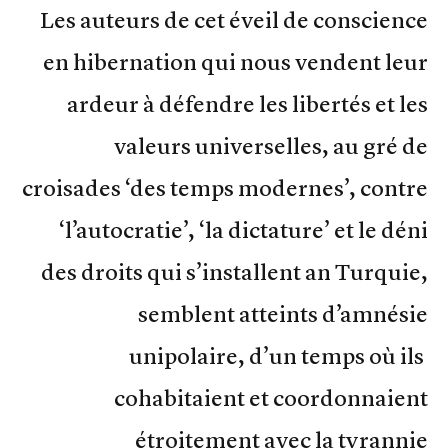
Les auteurs de cet éveil de conscience
en hibernation qui nous vendent leur
ardeur à défendre les libertés et les
valeurs universelles, au gré de
croisades ‘des temps modernes’, contre
‘l’autocratie’, ‘la dictature’ et le déni
des droits qui s’installent an Turquie,
semblent atteints d’amnésie
unipolaire, d’un temps où ils
cohabitaient et coordonnaient
étroitement avec la tyrannie