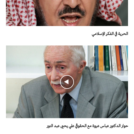
الحرية في الفكر الإسلامي
حوار الدكتور عباس عروة مع الحقوقي علي يحيى عبد النور