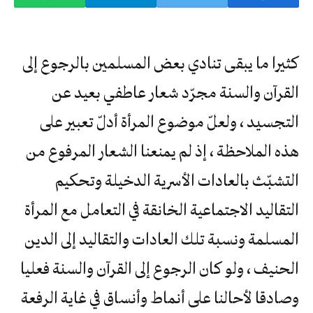
كثيرا ما يبقى تنادي بعض المسلمين بالرجوع إلى
القرآن والسنة مجرّد شعار عاطفي بعيد عن
التجسيد ، ولعلّ موضوع المرأة أدلّ تعبير على
هذه الملاحظة ، إذ لم يمنعنا الشعار المرفوع من
التشبّث بالعادات الأسرية الدخيلة وتحكيم
التقاليد الاجتماعية الخانقة في التعامل مع المرأة
المسلمة ونسبة تلك العادات والتقاليد إلى الدين
الحنيف ، ولو كان الرجوع إلى القرآن والسنة فعليا
وصادقا لأحالنا على أنماط وأنساق في غاية الرفعة