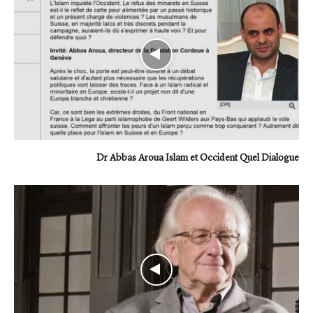
Dr Abbas Aroua Islam et Occident Quel Dialogue