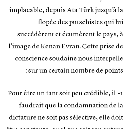
implacable, depuis Ata Türk jusqu’à la
flopée des putschistes qui lui
succédèrent et écumèrent le pays, à
l’image de Kenan Evran. Cette prise de
conscience soudaine nous interpelle
sur un certain nombre de points :
1- Pour être un tant soit peu crédible, il
faudrait que la condamnation de la
dictature ne soit pas sélective, elle doit