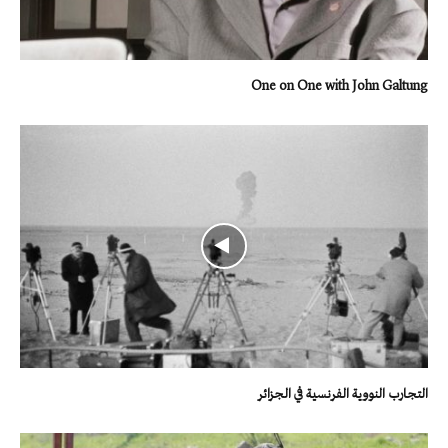
One on One with John Galtung
التجارب النووية الفرنسية في الجزائر