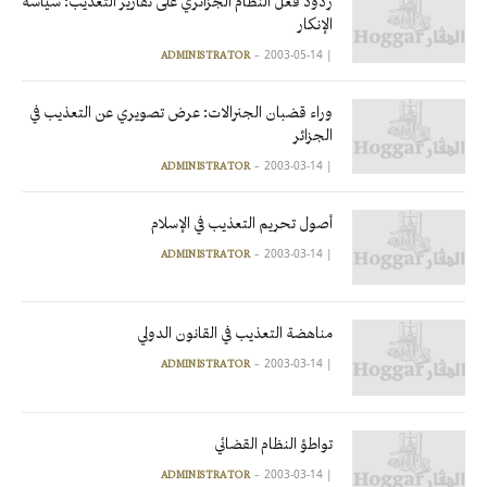
ردود فعل النظام الجزائري على تقارير التعذيب: سياسة
الإنكار
2003-05-14
|
ADMINISTRATOR
وراء قضبان الجنرالات: عرض تصويري عن التعذيب في
الجزائر
2003-03-14
|
ADMINISTRATOR
أصول تحريم التعذيب في الإسلام
2003-03-14
|
ADMINISTRATOR
مناهضة التعذيب في القانون الدولي
2003-03-14
|
ADMINISTRATOR
تواطؤ النظام القضائي
2003-03-14
|
ADMINISTRATOR