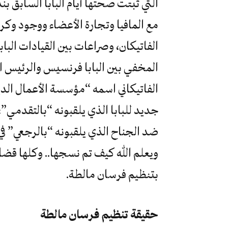
مع المافيا وتجارة الأعضاء ووجود وكر ل
الفاتيكان، وصراعات بين القيادات الباب
المخفي بين البابا فرنسيس والرئيس ال
جديد للبابا الذي يلقبونه “بالتقدمي”، 
ضد الجناح الذي يلقبونه “بالرجعي” في
ويعلم الله كيف تم نسجها.. وكلها قضا
بتنظيم فرسان مالطة.
حقيقة تنظيم فرسان مالطة