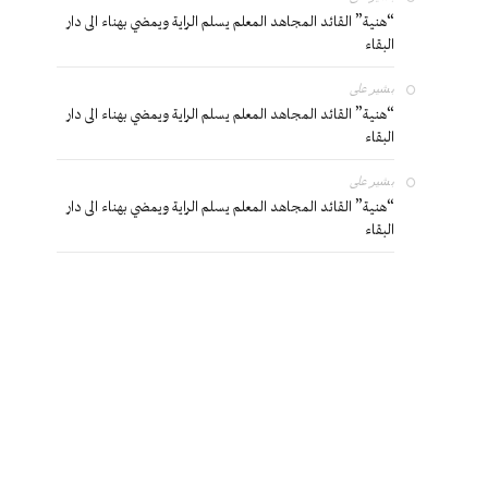
“هنية” القائد المجاهد المعلم يسلم الراية ويمضي بهناء الى دار
البقاء
بشير
على
“هنية” القائد المجاهد المعلم يسلم الراية ويمضي بهناء الى دار
البقاء
بشير
على
“هنية” القائد المجاهد المعلم يسلم الراية ويمضي بهناء الى دار
البقاء