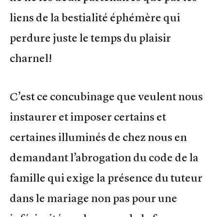
liens de la bestialité éphémère qui
perdure juste le temps du plaisir
charnel!
C’est ce concubinage que veulent nous
instaurer et imposer certains et
certaines illuminés de chez nous en
demandant l’abrogation du code de la
famille qui exige la présence du tuteur
dans le mariage non pas pour une