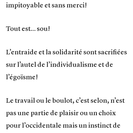
impitoyable et sans merci!
Tout est… sou!
L’entraide et la solidarité sont sacrifiées
sur l’autel de l’individualisme et de
l’égoïsme!
Le travail ou le boulot, c’est selon, n’est
pas une partie de plaisir ou un choix
pour l’occidentale mais un instinct de