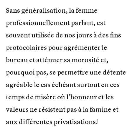
Sans généralisation, la femme
professionnellement parlant, est
souvent utilisée de nos jours à des fins
protocolaires pour agrémenter le
bureau et atténuer sa morosité et,
pourquoi pas, se permettre une détente
agréable le cas échéant surtout en ces
temps de misère où l’honneur et les
valeurs ne résistent pas à la famine et
aux différentes privatisations!