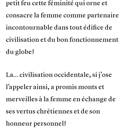
petit feu cette féminité qui orne et
consacre la femme comme partenaire
incontournable dans tout édifice de
civilisation et du bon fonctionnement
du globe!
La… civilisation occidentale, si j’ose
l’appeler ainsi, a promis monts et
merveilles à la femme en échange de
ses vertus chrétiennes et de son
honneur personnel!