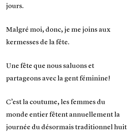
jours.
Malgré moi, donc, je me joins aux
kermesses de la fête.
Une fête que nous saluons et
partageons avec la gent féminine!
C’est la coutume, les femmes du
monde entier fêtent annuellement la
journée du désormais traditionnel huit