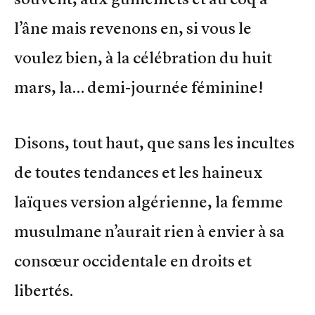
l’âne mais revenons en, si vous le
voulez bien, à la célébration du huit
mars, la… demi-journée féminine!
Disons, tout haut, que sans les incultes
de toutes tendances et les haineux
laïques version algérienne, la femme
musulmane n’aurait rien à envier à sa
consœur occidentale en droits et
libertés.