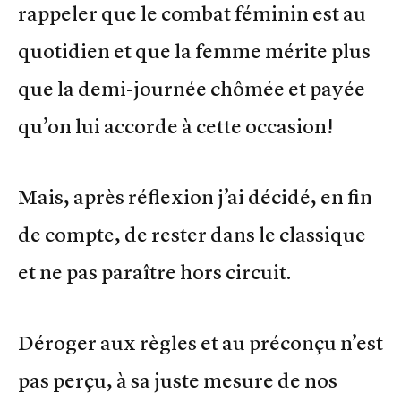
rappeler que le combat féminin est au
quotidien et que la femme mérite plus
que la demi-journée chômée et payée
qu’on lui accorde à cette occasion!
Mais, après réflexion j’ai décidé, en fin
de compte, de rester dans le classique
et ne pas paraître hors circuit.
Déroger aux règles et au préconçu n’est
pas perçu, à sa juste mesure de nos