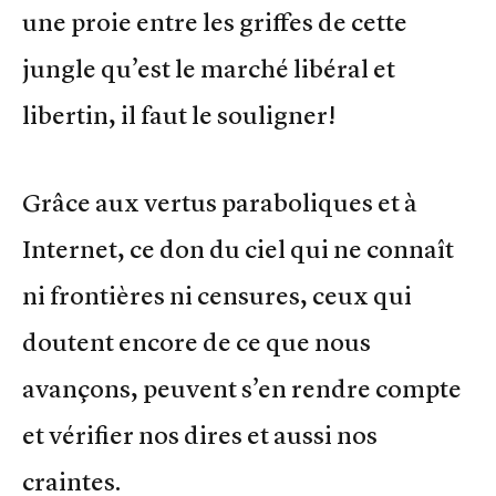
une proie entre les griffes de cette
jungle qu’est le marché libéral et
libertin, il faut le souligner!
Grâce aux vertus paraboliques et à
Internet, ce don du ciel qui ne connaît
ni frontières ni censures, ceux qui
doutent encore de ce que nous
avançons, peuvent s’en rendre compte
et vérifier nos dires et aussi nos
craintes.