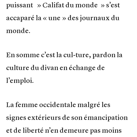
puissant » Califat du monde » s’est
accaparé la « une » des journaux du
monde.
En somme c’est la cul-ture, pardon la
culture du divan en échange de
l’emploi.
La femme occidentale malgré les
signes extérieurs de son émancipation
et de liberté n’en demeure pas moins