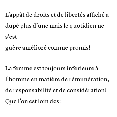
L’appât de droits et de libertés affiché a
dupé plus d’une mais le quotidien ne
s’est
guère amélioré comme promis!
La femme est toujours inférieure à
l’homme en matière de rémunération,
de responsabilité et de considération!
Que l’on est loin des :