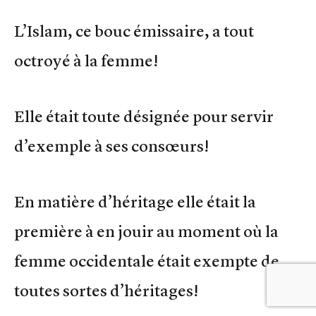
L’Islam, ce bouc émissaire, a tout
octroyé à la femme!
Elle était toute désignée pour servir
d’exemple à ses consœurs!
En matière d’héritage elle était la
première à en jouir au moment où la
femme occidentale était exempte de
toutes sortes d’héritages!