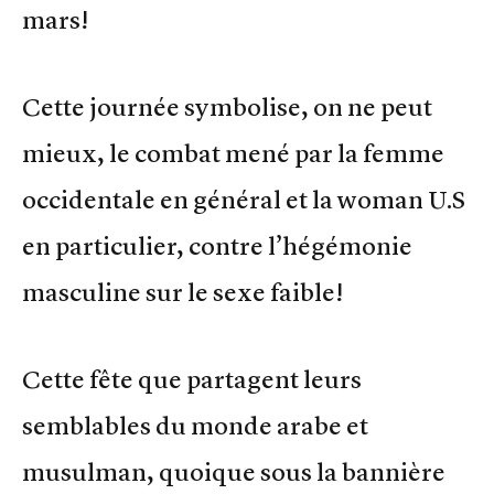
mars!
Cette journée symbolise, on ne peut
mieux, le combat mené par la femme
occidentale en général et la woman U.S
en particulier, contre l’hégémonie
masculine sur le sexe faible!
Cette fête que partagent leurs
semblables du monde arabe et
musulman, quoique sous la bannière