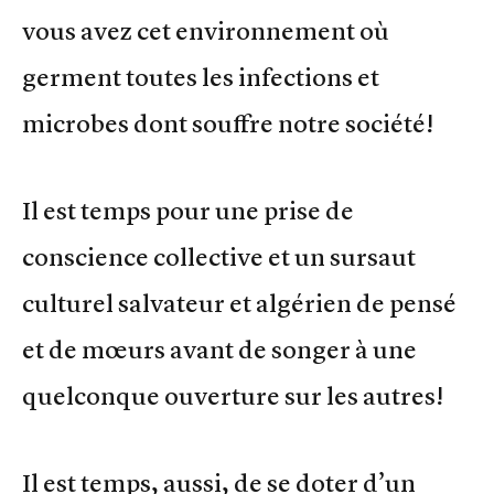
vous avez cet environnement où
germent toutes les infections et
microbes dont souffre notre société!
Il est temps pour une prise de
conscience collective et un sursaut
culturel salvateur et algérien de pensé
et de mœurs avant de songer à une
quelconque ouverture sur les autres!
Il est temps, aussi, de se doter d’un