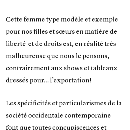
Cette femme type modèle et exemple
pour nos filles et sœurs en matière de
liberté et de droits est, en réalité très
malheureuse que nous le pensons,
contrairement aux shows et tableaux
dressés pour… l’exportation!
Les spécificités et particularismes de la
société occidentale contemporaine
font que toutes concupiscences et