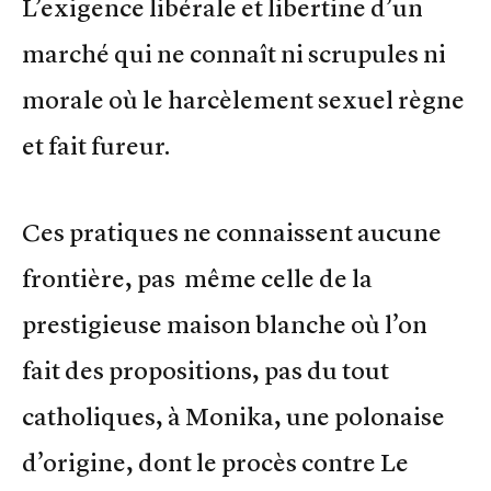
L’exigence libérale et libertine d’un
marché qui ne connaît ni scrupules ni
morale où le harcèlement sexuel règne
et fait fureur.
Ces pratiques ne connaissent aucune
frontière, pas même celle de la
prestigieuse maison blanche où l’on
fait des propositions, pas du tout
catholiques, à Monika, une polonaise
d’origine, dont le procès contre Le