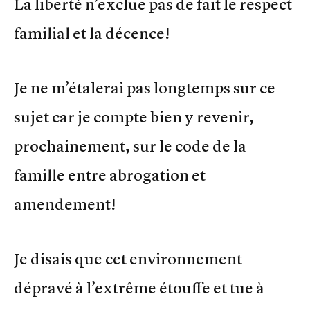
La liberté n’exclue pas de fait le respect
familial et la décence!
Je ne m’étalerai pas longtemps sur ce
sujet car je compte bien y revenir,
prochainement, sur le code de la
famille entre abrogation et
amendement!
Je disais que cet environnement
dépravé à l’extrême étouffe et tue à