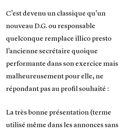
C’est devenu un classique qu’un
nouveau D.G. ou responsable
quelconque remplace illico presto
l’ancienne secrétaire quoique
performante dans son exercice mais
malheureusement pour elle, ne
répondant pas au profil souhaité :
La très bonne présentation (terme
utilisé même dans les annonces sans