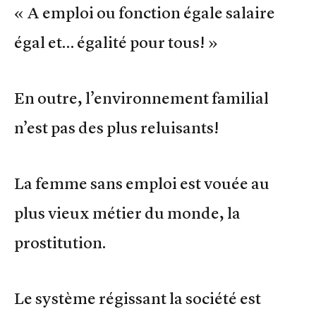
« A emploi ou fonction égale salaire
égal et… égalité pour tous! »
En outre, l’environnement familial
n’est pas des plus reluisants!
La femme sans emploi est vouée au
plus vieux métier du monde, la
prostitution.
Le système régissant la société est