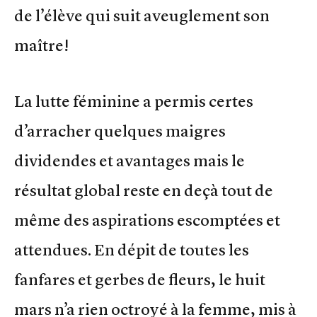
de l’élève qui suit aveuglement son
maître!
La lutte féminine a permis certes
d’arracher quelques maigres
dividendes et avantages mais le
résultat global reste en deçà tout de
même des aspirations escomptées et
attendues. En dépit de toutes les
fanfares et gerbes de fleurs, le huit
mars n’a rien octroyé à la femme, mis à