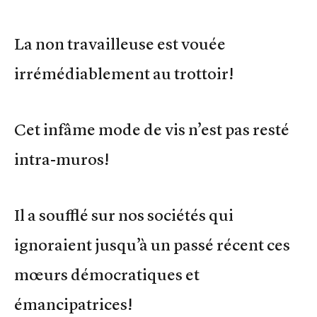
La non travailleuse est vouée
irrémédiablement au trottoir!
Cet infâme mode de vis n’est pas resté
intra-muros!
Il a soufflé sur nos sociétés qui
ignoraient jusqu’à un passé récent ces
mœurs démocratiques et
émancipatrices!