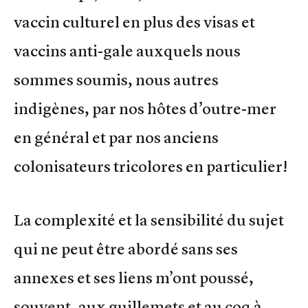
vaccin culturel en plus des visas et
vaccins anti-gale auxquels nous
sommes soumis, nous autres
indigènes, par nos hôtes d’outre-mer
en général et par nos anciens
colonisateurs tricolores en particulier!
La complexité et la sensibilité du sujet
qui ne peut être abordé sans ses
annexes et ses liens m’ont poussé,
souvent, aux guillemets et au coq à