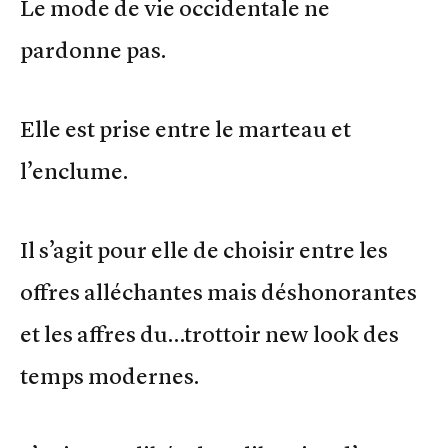
Le mode de vie occidentale ne
pardonne pas.
Elle est prise entre le marteau et
l’enclume.
Il s’agit pour elle de choisir entre les
offres alléchantes mais déshonorantes
et les affres du…trottoir new look des
temps modernes.