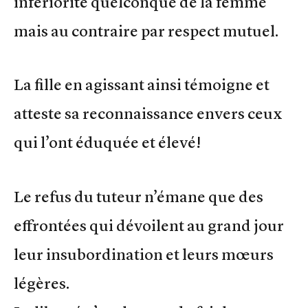
infériorité quelconque de la femme
mais au contraire par respect mutuel.
La fille en agissant ainsi témoigne et
atteste sa reconnaissance envers ceux
qui l’ont éduquée et élevé!
Le refus du tuteur n’émane que des
effrontées qui dévoilent au grand jour
leur insubordination et leurs mœurs
légères.