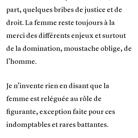
part, quelques bribes de justice et de
droit. La femme reste toujours à la
merci des différents enjeux et surtout
de la domination, moustache oblige, de
l’homme.
Je n’invente rien en disant que la
femme est reléguée au rôle de
figurante, exception faite pour ces
indomptables et rares battantes.