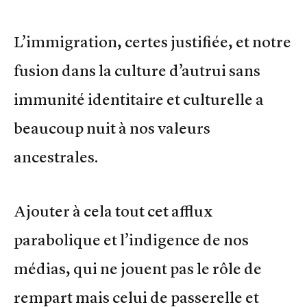
L’immigration, certes justifiée, et notre
fusion dans la culture d’autrui sans
immunité identitaire et culturelle a
beaucoup nuit à nos valeurs
ancestrales.
Ajouter à cela tout cet afflux
parabolique et l’indigence de nos
médias, qui ne jouent pas le rôle de
rempart mais celui de passerelle et