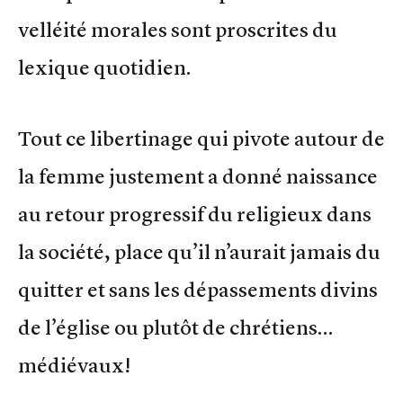
velléité morales sont proscrites du
lexique quotidien.
Tout ce libertinage qui pivote autour de
la femme justement a donné naissance
au retour progressif du religieux dans
la société, place qu’il n’aurait jamais du
quitter et sans les dépassements divins
de l’église ou plutôt de chrétiens…
médiévaux!