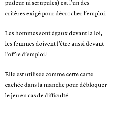
pudeur ni scrupules) est l’un des
critères exigé pour décrocher l’emploi.
Les hommes sont égaux devant la loi,
les femmes doivent l’être aussi devant
l’offre d’emploi!
Elle est utilisée comme cette carte
cachée dans la manche pour débloquer
le jeu en cas de difficulté.