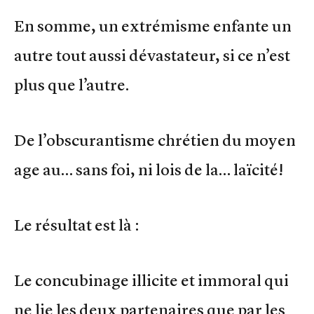
En somme, un extrémisme enfante un
autre tout aussi dévastateur, si ce n’est
plus que l’autre.
De l’obscurantisme chrétien du moyen
age au… sans foi, ni lois de la… laïcité!
Le résultat est là :
Le concubinage illicite et immoral qui
ne lie les deux partenaires que par les