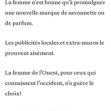
La femme n’est bonne qu’à promulguer
une nouvelle marque de savonnette ou
de parfum.
Les publicités locales et extra-muros le
prouvent aisément.
La femme de l’Ouest, pour ceux qui
connaissent l’occident, n’a guère le
choix!