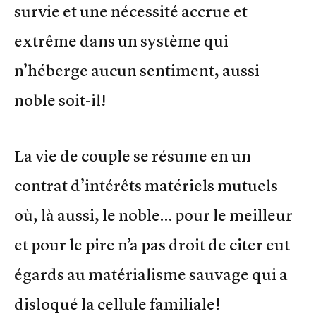
survie et une nécessité accrue et
extrême dans un système qui
n’héberge aucun sentiment, aussi
noble soit-il!
La vie de couple se résume en un
contrat d’intérêts matériels mutuels
où, là aussi, le noble… pour le meilleur
et pour le pire n’a pas droit de citer eut
égards au matérialisme sauvage qui a
disloqué la cellule familiale!