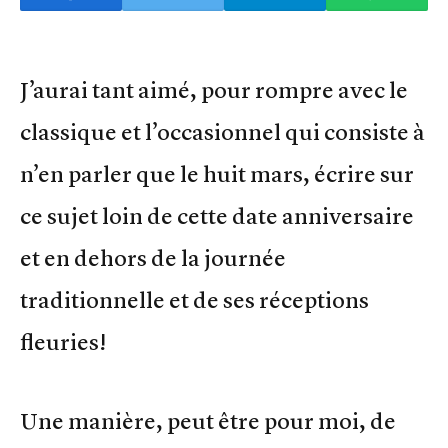
J’aurai tant aimé, pour rompre avec le
classique et l’occasionnel qui consiste à
n’en parler que le huit mars, écrire sur
ce sujet loin de cette date anniversaire
et en dehors de la journée
traditionnelle et de ses réceptions
fleuries!
Une manière, peut être pour moi, de