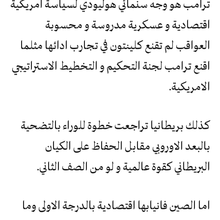
ترامب هو وجه سنمائي هوليودي لسياسة امريكية
اقتصادية و عسكرية مدروسة و محسوبة
العواقب لم تقنع كلينتون في تجارب ادائها مثلما
اقنع ترامب لجنة التحكيم و التخطيط الاستراتيجي
الامريكية.
كذلك بريطانيا تراجعت خطوة للوراء بالتضحية
بالبعد الاوروبي مقابل الحفاظ على الكيان
البريطاني كقوة عالمية و لو من الصف الثاني.
اما الصين فانيابها اقتصادية بالدرجة الاولى وما