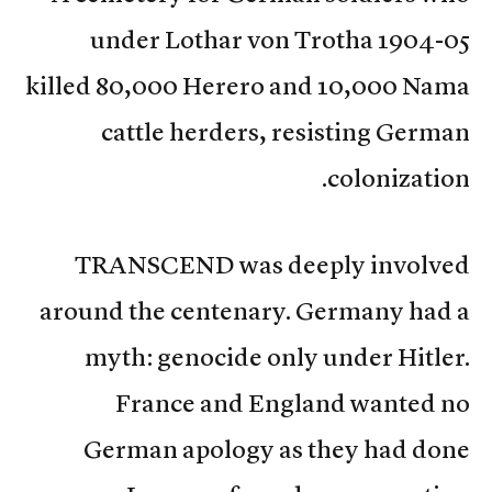
under Lothar von Trotha 1904-05
killed 80,000 Herero and 10,000 Nama
cattle herders, resisting German
colonization.
TRANSCEND was deeply involved
around the centenary. Germany had a
myth: genocide only under Hitler.
France and England wanted no
German apology as they had done