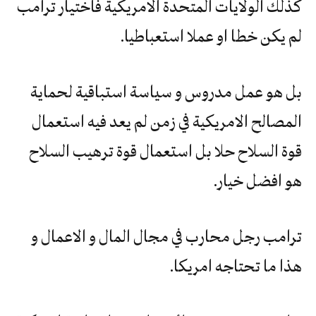
كذلك الولايات المتحدة الامريكية فاختيار ترامب
لم يكن خطا او عملا استعباطيا.
بل هو عمل مدروس و سياسة استباقية لحماية
المصالح الامريكية في زمن لم يعد فيه استعمال
قوة السلاح حلا بل استعمال قوة ترهيب السلاح
هو افضل خيار.
ترامب رجل محارب في مجال المال و الاعمال و
هذا ما تحتاجه امريكا.