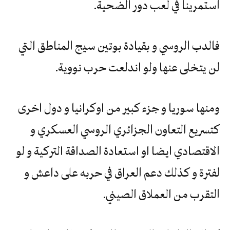
استمرينا في لعب دور الضحية.
فالدب الروسي و بقيادة بوتين سيج المناطق التي
لن يتخلى عنها ولو اندلعت حرب نووية.
ومنها سوريا و جزء كبير من اوكرانيا و دول اخرى
كتسريع التعاون الجزائري الروسي العسكري و
الاقتصادي ايضا او استعادة الصداقة التركية و لو
لفترة و كذلك دعم العراق في حربه على داعش و
التقرب من العملاق الصيني.