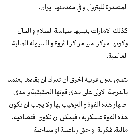
المصدرة للبترول و في مقدمتها ايران.
كذلك الامارات بتبنيها سياسة السلام و المال
وكونها مركزا من مراكز الثروة و السيولة المالية
العالمية.
نتمنى لدول عربية اخرى ان تدرك ان بقاءها يعتمد
بالدرجة الاولى على مدى قوتها الحقيقية و مدى
اضهار هذه القوة و الترهيب بها ولا يجب ان تكون
هذه القوة عسكرية ، فيمكن ان تكون اقتصادية،
مالية، فكرية او حتى رياضية او سياحية.