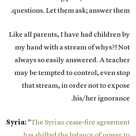
questions. Let them ask; answer them.
Like all parents, I have had children by
my hand with a stream of whys?! Not
always so easily answered. A teacher
may be tempted to control, even stop
that stream, in order not to expose
his/her ignorance.
Syria:
“
The Syrian cease-fire agreement
has shifted the balance of power to