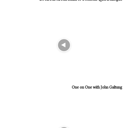
One on One with John Galtung