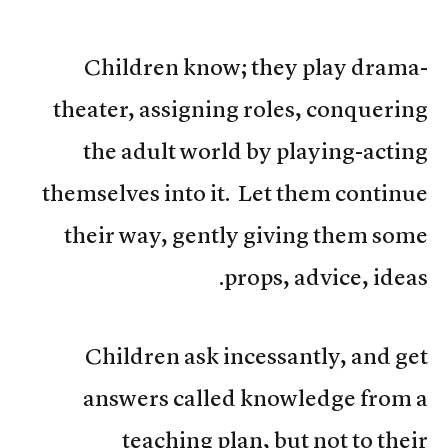
Children know; they play drama-
theater, assigning roles, conquering
the adult world by playing-acting
themselves into it. Let them continue
their way, gently giving them some
props, advice, ideas.
Children ask incessantly, and get
answers called knowledge from a
teaching plan, but not to their