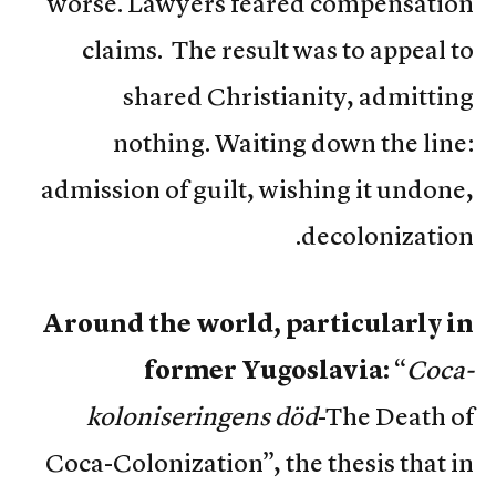
worse. Lawyers feared compensation
claims. The result was to appeal to
shared Christianity, admitting
nothing. Waiting down the line:
admission of guilt, wishing it undone,
decolonization.
Around the world, particularly in
former Yugoslavia:
“
Coca-
koloniseringens död
-The Death of
Coca-Colonization”, the thesis that in