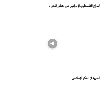
الصراع الفلسطيني الإسرائيلي من منظور الخبراء
الحرية في الفكر الإسلامي