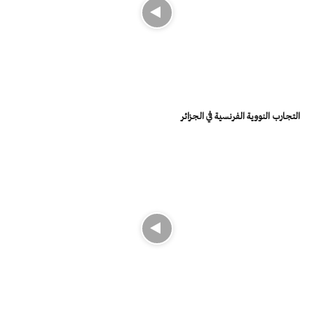
التجارب النووية الفرنسية في الجزائر