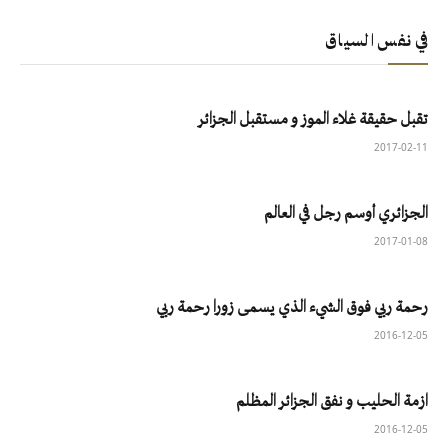
في نفس السياق
تقبل حقيقة غلاء الموز و مستقبل الجزائر
2017-02-11
الجزائري أوسم رجل في العالم
2017-01-08
رحمة ربي فوق الشيء الذي يسمى زورا رحمة ربي
2016-12-05
ازمة الحليب و نفق الجزائر المظلم
2016-12-05