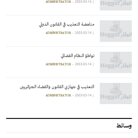
2003-03-14
|
ADMINISTRATOR
مناهضة التعذيب في القانون الدولي
2003-03-14
|
ADMINISTRATOR
تواطؤ النظام القضائي
2003-03-14
|
ADMINISTRATOR
التعذيب في جهازي القانون والقضاء الجزائريين
2003-03-14
|
ADMINISTRATOR
وسائط