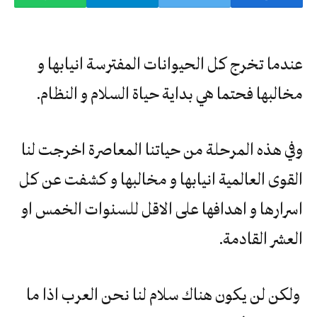
عندما تخرج كل الحيوانات المفترسة انيابها و
مخالبها فحتما هي بداية حياة السلام و النظام.
وفي هذه المرحلة من حياتنا المعاصرة اخرجت لنا
القوى العالمية انيابها و مخالبها و كشفت عن كل
اسرارها و اهدافها على الاقل للسنوات الخمس او
العشر القادمة.
ولكن لن يكون هناك سلام لنا نحن العرب اذا ما