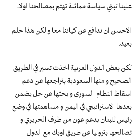
علينا تبني سياسة مماثلة تهتم بمصالحنا اولا.
الاحسن ان ندافع عن كياننا معا و لكن هذا حلم
بعيد.
لكن بعض الدول العربية اخذت تسير في الطريق
الصحيح و منها السعودية بتراجعها عن دعم
اسقاط النظام السوري و بحثها عن حل يضمن
بعدها الاستراتيجي في اليمن و مساهمتها في وضع
رئيس للبنان بدعم عون من طرف الحريري و
تصالحها بتروليا عن طريق اوبك مع الدول