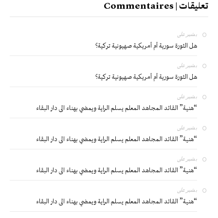
تعليقات | Commentaires
بشير
على
هل الثورة سورية أم أمريكية صهيونية تركية؟
بشير
على
هل الثورة سورية أم أمريكية صهيونية تركية؟
بشير
على
“هنية” القائد المجاهد المعلم يسلم الراية ويمضي بهناء الى دار البقاء
بشير
على
“هنية” القائد المجاهد المعلم يسلم الراية ويمضي بهناء الى دار البقاء
بشير
على
“هنية” القائد المجاهد المعلم يسلم الراية ويمضي بهناء الى دار البقاء
بشير
على
“هنية” القائد المجاهد المعلم يسلم الراية ويمضي بهناء الى دار البقاء