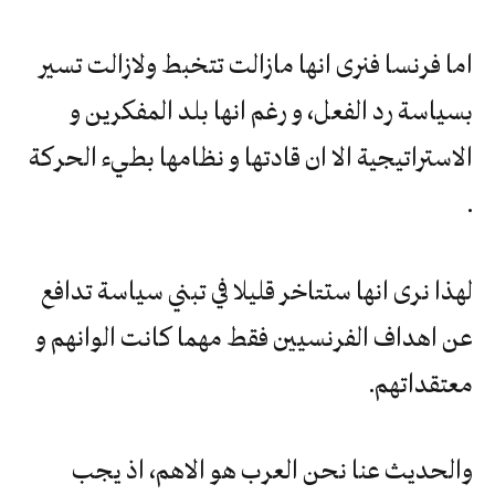
اما فرنسا فنرى انها مازالت تتخبط ولازالت تسير
بسياسة رد الفعل، و رغم انها بلد المفكرين و
الاستراتيجية الا ان قادتها و نظامها بطيء الحركة
.
لهذا نرى انها ستتاخر قليلا في تبني سياسة تدافع
عن اهداف الفرنسيين فقط مهما كانت الوانهم و
معتقداتهم.
والحديث عنا نحن العرب هو الاهم، اذ يجب