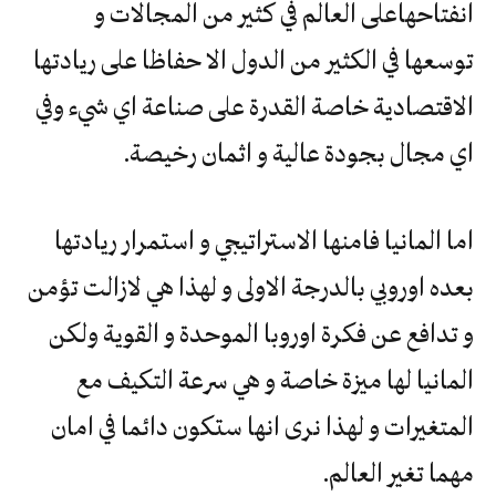
انفتاحهاعلى العالم في كثير من المجالات و
توسعها في الكثير من الدول الا حفاظا على ريادتها
الاقتصادية خاصة القدرة على صناعة اي شيء وفي
اي مجال بجودة عالية و اثمان رخيصة.
اما المانيا فامنها الاستراتيجي و استمرار ريادتها
بعده اوروبي بالدرجة الاولى و لهذا هي لازالت تؤمن
و تدافع عن فكرة اوروبا الموحدة و القوية ولكن
المانيا لها ميزة خاصة و هي سرعة التكيف مع
المتغيرات و لهذا نرى انها ستكون دائما في امان
مهما تغير العالم.