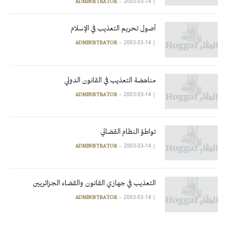
2003-03-14
|
ADMINISTRATOR
أصول تحريم التعذيب في الإسلام
2003-03-14
|
ADMINISTRATOR
مناهضة التعذيب في القانون الدولي
2003-03-14
|
ADMINISTRATOR
تواطؤ النظام القضائي
2003-03-14
|
ADMINISTRATOR
التعذيب في جهازي القانون والقضاء الجزائريين
2003-03-14
|
ADMINISTRATOR