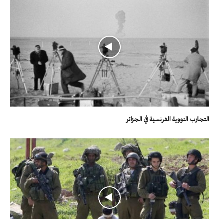
التجارب النووية الفرنسية في الجزائر