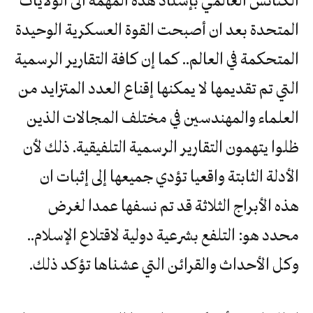
المتحدة بعد ان أصبحت القوة العسكرية الوحيدة
المتحكمة في العالم.. كما إن كافة التقارير الرسمية
التي تم تقديمها لا يمكنها إقناع العدد المتزايد من
العلماء والمهندسين في مختلف المجالات الذين
ظلوا يتهمون التقارير الرسمية التلفيقية. ذلك لأن
الأدلة الثابتة واقعيا تؤدي جميعها إلى إثبات ان
هذه الأبراج الثلاثة قد تم نسفها عمدا لغرض
محدد هو: التلفع بشرعية دولية لاقتلاع الإسلام..
وكل الأحداث والقرائن التي عشناها تؤكد ذلك.