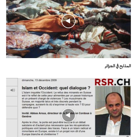
المذابح في الجزائر