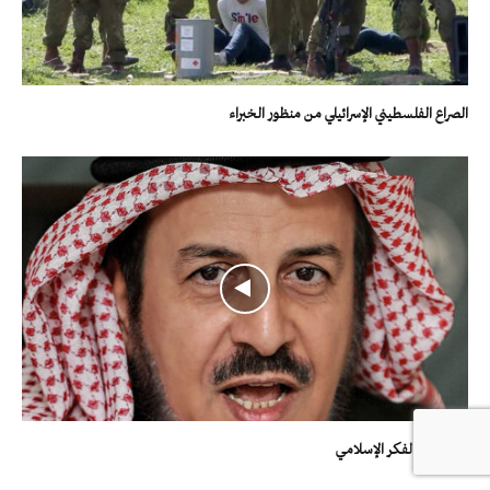
الصراع الفلسطيني الإسرائيلي من منظور الخبراء
الحرية في الفكر الإسلامي