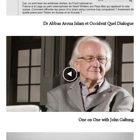
Dr Abbas Aroua Islam et Occident Quel Dialogue
One on One with John Galtung