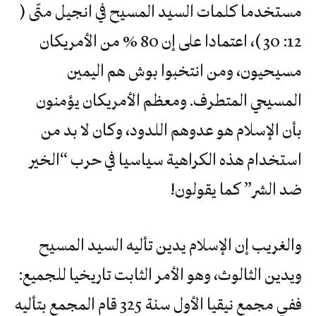
مستخدما كلمات السيد المسيح في انجيل متّى (
12: 30 )، اعتمادا على إن 80 % من الأمريكان
مسيحيون، ومن انتخبوا بوش هم اليمين
المسيحي المتطرف. ومعظم الأمريكان يؤمنون
بأن الإسلام هو عدوهم اللدود، وكان لا بد من
استخدام هذه الكراهية سياسيا في حرب “الخير
ضد الشر” كما يقولون!
والغريب إن الإسلام يدين تأليه السيد المسيح
ويدين الثالوث، وهو الأمر الثابت تاريخيا للجميع:
ففي مجمع نيقيا الأول سنة 325 قام المجمع بتأليه