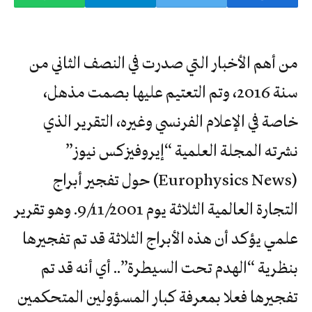
من أهم الأخبار التي صدرت في النصف الثاني من
سنة 2016، وتم التعتيم عليها بصمت مذهل،
خاصة في الإعلام الفرنسي وغيره، التقرير الذي
نشرته المجلة العلمية “إيروفيزكس نيوز”
(Europhysics News) حول تفجير أبراج
التجارة العالمية الثلاثة يوم 9/11/2001. وهو تقرير
علمي يؤكد أن هذه الأبراج الثلاثة قد تم تفجيرها
بنظرية “الهدم تحت السيطرة”.. أي أنه قد تم
تفجيرها فعلا بمعرفة كبار المسؤولين المتحكمين