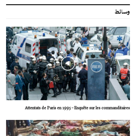
وسائط
Attentats de Paris en 1995 – Enquête sur les commanditaires