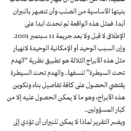
بنيتها الأساسية من الصلب وأن تنصهر بالنيران
أبدا. فمثل هذه الواقعة لم تحدث ابدا على
الإطلاق لا قبل ولا بعد جريمة 11 سبتمبر 2001.
وإن السبب الوحيد أو الإمكانية الوحيدة لانهيار
مثل هذه الأبراج الثلاثة هو تطبيق نظرية “الهدم
تحت السيطرة” لنسفها.. والهدم تحت السيطرة
يقتضي الحصول على كافة تفاصيل بناء وتكوين
هذه الأبراج، وهو ما لا يمكن الحصول عليه إلا من
كبار المسؤولين..
ويفسر التقرير لماذا لا يمكن للنيران أن تؤدي إلى