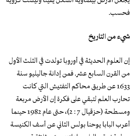
فحسب.
شيء من التاريخ
إن العلوم الحديثة في أوروبا تولدت في الثلث الأول
من القرن السابع عشر. فمن إدانة جاليليو سنة
1633 عن طريق محاكم التفتيش التي كانت
تحارب العلم لتبقي على فكرة إن الأرض مربعة
ومسطحة (حزقيال 7 : 2)، حتى عام 1982 حينما
أعرب البابا يوحنا بولس الثاني عن أسف الكنيسة