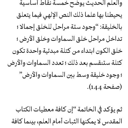
والعلم الحديث يوضح خمسة نقاط أساسية
يحيطنا بها علما ذلك النص الإلهي فيما يتعلق
بالخليقة: “وجود ستة مراحل للخلق إجمالا ؛
تداخل مراحل خلق السماوات وخلق الأرض ؛
خلق الكون ابتداء من كتلة مبدئية واحدة تكون
كتلة ستنقسم بعد ذلك ؛ تعدد السماوات والأرض
؛ وجود خليقة وسط بين السماوات والأرض”
(صفحة 144).
ثم يؤكد في الخاتمة “إن كافة معطيات الكتاب
المقدس لا يمكنها الثبات أمام العلم، بينما كافة