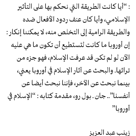
: “أيا كانت الطريقة التي نحكم بها على التأثير
الإسلامي، وأيا كان عنف ردود الأفعال ضده
والطريقة الرامية إلى التخلص منه، لا يمكننا إنكار :
إن أوروبا ما كانت لتستطيع أن تكون ما هي عليه
الآن لو لم تكن قد عرفت الإسلام، فهو جزء من
تراثها. والبحث عن آثار الإسلام في أوروبا يعني،
بينما نبحث عن الآخر، فإننا نبحث أيضا عن
أنفسنا”.. جان ـ بول رو، مقدمة كتابه : “الإسلام في
أوروبا”
زينب عبد العزيز