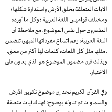
الآيات المتعلقة بخلق الأرض واستدارة شكلها ؛
ومختلف قواميس اللغة العربية ؛ وكل ما أورده
المفسرون حول نفس الموضوع. مع ملاحظة أن
اللغة العربية، رغم اتساع مفرداتها المبهر، تتضمن
ـ مثلها مثل كل اللغات، كلمات لها أكثر من معنى.
وبذلك فإن مضمون الموضوع هو الذي يعاون على
الاختيار.
وفي القرآن الكريم نجد إن موضوع تكوين الأرض
والسماوات تم تناوله بوضوح: فهناك آيات متعلقة