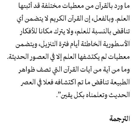
ما ورد بالقرآن من معطيات مختلفة قد أثبتها
العلم. وبالفعل، إن القرآن الكريم لا يتضمن أي
تناقض بالنسبة للعلم، ولا يترك مكانا للأفكار
الأسطورية الخاطئة أيام فترة التنزيل، ويتضمن
معطيات لم يكتشفها العلم إلا في العصور الحديثة.
وما من آية من آيات القرآن التي تصف ظواهر
الطبيعة تناقض ما تم اكتشافه فعلا في العصر
الحديث وتعلمناه بكل يقين”.
الترجمة