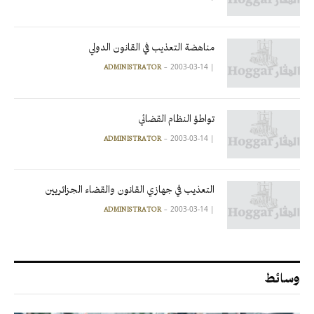
مناهضة التعذيب في القانون الدولي
2003-03-14
|
ADMINISTRATOR
تواطؤ النظام القضائي
2003-03-14
|
ADMINISTRATOR
التعذيب في جهازي القانون والقضاء الجزائريين
2003-03-14
|
ADMINISTRATOR
وسائط