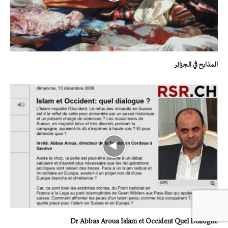
المذابح في الجزائر
Dr Abbas Aroua Islam et Occident Quel Dialogue