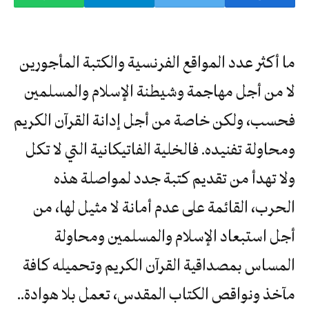
ما أكثر عدد المواقع الفرنسية والكتبة المأجورين
لا من أجل مهاجمة وشيطنة الإسلام والمسلمين
فحسب، ولكن خاصة من أجل إدانة القرآن الكريم
ومحاولة تفنيده. فالخلية الفاتيكانية التي لا تكل
ولا تهدأ من تقديم كتبة جدد لمواصلة هذه
الحرب، القائمة على عدم أمانة لا مثيل لها، من
أجل استبعاد الإسلام والمسلمين ومحاولة
المساس بمصداقية القرآن الكريم وتحميله كافة
مآخذ ونواقص الكتاب المقدس، تعمل بلا هوادة..