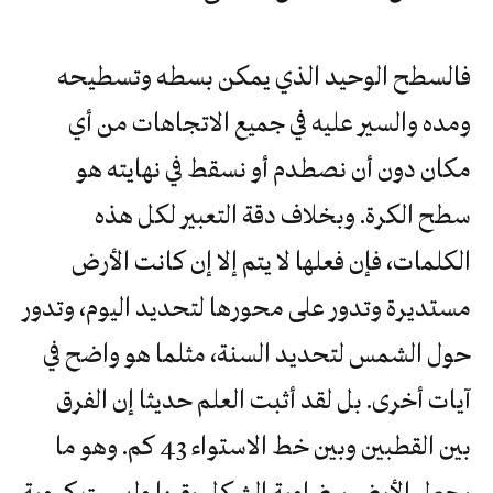
فالسطح الوحيد الذي يمكن بسطه وتسطيحه
ومده والسير عليه في جميع الاتجاهات من أي
مكان دون أن نصطدم أو نسقط في نهايته هو
سطح الكرة. وبخلاف دقة التعبير لكل هذه
الكلمات، فإن فعلها لا يتم إلا إن كانت الأرض
مستديرة وتدور على محورها لتحديد اليوم، وتدور
حول الشمس لتحديد السنة، مثلما هو واضح في
آيات أخرى. بل لقد أثبت العلم حديثا إن الفرق
بين القطبين وبين خط الاستواء 43 كم. وهو ما
يجعل الأرض بيضاوية الشكل يقينا وليست كروية