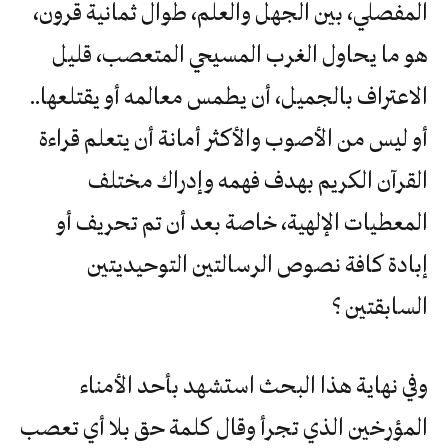
المفصلي، بين الجهل والعلم، طوال ثمانية قرون،
هو ما يحاول الغرب المسيحي المتعصب، قليل
الاعتراف بالجميل، أن يطمس معالمه أو يقتلعها..
أو ليس من الأصوب والأكثر أمانة أن يتعلم قراءة
القرآن الكريم بهدف فهمه وإدراك مختلف
المعطيات الإلهية، خاصة بعد أن تم تحريف أو
إبادة كافة نصوص الرسالتين التوحيديتين
السابقتين ؟
وفي نهاية هذا البحث استشهد بأحد الأمناء
المؤرخين الذي تجرأ وقال كلمة حق بلا أي تعصب