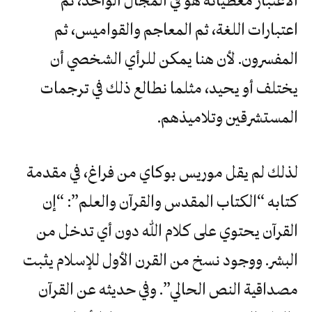
اعتبارات اللغة، ثم المعاجم والقواميس، ثم
المفسرون. لأن هنا يمكن للرأي الشخصي أن
يختلف أو يحيد، مثلما نطالع ذلك في ترجمات
المستشرقين وتلاميذهم.
لذلك لم يقل موريس بوكاي من فراغ، في مقدمة
كتابه “الكتاب المقدس والقرآن والعلم”: “إن
القرآن يحتوي على كلام الله دون أي تدخل من
البشر. ووجود نسخ من القرن الأول للإسلام يثبت
مصداقية النص الحالي”. وفي حديثه عن القرآن