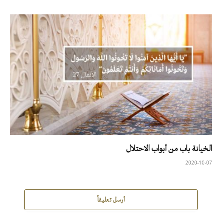
الخيانة باب من أبواب الاحتلال
2020-10-07
أرسل تعليقاً