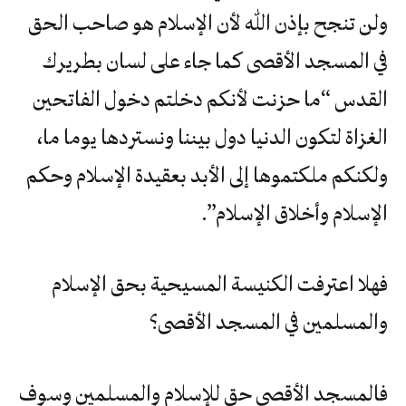
ولن تنجح بإذن الله لأن الإسلام هو صاحب الحق
في المسجد الأقصى كما جاء على لسان بطريرك
القدس “ما حزنت لأنكم دخلتم دخول الفاتحين
الغزاة لتكون الدنيا دول بيننا ونستردها يوما ما،
ولكنكم ملكتموها إلى الأبد بعقيدة الإسلام وحكم
الإسلام وأخلاق الإسلام”.
فهلا اعترفت الكنيسة المسيحية بحق الإسلام
والمسلمين في المسجد الأقصى؟
فالمسجد الأقصى حق للإسلام والمسلمين وسوف