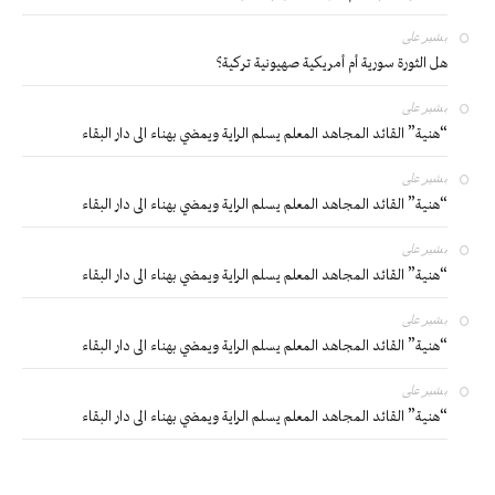
بشير
على
هل الثورة سورية أم أمريكية صهيونية تركية؟
بشير
على
“هنية” القائد المجاهد المعلم يسلم الراية ويمضي بهناء الى دار البقاء
بشير
على
“هنية” القائد المجاهد المعلم يسلم الراية ويمضي بهناء الى دار البقاء
بشير
على
“هنية” القائد المجاهد المعلم يسلم الراية ويمضي بهناء الى دار البقاء
بشير
على
“هنية” القائد المجاهد المعلم يسلم الراية ويمضي بهناء الى دار البقاء
بشير
على
“هنية” القائد المجاهد المعلم يسلم الراية ويمضي بهناء الى دار البقاء