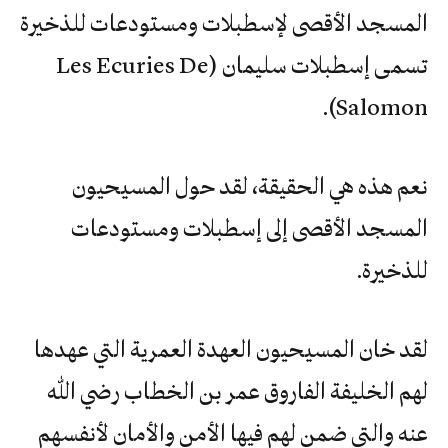
المسجد الأقصى لإسطبلات ومستودعات للذخيرة
تسمى إسطبلات سليمان (Les Ecuries De
Salomon).
نعم هذه هي الحقيقة، لقد حول المسيحيون
المسجد الأقصى إلى إسطبلات ومستودعات
للذخيرة.
لقد خان المسيحيون العهدة العمرية التي عهدها
لهم الخليفة الفاروق عمر بن الخطاب رضي الله
عنه والتي ضمن لهم فيها الأمن والأمان لأنفسهم