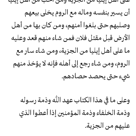
أن يسير بنفسه وماله مع الروم يخلى بيعهم
وصلبهم حتى بلغوا أمنهم، ومن كان بها من أهل
الأرض قبل مقتل فلان فمن شاء منهم قعد وعليه
ما على أهل إيليا من الجزية، ومن شاء سار مع
الروم، ومن شاء رجع إلى أهله فإنه لا يؤخذ منهم
شيء حتى يحصد حصادهم.
وعلى ما في هذا الكتاب عهد الله وذمة رسوله
وذمة الخلفاء وذمة المؤمنين إذا أعطوا الذي
عليهم من الجزية.