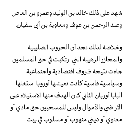
شهد على ذلك خالد بن الوليد وعمرو بن العاص
وعبد الرحمن بن عوف ومعاوية بن أبى سفيان.
وخلاصة لذلك نجد أن الحروب الصليبية
والمجازر الرهيبة التي ارتكبت في حق المسلمين
جاءت نتيجة ظروف اقتصادية واجتماعية
وسياسية قاسية كانت تعيشها أوروبا استغلها
البابا أوربان الثاني كان الهدف منها الاستيلاء على
الأراضي والأموال وليس للمسحيين حق مادي أو
معنوي أو ديني منهوب أو مسلوب في بيت