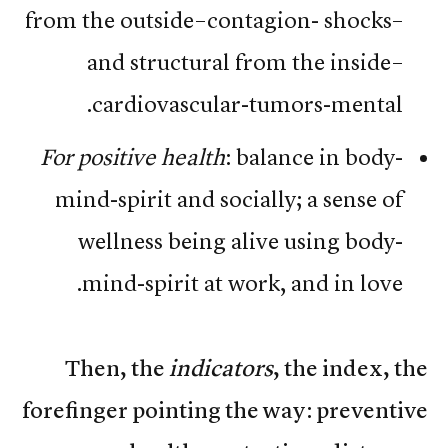
from the outside–contagion- shocks–
and structural from the inside–
cardiovascular-tumors-mental.
For positive health
: balance in body-
mind-spirit and socially; a sense of
wellness being alive using body-
mind-spirit at work, and in love.
Then, the
indicators
, the index, the
forefinger pointing the way: preventive