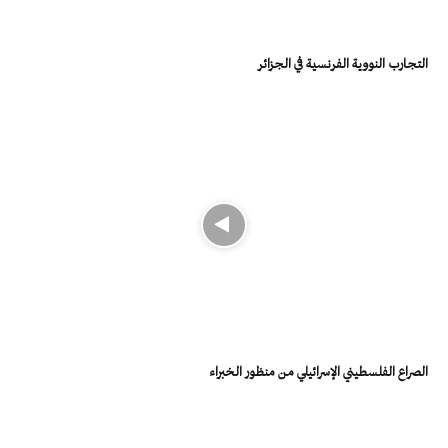
التجارب النووية الفرنسية في الجزائر
الصراع الفلسطيني الإسرائيلي من منظور الخبراء