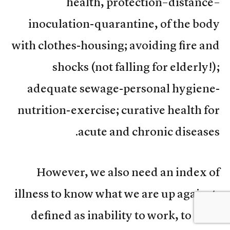
health, protection–distance–
inoculation-quarantine, of the body
with clothes-housing; avoiding fire and
shocks (not falling for elderly!);
adequate sewage-personal hygiene-
nutrition-exercise; curative health for
acute and chronic diseases.
However, we also need an index of
illness to know what we are up against,
defined as inability to work, to love,