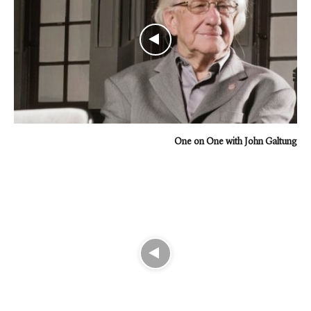
One on One with John Galtung