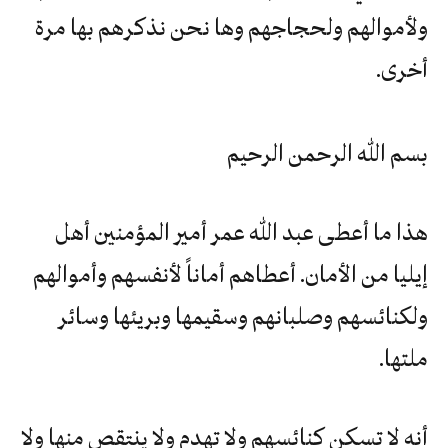
ولأموالهم ولحجاجهم وها نحن نذكرهم بها مرة
أخرى.
بسم الله الرحمن الرحيم
هذا ما أعطى عبد الله عمر أمير المؤمنين أهل
إيليا من الأمان. أعطاهم أماناً لأنفسهم وأموالهم
ولكنائسهم وصلبانهم وسقيمها وبريئها وسائر
ملتها.
أنه لا تسكن كنائسهم ولا تهدم ولا ينتقص منها ولا