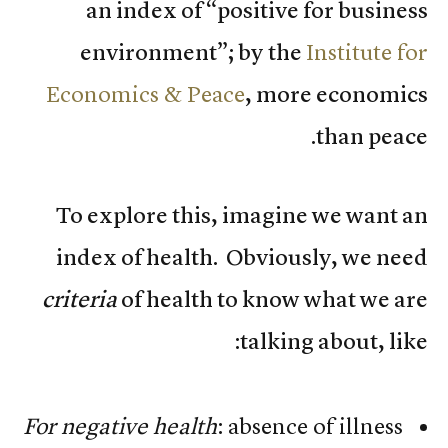
an index of “positive for business
environment”; by the
Institute for
Economics & Peace
, more economics
than peace.
To explore this, imagine we want an
index of health. Obviously, we need
criteria
of health to know what we are
talking about, like:
For negative health
: absence of illness