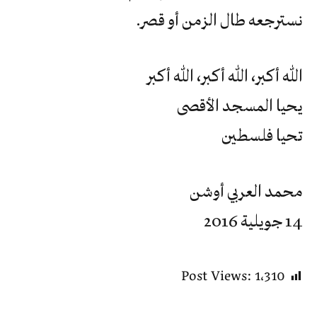
نسترجعه طال الزمن أو قصر.
الله أكبر، الله أكبر، الله أكبر
يحيا المسجد الأقصى
تحيا فلسطين
محمد العربي أوشن
14 جويلية 2016
Post Views:
1٬310