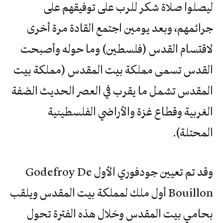
ليصلوا صلاة شكر للرب على توفيقهم على
جرائمهم، وبعد يومين اجتمع القادة مرة أخرى
لاقتسام القدس (فلسطين) وما حوله وأصبحت
القدس تسمى مملكة بيت المقدس (مملكة بيت
المقدس تشمل ما يقرب في العصر الحديث الضفة
الغربية وقطاع غزة والأراضي الفلسطينية
المحتلة).
وقد تم تعيين جودفوري الأول Godefroy De
Bouillon أول ملك لمملكة بيت المقدس ويلقب
بحامي بيت المقدس وخلال هذه الفترة تحول