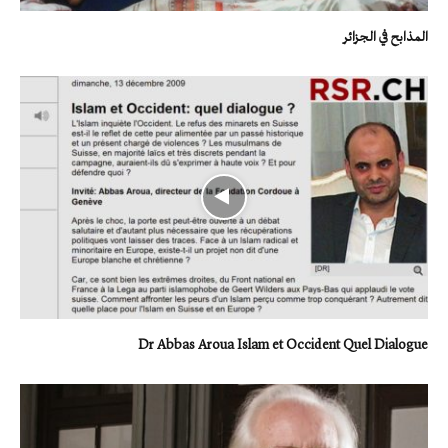
المذابح في الجزائر
Dr Abbas Aroua Islam et Occident Quel Dialogue