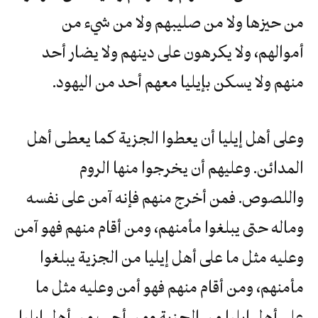
من حيزها ولا من صليبهم ولا من شيء من
أموالهم، ولا يكرهون على دينهم ولا يضار أحد
منهم ولا يسكن بإيليا معهم أحد من اليهود.
وعلى أهل إيليا أن يعطوا الجزية كما يعطى أهل
المدائن. وعليهم أن يخرجوا منها الروم
واللصوص. فمن أخرج منهم فإنه آمن على نفسه
وماله حتى يبلغوا مأمنهم، ومن أقام منهم فهو آمن
وعليه مثل ما على أهل إيليا من الجزية يبلغوا
مأمنهم، ومن أقام منهم فهو أمن وعليه مثل ما
على أهل إيليا من الجزية ومن أحب من أهل إيليا