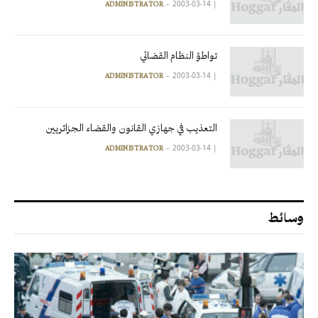
2003-03-14
|
ADMINISTRATOR
تواطؤ النظام القضائي
2003-03-14
|
ADMINISTRATOR
التعذيب في جهازي القانون والقضاء الجزائريين
2003-03-14
|
ADMINISTRATOR
وسائط