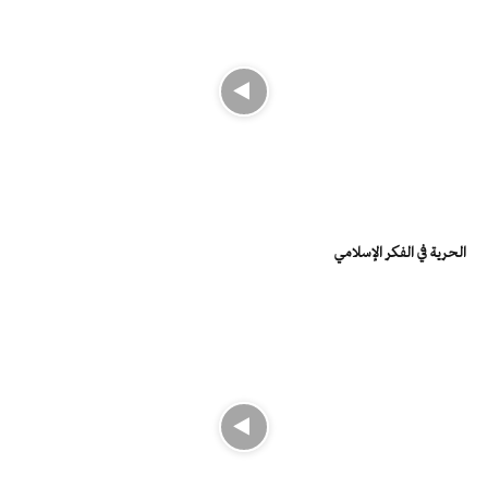
الحرية في الفكر الإسلامي