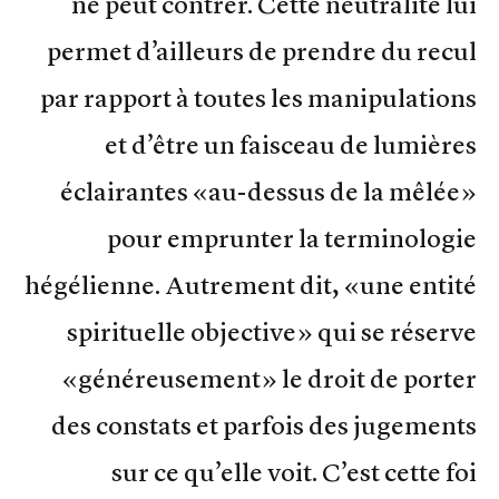
ne peut contrer. Cette neutralité lui
permet d’ailleurs de prendre du recul
par rapport à toutes les manipulations
et d’être un faisceau de lumières
éclairantes «au-dessus de la mêlée»
pour emprunter la terminologie
hégélienne. Autrement dit, «une entité
spirituelle objective» qui se réserve
«généreusement» le droit de porter
des constats et parfois des jugements
sur ce qu’elle voit. C’est cette foi