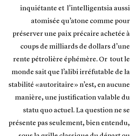
inquiétante et l’intelligentsia aussi
atomisée qu’atone comme pour
préserver une paix précaire achetée à
coups de milliards de dollars d’une
rente pétrolière éphémère. Or tout le
monde sait que l’alibi irréfutable de la
stabilité «autoritaire» n’est, en aucune
manière, une justification valable du
statu quo actuel. La question ne se
présente pas seulement, bien entendu,
sous la grille classique du départ ou