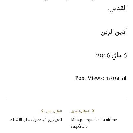
القدس.
أدين الزين
6 ماي 2016
Post Views:
1٬304
المقال السابق
المقال التالي
Mais pourquoi ce fatalisme
الانتهازيون الجدد وأصحاب اللقطات
algérien?