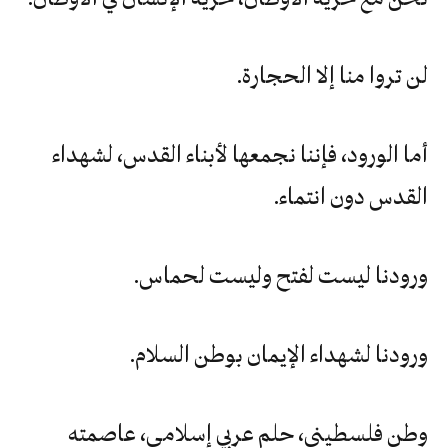
لن تروا منا إلا الحجارة.
أما الورود، فإننا نجمعها لأبناء القدس، لشهداء
القدس دون انتماء.
ورودنا ليست لفتح وليست لحماس.
ورودنا لشهداء الإيمان بوطن السلام.
وطن فلسطيني، حلم عربي إسلامي، عاصمته