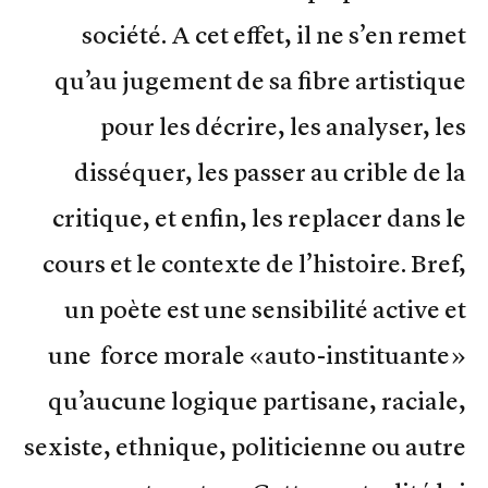
société. A cet effet, il ne s’en remet
qu’au jugement de sa fibre artistique
pour les décrire, les analyser, les
disséquer, les passer au crible de la
critique, et enfin, les replacer dans le
cours et le contexte de l’histoire. Bref,
un poète est une sensibilité active et
une force morale «auto-instituante»
qu’aucune logique partisane, raciale,
sexiste, ethnique, politicienne ou autre