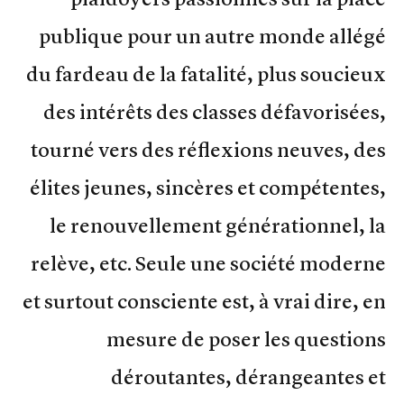
publique pour un autre monde allégé
du fardeau de la fatalité, plus soucieux
des intérêts des classes défavorisées,
tourné vers des réflexions neuves, des
élites jeunes, sincères et compétentes,
le renouvellement générationnel, la
relève, etc. Seule une société moderne
et surtout consciente est, à vrai dire, en
mesure de poser les questions
déroutantes, dérangeantes et