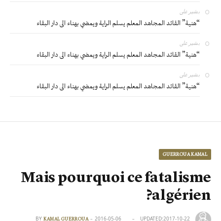
بشير
على
“هنية” القائد المجاهد المعلم يسلم الراية ويمضي بهناء الى دار البقاء
بشير
على
“هنية” القائد المجاهد المعلم يسلم الراية ويمضي بهناء الى دار البقاء
بشير
على
“هنية” القائد المجاهد المعلم يسلم الراية ويمضي بهناء الى دار البقاء
GUERROUA KAMAL
Mais pourquoi ce fatalisme
algérien?
BY
2016-05-06
UPDATED:
2017-10-22
KAMAL GUERROUA