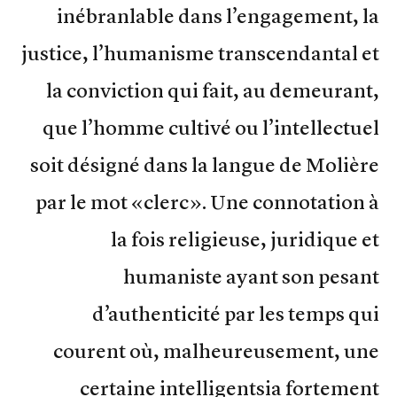
inébranlable dans l’engagement, la
justice, l’humanisme transcendantal et
la conviction qui fait, au demeurant,
que l’homme cultivé ou l’intellectuel
soit désigné dans la langue de Molière
par le mot «clerc». Une connotation à
la fois religieuse, juridique et
humaniste ayant son pesant
d’authenticité par les temps qui
courent où, malheureusement, une
certaine intelligentsia fortement