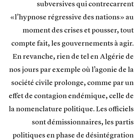
subversives qui contrecarrent
«l’hypnose régressive des nations» au
moment des crises et pousser, tout
compte fait, les gouvernements à agir.
En revanche, rien de tel en Algérie de
nos jours par exemple où l’agonie de la
société civile prolonge, comme par un
effet de contagion endémique, celle de
la nomenclature politique. Les officiels
sont démissionnaires, les partis
politiques en phase de désintégration