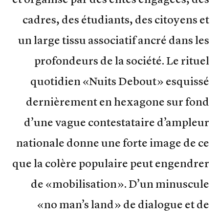
cadres, des étudiants, des citoyens et
un large tissu associatif ancré dans les
profondeurs de la société. Le rituel
quotidien «Nuits Debout» esquissé
dernièrement en hexagone sur fond
d’une vague contestataire d’ampleur
nationale donne une forte image de ce
que la colère populaire peut engendrer
de «mobilisation». D’un minuscule
«no man’s land» de dialogue et de