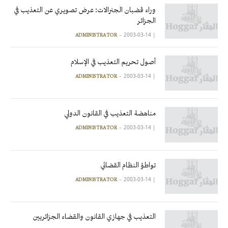
وراء قضبان الجنرالات: عرض تصويري عن التعذيب في
الجزائر
2003-03-14
|
ADMINISTRATOR
أصول تحريم التعذيب في الإسلام
2003-03-14
|
ADMINISTRATOR
مناهضة التعذيب في القانون الدولي
2003-03-14
|
ADMINISTRATOR
تواطؤ النظام القضائي
2003-03-14
|
ADMINISTRATOR
التعذيب في جهازي القانون والقضاء الجزائريين