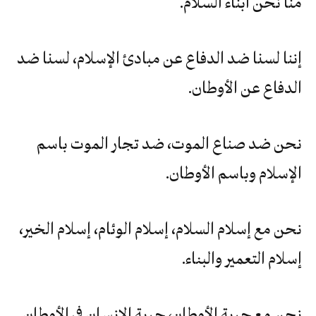
منا نحن أبناء السلام.
إننا لسنا ضد الدفاع عن مبادئ الإسلام، لسنا ضد
الدفاع عن الأوطان.
نحن ضد صناع الموت، ضد تجار الموت باسم
الإسلام وباسم الأوطان.
نحن مع إسلام السلام، إسلام الوئام، إسلام الخير،
إسلام التعمير والبناء.
نحن مع حرية الأوطان، حرية الإنسان في الأوطان.