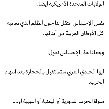
الولايات المتحدة الأمريكية أيضا.
نفس الإحساس انتقل لنا حول الظلم الذي تعانيه
كل الأوطان العربية من أبنائها.
وجعلنا هذا الإحساس نقول:
أيها الجندي العربي ستستقبل بالحجارة بعد انتهاء
الحرب.
سواءً الحرب السورية أو اليمنية أو الليبية او….