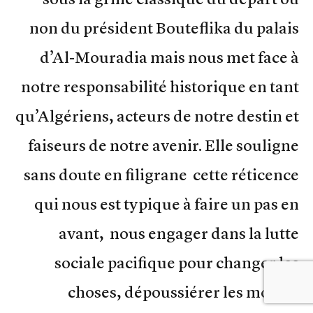
non du président Bouteflika du palais
d’Al-Mouradia mais nous met face à
notre responsabilité historique en tant
qu’Algériens, acteurs de notre destin et
faiseurs de notre avenir. Elle souligne
sans doute en filigrane cette réticence
qui nous est typique à faire un pas en
avant, nous engager dans la lutte
sociale pacifique pour changer les
choses, dépoussiérer les mœurs