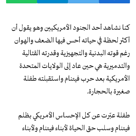
كنا نشاهد أحد الجنود الأمريكيين وهو يقول أن
أكثر لحظة في حياته أحس فيها الضعف والهوان
رغم قوته البدنية والتجهيزية وقدرته القتالية
والتدميرية هي حين عاد إلى الولايات المتحدة
الأمريكية بعد حرب فيتنام واستقبلته طفلة
صغيرة بالحجارة.
طفلة عبّرت عن كل الإحساس الأمريكي بظلم
فيتنام وسلب حق الحياة لأبناء فيتنام ولأبناء