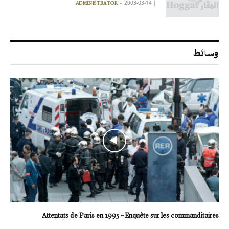
2003-03-14
|
ADMINISTRATOR
وسائط
Attentats de Paris en 1995 – Enquête sur les commanditaires