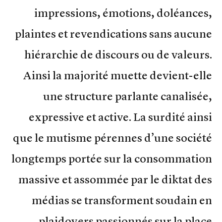
impressions, émotions, doléances,
plaintes et revendications sans aucune
hiérarchie de discours ou de valeurs.
Ainsi la majorité muette devient-elle
une structure parlante canalisée,
expressive et active. La surdité ainsi
que le mutisme pérennes d’une société
longtemps portée sur la consommation
massive et assommée par le diktat des
médias se transforment soudain en
plaidoyers passionnés sur la place