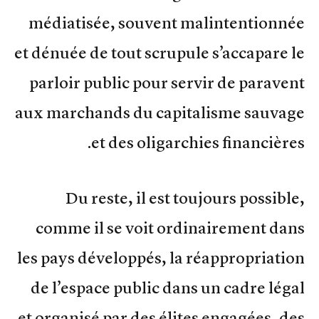
médiatisée, souvent malintentionnée
et dénuée de tout scrupule s’accapare le
parloir public pour servir de paravent
aux marchands du capitalisme sauvage
et des oligarchies financières.
Du reste, il est toujours possible,
comme il se voit ordinairement dans
les pays développés, la réappropriation
de l’espace public dans un cadre légal
et organisé par des élites engagées, des