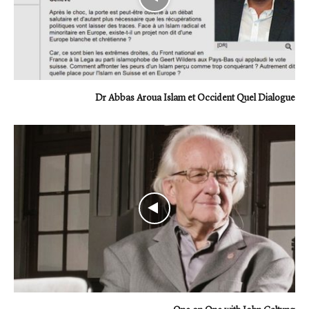
Dr Abbas Aroua Islam et Occident Quel Dialogue