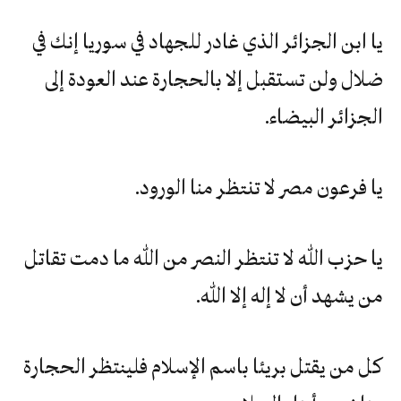
يا ابن الجزائر الذي غادر للجهاد في سوريا إنك في
ضلال ولن تستقبل إلا بالحجارة عند العودة إلى
الجزائر البيضاء.
يا فرعون مصر لا تنتظر منا الورود.
يا حزب الله لا تنتظر النصر من الله ما دمت تقاتل
من يشهد أن لا إله إلا الله.
كل من يقتل بريئا باسم الإسلام فلينتظر الحجارة