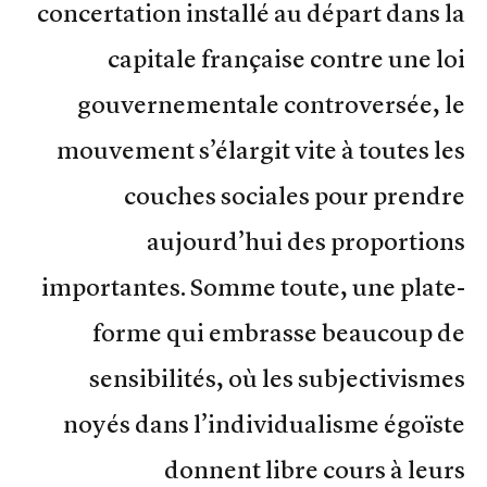
concertation installé au départ dans la
capitale française contre une loi
gouvernementale controversée, le
mouvement s’élargit vite à toutes les
couches sociales pour prendre
aujourd’hui des proportions
importantes. Somme toute, une plate-
forme qui embrasse beaucoup de
sensibilités, où les subjectivismes
noyés dans l’individualisme égoïste
donnent libre cours à leurs