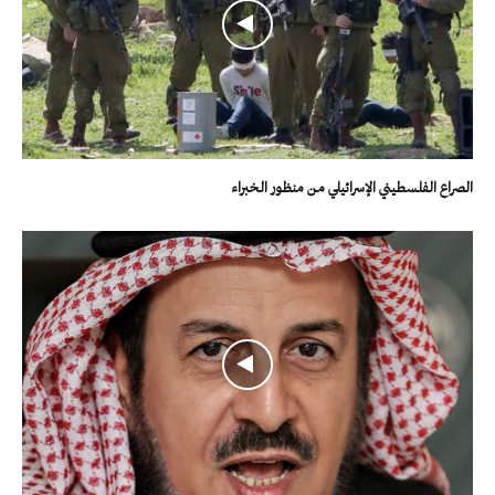
الصراع الفلسطيني الإسرائيلي من منظور الخبراء