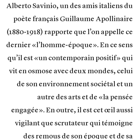
Alberto Savinio, un des amis italiens du
poète français Guillaume Apollinaire
(1880-1918) rapporte que l’on appelle ce
dernier «l’homme-époque». En ce sens
qu’il est «un contemporain positif» qui
vit en osmose avec deux mondes, celui
de son environnement sociétal et un
autre des arts et de «la pensée
engagée». En outre, il est cet œil aussi
vigilant que scrutateur qui témoigne
des remous de son époque et de sa