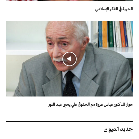
الحرية في الفكر الإسلامي
حوار الدكتور عباس عروة مع الحقوقي علي يحيى عبد النور
جديد الديوان