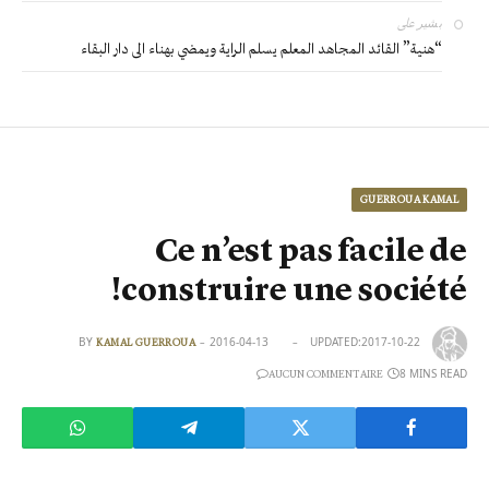
بشير
على
“هنية” القائد المجاهد المعلم يسلم الراية ويمضي بهناء الى دار البقاء
GUERROUA KAMAL
Ce n’est pas facile de
construire une société!
BY
2016-04-13
UPDATED:
2017-10-22
KAMAL GUERROUA
8 MINS READ
AUCUN COMMENTAIRE