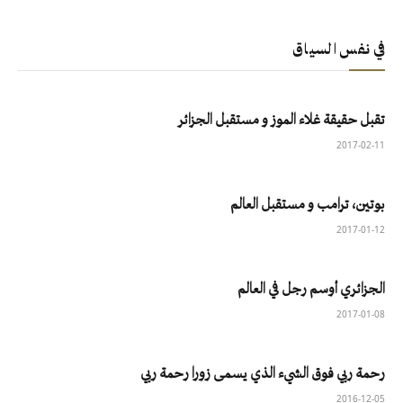
في نفس السياق
تقبل حقيقة غلاء الموز و مستقبل الجزائر
2017-02-11
بوتين، ترامب و مستقبل العالم
2017-01-12
الجزائري أوسم رجل في العالم
2017-01-08
رحمة ربي فوق الشيء الذي يسمى زورا رحمة ربي
2016-12-05