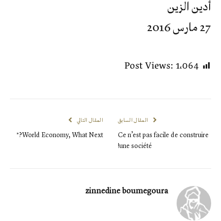
أدين الزين
27 مارس 2016
Post Views:
1٬064
المقال السابق
المقال التالي
World Economy, What Next?*
Ce n’est pas facile de construire
une société!
zinnedine boumegoura