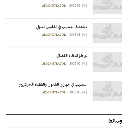
2003-03-14
|
ADMINISTRATOR
مناهضة التعذيب في القانون الدولي
2003-03-14
|
ADMINISTRATOR
تواطؤ النظام القضائي
2003-03-14
|
ADMINISTRATOR
التعذيب في جهازي القانون والقضاء الجزائريين
2003-03-14
|
ADMINISTRATOR
وسائط