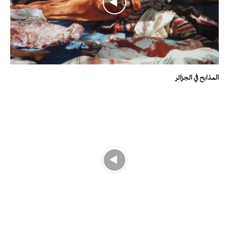
المذابح في الجزائر