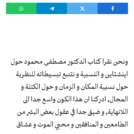
ونحن نقرا كتاب الدكتور مصطفى محمود حول
اينشتاين و النسبية و نتتبع تبسيطاته للنظرية
حول نسبية المكان و الزمان و حول الكتلة و
المجال, ادركنا ان هذا الكون واسع جدا الى
اللانهاية, و ضيق جدا في عقول بعض البشر من
الطامعين و المنافقين و محبي الموت و عشاق