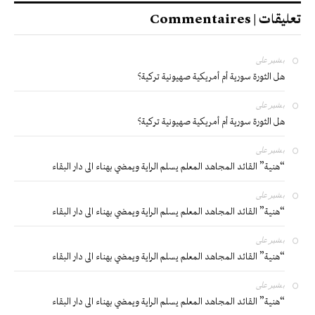
تعليقات | Commentaires
بشير
على
هل الثورة سورية أم أمريكية صهيونية تركية؟
بشير
على
هل الثورة سورية أم أمريكية صهيونية تركية؟
بشير
على
“هنية” القائد المجاهد المعلم يسلم الراية ويمضي بهناء الى دار البقاء
بشير
على
“هنية” القائد المجاهد المعلم يسلم الراية ويمضي بهناء الى دار البقاء
بشير
على
“هنية” القائد المجاهد المعلم يسلم الراية ويمضي بهناء الى دار البقاء
بشير
على
“هنية” القائد المجاهد المعلم يسلم الراية ويمضي بهناء الى دار البقاء