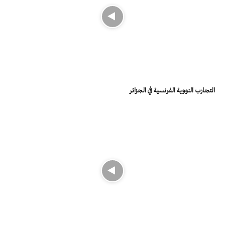
التجارب النووية الفرنسية في الجزائر