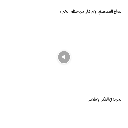
الصراع الفلسطيني الإسرائيلي من منظور الخبراء
الحرية في الفكر الإسلامي