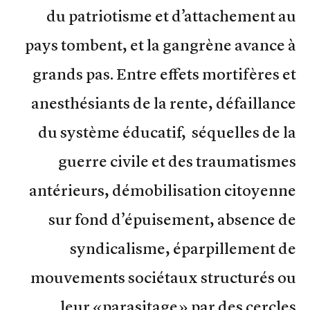
du patriotisme et d’attachement au
pays tombent, et la gangrène avance à
grands pas. Entre effets mortifères et
anesthésiants de la rente, défaillance
du système éducatif, séquelles de la
guerre civile et des traumatismes
antérieurs, démobilisation citoyenne
sur fond d’épuisement, absence de
syndicalisme, éparpillement de
mouvements sociétaux structurés ou
leur «parasitage» par des cercles