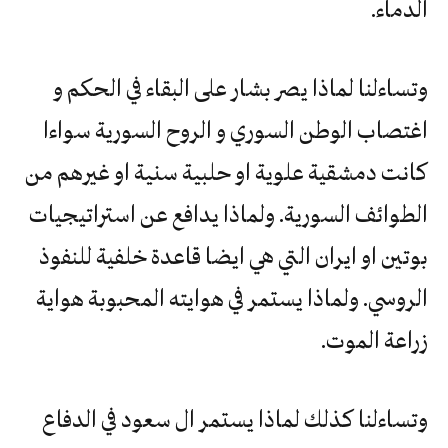
الدماء.
وتساءلنا لماذا يصر بشار على البقاء في الحكم و
اغتصاب الوطن السوري و الروح السورية سواءا
كانت دمشقية علوية او حلبية سنية او غيرهم من
الطوائف السورية. ولماذا يدافع عن استراتيجيات
بوتين او ايران التي هي ايضا قاعدة خلفية للنفوذ
الروسي. ولماذا يستمر في هوايته المحبوبة هواية
زراعة الموت.
وتساءلنا كذلك لماذا يستمر ال سعود في الدفاع