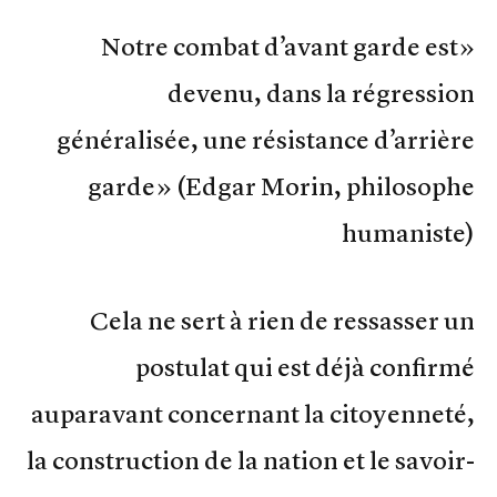
«Notre combat d’avant garde est
devenu, dans la régression
généralisée, une résistance d’arrière
garde» (Edgar Morin, philosophe
humaniste)
Cela ne sert à rien de ressasser un
postulat qui est déjà confirmé
auparavant concernant la citoyenneté,
la construction de la nation et le savoir-