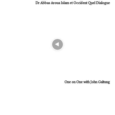
Dr Abbas Aroua Islam et Occident Quel Dialogue
One on One with John Galtung