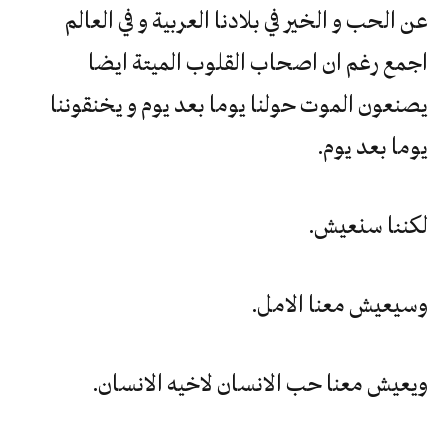
عن الحب و الخير في بلادنا العربية و في العالم
اجمع رغم ان اصحاب القلوب الميتة ايضا
يصنعون الموت حولنا يوما بعد يوم و يخنقوننا
يوما بعد يوم.
لكننا سنعيش.
وسيعيش معنا الامل.
ويعيش معنا حب الانسان لاخيه الانسان.