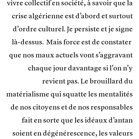
vivre collectif en société, à savoir que la
crise algérienne est d’abord et surtout
d’ordre culturel. Je persiste et je signe
là-dessus. Mais force est de constater
que nos maux actuels vont s’aggravant
chaque jour davantage si l’on n’y
revient pas. Le brouillard du
matérialisme qui squatte les mentalités
de nos citoyens et de nos responsables
fait en sorte que les idéaux d’antan
soient en dégénérescence, les valeurs