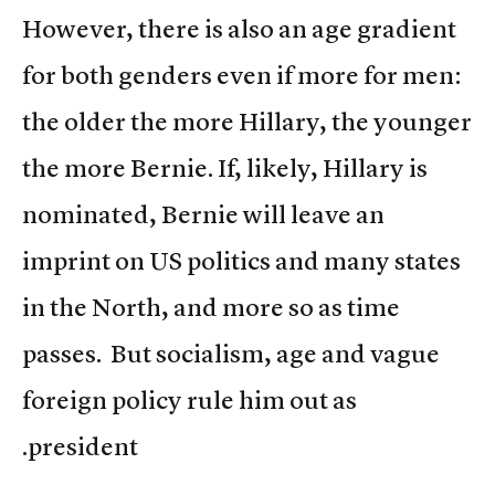
However, there is also an age gradient
for both genders even if more for men:
the older the more Hillary, the younger
the more Bernie. If, likely, Hillary is
nominated, Bernie will leave an
imprint on US politics and many states
in the North, and more so as time
passes. But socialism, age and vague
foreign policy rule him out as
president.