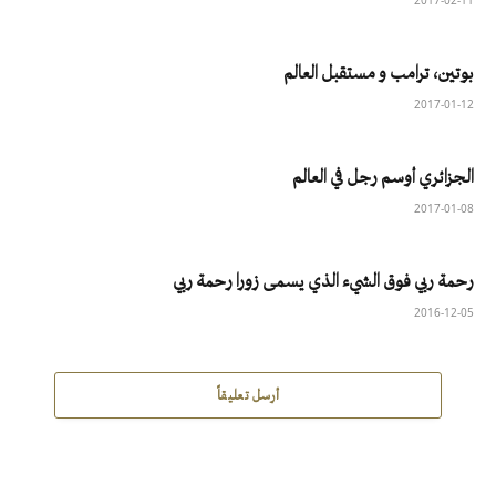
2017-02-11
بوتين، ترامب و مستقبل العالم
2017-01-12
الجزائري أوسم رجل في العالم
2017-01-08
رحمة ربي فوق الشيء الذي يسمى زورا رحمة ربي
2016-12-05
أرسل تعليقاً