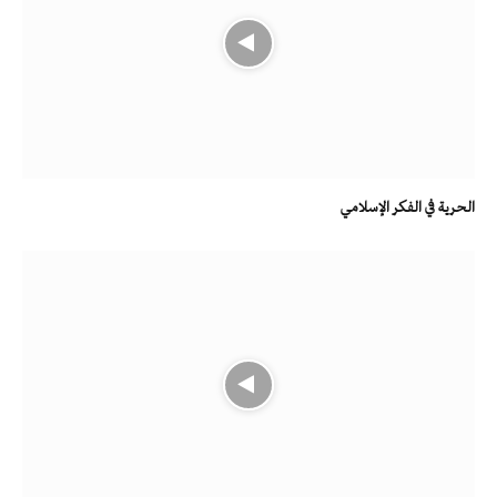
الحرية في الفكر الإسلامي