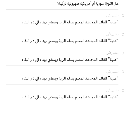
هل الثورة سورية أم أمريكية صهيونية تركية؟
بشير
على
“هنية” القائد المجاهد المعلم يسلم الراية ويمضي بهناء الى دار البقاء
بشير
على
“هنية” القائد المجاهد المعلم يسلم الراية ويمضي بهناء الى دار البقاء
بشير
على
“هنية” القائد المجاهد المعلم يسلم الراية ويمضي بهناء الى دار البقاء
بشير
على
“هنية” القائد المجاهد المعلم يسلم الراية ويمضي بهناء الى دار البقاء
بشير
على
“هنية” القائد المجاهد المعلم يسلم الراية ويمضي بهناء الى دار البقاء