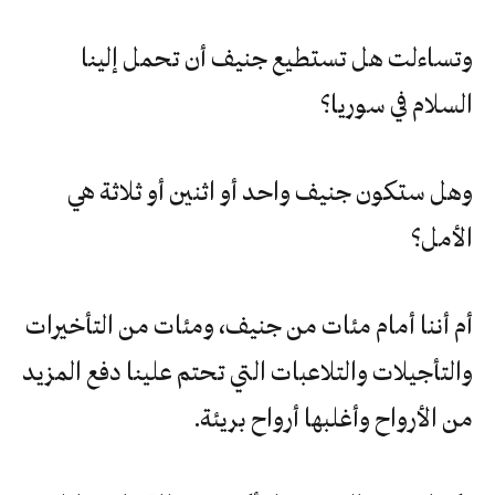
وتساءلت هل تستطيع جنيف أن تحمل إلينا
السلام في سوريا؟
وهل ستكون جنيف واحد أو اثنين أو ثلاثة هي
الأمل؟
أم أننا أمام مئات من جنيف، ومئات من التأخيرات
والتأجيلات والتلاعبات التي تحتم علينا دفع المزيد
من الأرواح وأغلبها أرواح بريئة.