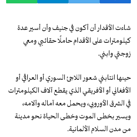
شاءت الأقدار أن أكون في جنيف وأن أسير عدة
كيلومترات على الأقدام حاملًا حقائبي ومعي
زوجتي وابني.
حينها انتابني شعور اللاجئ السوري أو العراقي أو
الأفغاني أو الأفريقي الذي يقطع آلاف الكيلومترات
في الشرق الأوروبي، ويحمل معه آماله وآلامه،
ويسير بخطى الموت وخطى الحياة نحو مدينة
من مدن السلام الألمانية.