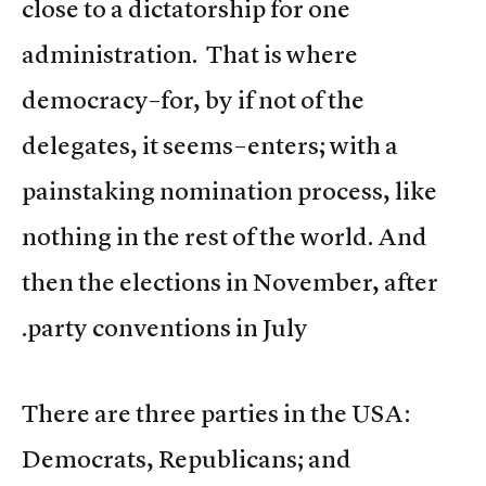
close to a dictatorship for one
administration. That is where
democracy–for, by if not of the
delegates, it seems–enters; with a
painstaking nomination process, like
nothing in the rest of the world. And
then the elections in November, after
party conventions in July.
There are three parties in the USA:
Democrats, Republicans; and