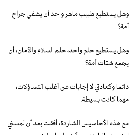
وهل يستطيع طبيب ماهر واحد أن يشفي جراح
أمة؟
وهل يستطيع حلم واحد، حلم السلام والأمان، أن
يجمع شتات أمة؟
دائما وكعادتي لا إجابات عن أغلب التساؤلات،
مهما كانت بسيطة.
مع هذه الأحاسيس الشاردة، أفقت بعد أن لمسني