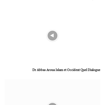
Dr Abbas Aroua Islam et Occident Quel Dialogue