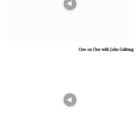
One on One with John Galtung