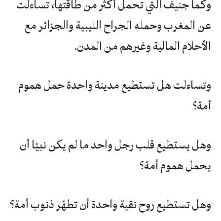
وكما جنيف التي تحمل أكثر من طاقتها، تساءلت
عن المغرب وحمله الجراح الليبية والجزائر مع
الأحلام المالية وغيرهم من المدن.
وتساءلت هل تستطيع مدينة واحدة حمل هموم
أمة؟
وهل يستطيع قلب رجل واحد ما لم يكن نبيًا أن
يحمل هموم أمة؟
وهل تستطيع روح نقية واحدة أن تطهّر ذنوب أمة؟