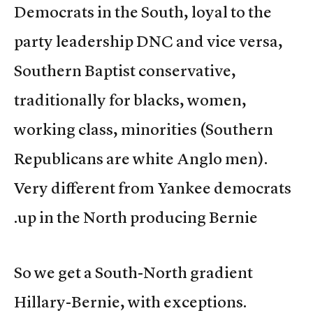
Democrats in the South, loyal to the
party leadership DNC and vice versa,
Southern Baptist conservative,
traditionally for blacks, women,
working class, minorities (Southern
Republicans are white Anglo men).
Very different from Yankee democrats
up in the North producing Bernie.
So we get a South-North gradient
Hillary-Bernie, with exceptions.