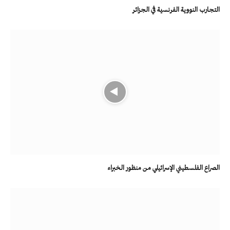
التجارب النووية الفرنسية في الجزائر
الصراع الفلسطيني الإسرائيلي من منظور الخبراء