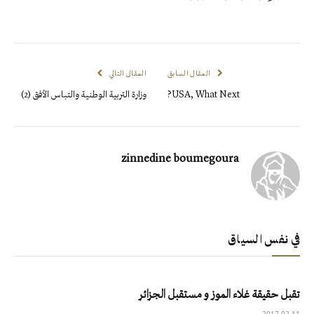
المقال السابق
المقال التالي
USA, What Next?
وزارة التربية الوطنية والتباس الأفق (2)
zinnedine boumegoura
في نفس السياق
تقبل حقيقة غلاء الموز و مستقبل الجزائر