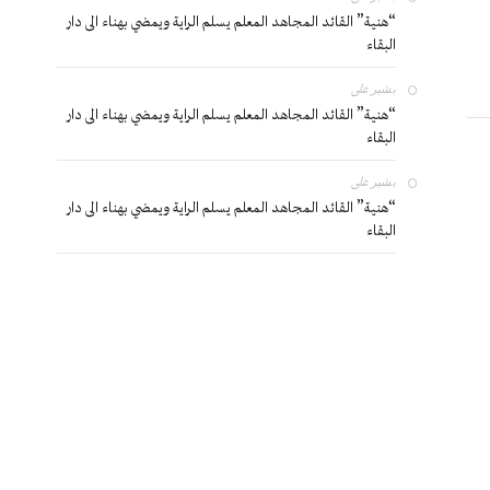
“هنية” القائد المجاهد المعلم يسلم الراية ويمضي بهناء الى دار
البقاء
بشير
على
“هنية” القائد المجاهد المعلم يسلم الراية ويمضي بهناء الى دار
البقاء
بشير
على
“هنية” القائد المجاهد المعلم يسلم الراية ويمضي بهناء الى دار
البقاء