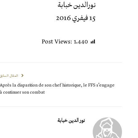
نورالدين خبابة
15 فيفري 2016
Post Views:
1٬440
المقال السابق
Après la disparition de son chef historique, le FFS s’engage
à continuer son combat
نور الدين خبابة