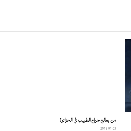
من يعالج جراح الطبيب في الجزائر؟
2018-01-03