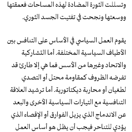
وتسللت الثورة المضادة لهذه المساحات فعمقتها
ووسعتها ونجحت في تفتيت الجسد الثوري.
يقوم العمل السياسي في الأساس على التنافس بين
الأطياف السياسية المختلفة. أما التشاركية
والاتحاد وغيرها من الأسس فما هي إلا طارئ قد
تفرضه الظروف كمقاومة محتل أو التصدي
لطغيان أو محاربة ديكتاتورية. أما ترشيد العلاقة
التنافسية مع التيارات السياسية الأخرى والبعد
عن الاندماج الذي يزيل الفوارق أو الإقصاء الذي
يؤدي للتناحر فيجب أن يظل هو أساس العمل