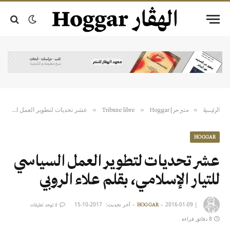
عشر تحديات لتطوير العمل السياسي للتيار الإسلامي، بقلم علاء الروبي
»
»
»
الرئيسية
منبر حر | Tribune libre
Hoggar
HOGGAR
عشر تحديات لتطوير العمل السياسي
للتيار الإسلامي، بقلم علاء الروبي
|
2016-01-09
آخر تحديث:
2017-10-15
HOGGAR
لا توجد تعليقات
8 دقائق قراءة