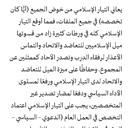
يعاني التيار الإسلامي من خوض الجميع (أيًّا كان
تخصصه) في جميع الملفات، فمما أوقع التيار
الإسلامي كله في ورطات كثيرة زاد من قسوتها
ميل الإسلاميين للتعاضد والاتحاد والتماس
الأعذار لرفقاء الدرب وتصدر الآحاد كممثلين عن
المجموع. وحفاظًا على ميزة الميل للتعاضد
والاتحاد لدى التيار الإسلامي ورفعًا لمستوى
الأداء السياسي ودفعًا لمضار تصدير غير
المتخصصين، يجب على التيار الإسلامي اعتماد
التخصص في العمل العام (الدعوي – السياسي –