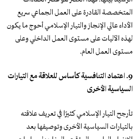
المتخصصة القادرة على العمل الجماعي سريع
الأداء عالي الإنجاز والتيار الإسلامي أحوج ما يكون
لهذه الآليات على مستوى العمل الداخلي وعلى
مستوى العمل العام.
9. اعتماد التنافسية كأساس للعلاقة مع التيارات
السياسية الأخرى
تأرجح التيار الإسلامي كثيرًا في تعريف علاقته
بالتيارات السياسية الأخرى وتوصيفها بعد