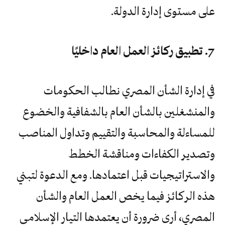
على مستوى إدارة الدولة.
7. تطبيق ركائز العمل العام داخليًا
في إدارة الشأن المصري نطالب الحكومات
والمنشغلين بالشأن العام بالشفافية والخضوع
للمساءلة والمحاسبة والتقييم وتداول المناصب
وتصدير الكفاءات ومناقشة الخطط
والاستراتيجيات قبل اعتمادها. ومع الدعوة لتبني
هذه الركائز فيما يخص العمل العام والشأن
المصري، أرى ضرورة أن يعتمدها التيار الإسلامي