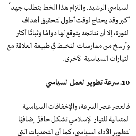
السياسي الرشيد. والتزام هذا الخط يتطلب جهداً
أكبر وقد يحتاج لوقت أطول لتحقيق أهداف
الثورة، إلا أن نتائجه يتوقع لها دوامًا وثباتًا أكثر
وأرسخ من ممارسات التخبط في طبيعة العلاقة مع
التيارات السياسية الأخرى.
10. سرعة تطوير العمل السياسي
فالعصر عصر السرعة، والإخفاقات السياسية
المتتالية للتيار الإسلامي تشكل حافزًا إضافيًا
لتطوير الأداء السياسي، كما أن التحديات التي