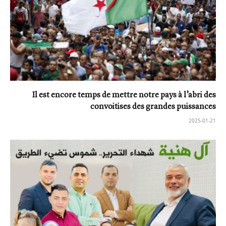
Il est encore temps de mettre notre pays à l’abri des
convoitises des grandes puissances
2025-01-21