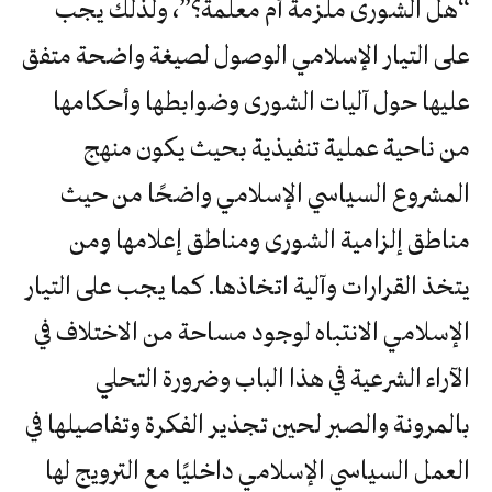
“هل الشورى ملزمة أم معلمة؟”، ولذلك يجب
على التيار الإسلامي الوصول لصيغة واضحة متفق
عليها حول آليات الشورى وضوابطها وأحكامها
من ناحية عملية تنفيذية بحيث يكون منهج
المشروع السياسي الإسلامي واضحًا من حيث
مناطق إلزامية الشورى ومناطق إعلامها ومن
يتخذ القرارات وآلية اتخاذها. كما يجب على التيار
الإسلامي الانتباه لوجود مساحة من الاختلاف في
الآراء الشرعية في هذا الباب وضرورة التحلي
بالمرونة والصبر لحين تجذير الفكرة وتفاصيلها في
العمل السياسي الإسلامي داخليًا مع الترويج لها