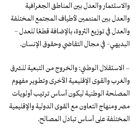
والاستثمار والعدل بين المناطق الجغرافية
والعدل بين المنتمين لأطياف المجتمع المختلفة
والعدل في توزيع الثروة، بالإضافة قطعًا للعدل –
البديهي– في مجال التقاضي وحقوق الإنسان.
الاستقلال الوطني: والخروج من التبعية للشرق
—
والغرب والقوى الإقليمية الأخرى وتطوير مفهوم
المصلحة الوطنية ليكون أساس ترتيب أولويات
مصر ومنهاج التعاون مع القوى الدولية والإقليمية
المختلفة على أساس تبادل المصالح.