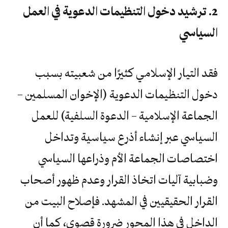
2. ترشيد دخول التنظيمات الدعوية في العمل
السياسي
فقد التيار الإسلامي كثيرًا من شعبيته بسبب
دخول التنظيمات الدعوية (الإخوان المسلمين –
الجماعة الإسلامية – الدعوة السلفية) للعمل
السياسي عبر إنشاء أذرع سياسية وتداخل
اختصاصات الجماعة الأم وذراعها السياسي
وضبابية آليات اتخاذ القرار وعدم ظهور أصحاب
القرار الحقيقيين في المشهد. فإصلاح البيت من
الداخل في هذا المحور ضرورة قصوى، كما أن