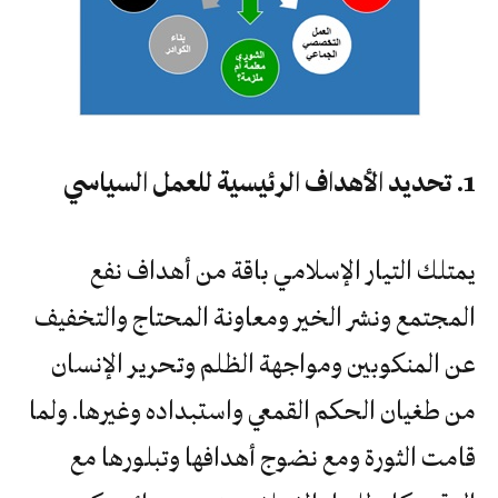
1. تحديد الأهداف الرئيسية للعمل السياسي
يمتلك التيار الإسلامي باقة من أهداف نفع
المجتمع ونشر الخير ومعاونة المحتاج والتخفيف
عن المنكوبين ومواجهة الظلم وتحرير الإنسان
من طغيان الحكم القمعي واستبداده وغيرها. ولما
قامت الثورة ومع نضوج أهدافها وتبلورها مع