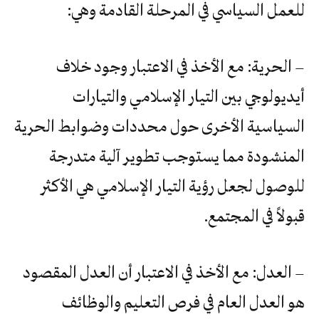
للعمل السياسي في المرحلة القادمة وهي:
الحرية: مع الأخذ في الاعتبار وجود خلاف
—
أيديولوجي بين التيار الإسلامي والتيارات
السياسية الأخرى حول محددات وضوابط الحرية
المنشودة مما يستوجب تطوير آلية متدرجة
للوصول لجعل رؤية التيار الإسلامي هي الأكثر
قبولاً في المجتمع.
العدل: مع الأخذ في الاعتبار أن العدل المقصود
—
هو العدل العام في فرص التعليم والوظائف