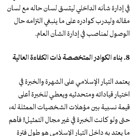
في إدارة شأنه الداخلي ليتسق لسان حاله مع لسان
مقاله وليدرب كوادره على ما ينبغي التزامه حال
الوصول لمناصب في إدارة الشأن العام.
8. بناء الكوادر المتخصصة ذات الكفاءة العالية
يعتمد التيار الإسلامي على الشهرة والخبرة في
اختيار قياداته ومتحدثيه ويعطي للخبرة أعلى
قيمة نسبية بين مؤهلات الشخصيات الممثلة له،
حتى ولو كانت الخبرة في غير مجال التمثيل! فأهم
ما يعتد به داخل التيار الإسلامي هو طول فترة