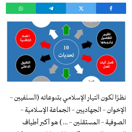
نظرًا لكون التيار الإسلامي بتنوعاته (السلفيين –
الإخوان – الجهاديين – الجماعة الإسلامية –
الصوفية – المستقلين – … ) هو أكبر أطياف