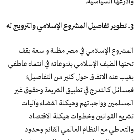
وأذرعها السياسية.
3. تطوير تفاصيل المشروع الإسلامي والترويج له
المشروع الإسلامي في مصر مظلة واسعة يقف
تحتها الطيف الإسلامي بتنوعاته في انتماء عاطفي
يغيب عنه الاتفاق حول كثير من التفاصيل؛
فمسائل كالتدرج في تطبيق الشريعة وحقوق غير
المسلمين وواجباتهم وهيكلة القضاء وآليات
تشريع القوانين وخطوات هيكلة الاقتصاد
والتعاطي مع النظام العالمي القائم وحدود