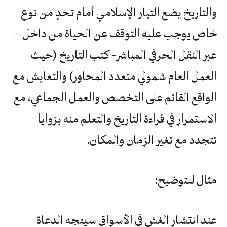
والتاريخ يضع التيار الإسلامي أمام تحدٍ من نوع
خاص يوجب عليه التوقف عن الحياة من داخل –
عبر النقل الحرفي المباشر- كتب التاريخ (حيث
العمل العام شمولي متعدد المحاور) والتعايش مع
الواقع القائم على التخصص والعمل الجماعي، مع
الاستمرار في قراءة التاريخ والتعلم منه بزوايا
تتجدد مع تغير الزمان والمكان.
مثال للتوضيح:
عند انتشار الغش في الأسواق سيتجه الدعاة