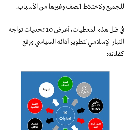
للجميع ولاختلاط الصف وغيرها من الأسباب.
في ظل هذه المعطيات، أعرض 10 تحديات تواجه
التيار الإسلامي لتطوير أدائه السياسي ورفع
كفاءته: