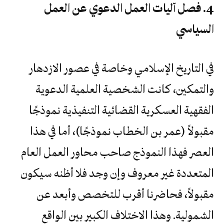
4. فصل آليات العمل الدعوي عن العمل
السياسي
في التاريخ الإسلامي وخاصة في عصور الازدهار
والتمكين، كانت الشخصية العلمية الدعوية
الفقهية العسكرية القضائية التنفيذية نموذجًا
مقبولاً (عمر بن الخطاب نموذجًا)، أما في هذا
العصر فهذا النموذج صاحب محاور العمل العام
المتعددة غير معروف وإن وجد فلا أظنه سيكون
مقبولاً، فحاضرنا أقرب للتخصص وأبعد عن
الشمولية. وهذا الاختلاف الكبير بين الواقع