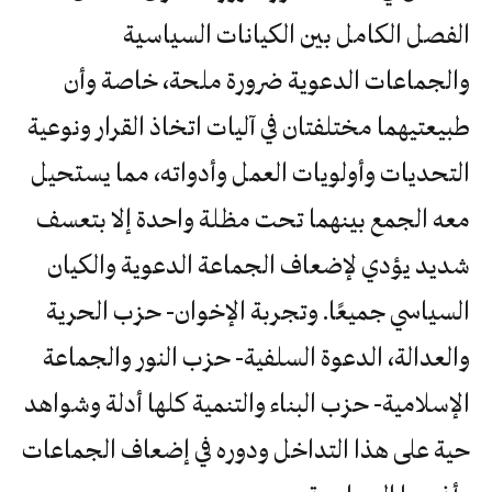
الفصل الكامل بين الكيانات السياسية
والجماعات الدعوية ضرورة ملحة، خاصة وأن
طبيعتيهما مختلفتان في آليات اتخاذ القرار ونوعية
التحديات وأولويات العمل وأدواته، مما يستحيل
معه الجمع بينهما تحت مظلة واحدة إلا بتعسف
شديد يؤدي لإضعاف الجماعة الدعوية والكيان
السياسي جميعًا. وتجربة الإخوان- حزب الحرية
والعدالة، الدعوة السلفية- حزب النور والجماعة
الإسلامية- حزب البناء والتنمية كلها أدلة وشواهد
حية على هذا التداخل ودوره في إضعاف الجماعات