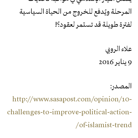
المرحلة ويُدفع للخروج من الحياة السياسية
لفترة طويلة قد تستمر لعقود؟!
علاء الروبي
9 يناير 2016
المصدر:
http://www.sasapost.com/opinion/10-
challenges-to-improve-political-action-
of-islamist-trend/