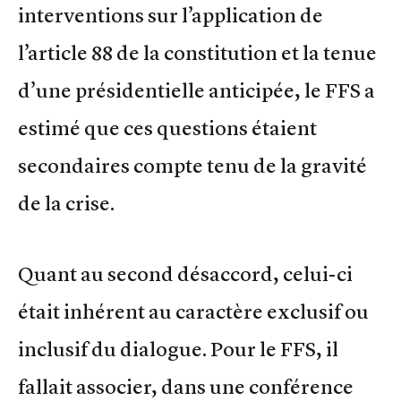
interventions sur l’application de
l’article 88 de la constitution et la tenue
d’une présidentielle anticipée, le FFS a
estimé que ces questions étaient
secondaires compte tenu de la gravité
de la crise.
Quant au second désaccord, celui-ci
était inhérent au caractère exclusif ou
inclusif du dialogue. Pour le FFS, il
fallait associer, dans une conférence