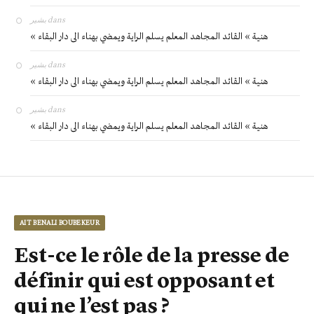
بشير
dans
« هنية » القائد المجاهد المعلم يسلم الراية ويمضي بهناء الى دار البقاء
بشير
dans
« هنية » القائد المجاهد المعلم يسلم الراية ويمضي بهناء الى دار البقاء
بشير
dans
« هنية » القائد المجاهد المعلم يسلم الراية ويمضي بهناء الى دار البقاء
AIT BENALI BOUBEKEUR
Est-ce le rôle de la presse de
définir qui est opposant et
qui ne l’est pas ?