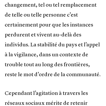
changement, tel ou tel remplacement
de telle ou telle personne c’est
certainement pour que les instances
perdurent et vivent au-delà des
individus. La stabilité du pays et l’appel
à la vigilance, dans un contexte de
trouble tout au long des frontières,
reste le mot d’ordre de la communauté.
Cependant l’agitation à travers les
réseaux sociaux mérite de retenir