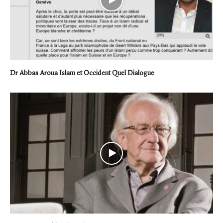
Dr Abbas Aroua Islam et Occident Quel Dialogue