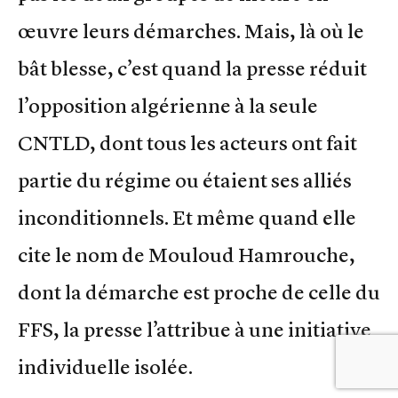
œuvre leurs démarches. Mais, là où le
bât blesse, c’est quand la presse réduit
l’opposition algérienne à la seule
CNTLD, dont tous les acteurs ont fait
partie du régime ou étaient ses alliés
inconditionnels. Et même quand elle
cite le nom de Mouloud Hamrouche,
dont la démarche est proche de celle du
FFS, la presse l’attribue à une initiative
individuelle isolée.