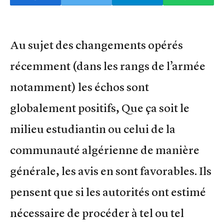
Au sujet des changements opérés
récemment (dans les rangs de l’armée
notamment) les échos sont
globalement positifs, Que ça soit le
milieu estudiantin ou celui de la
communauté algérienne de manière
générale, les avis en sont favorables. Ils
pensent que si les autorités ont estimé
nécessaire de procéder à tel ou tel