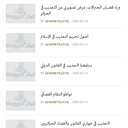
وراء قضبان الجنرالات: عرض تصويري عن التعذيب في
الجزائر
BY
2003-03-14
ADMINISTRATOR
أصول تحريم التعذيب في الإسلام
BY
2003-03-14
ADMINISTRATOR
مناهضة التعذيب في القانون الدولي
BY
2003-03-14
ADMINISTRATOR
تواطؤ النظام القضائي
BY
2003-03-14
ADMINISTRATOR
التعذيب في جهازي القانون والقضاء الجزائريين