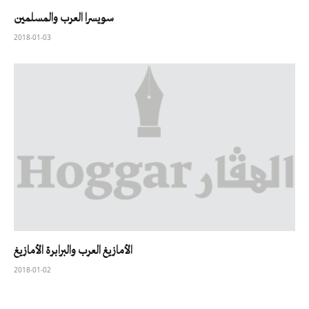
سويسرا العرب والمسلمين
2018-01-03
الأمازيغ العرب والبرابرة الأمازيغ
2018-01-02