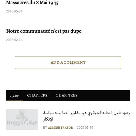
Massacres du 8 Mai 1945
2016-05-04
Notre communauté n’est pas dupe
2016-02-14
ADD A COMMENT
فصول
ْCHAPTERS
CHAPITRES
ردود فعل النظام الجزائري على تقارير التعذيب: سياسة
الإنكار
BY
2003-05-14
ADMINISTRATOR