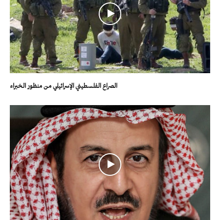
الصراع الفلسطيني الإسرائيلي من منظور الخبراء