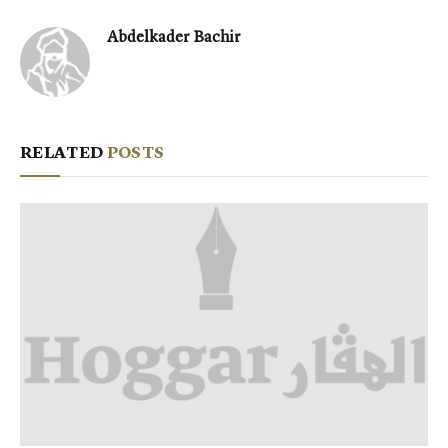
Abdelkader Bachir
RELATED
POSTS