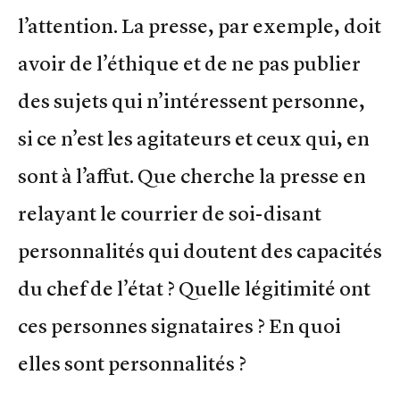
l’attention. La presse, par exemple, doit
avoir de l’éthique et de ne pas publier
des sujets qui n’intéressent personne,
si ce n’est les agitateurs et ceux qui, en
sont à l’affut. Que cherche la presse en
relayant le courrier de soi-disant
personnalités qui doutent des capacités
du chef de l’état ? Quelle légitimité ont
ces personnes signataires ? En quoi
elles sont personnalités ?