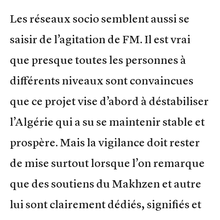
Les réseaux socio semblent aussi se
saisir de l’agitation de FM. Il est vrai
que presque toutes les personnes à
différents niveaux sont convaincues
que ce projet vise d’abord à déstabiliser
l’Algérie qui a su se maintenir stable et
prospère. Mais la vigilance doit rester
de mise surtout lorsque l’on remarque
que des soutiens du Makhzen et autre
lui sont clairement dédiés, signifiés et