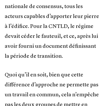
nationale de consensus, tous les
acteurs capables d’apporter leur pierre
à l’édifice. Pour la CNTLD, le régime
devait céder le fauteuil, et ce, après lui
avoir fourni un document définissant
la période de transition.
Quoi qu’il en soit, bien que cette
différence d’approche ne permette pas
un travail en commun, cela n’empêche
pas les deux groupes de mettre en