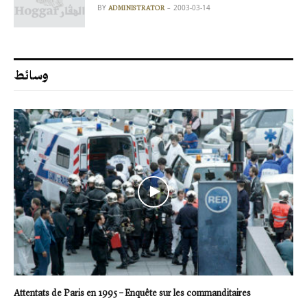
BY
2003-03-14
ADMINISTRATOR
وسائط
Attentats de Paris en 1995 – Enquête sur les commanditaires