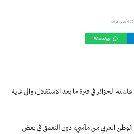
4 دقائق قراءة
WhatsApp
اشته الجزائر في فترة ما بعد الاستقلال، والى غاية
الوطن العربي من مآسي، دون التعمق في بعض