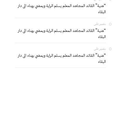
“هنية” القائد المجاهد المعلم يسلم الراية ويمضي بهناء الى دار
البقاء
بشير
على
“هنية” القائد المجاهد المعلم يسلم الراية ويمضي بهناء الى دار
البقاء
بشير
على
“هنية” القائد المجاهد المعلم يسلم الراية ويمضي بهناء الى دار
البقاء