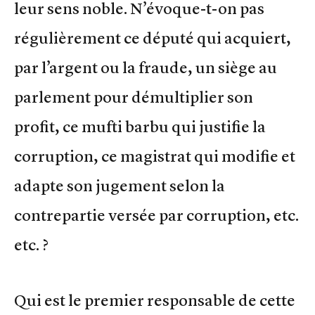
leur sens noble. N’évoque-t-on pas
régulièrement ce député qui acquiert,
par l’argent ou la fraude, un siège au
parlement pour démultiplier son
profit, ce mufti barbu qui justifie la
corruption, ce magistrat qui modifie et
adapte son jugement selon la
contrepartie versée par corruption, etc.
etc. ?
Qui est le premier responsable de cette