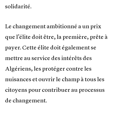
solidarité.
Le changement ambitionné a un prix
que l’élite doit être, la première, prête à
payer. Cette élite doit également se
mettre au service des intérêts des
Algériens, les protéger contre les
nuisances et ouvrir le champ à tous les
citoyens pour contribuer au processus
de changement.