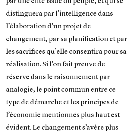
par une élite issue du peuple, et qui se
distinguera par l’intelligence dans
l’élaboration d’un projet de
changement, par sa planification et par
les sacrifices qu’elle consentira pour sa
réalisation. Si l’on fait preuve de
réserve dans le raisonnement par
analogie, le point commun entre ce
type de démarche et les principes de
l’économie mentionnés plus haut est
évident. Le changement s’avère plus