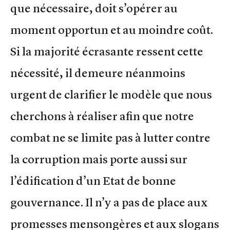
que nécessaire, doit s’opérer au
moment opportun et au moindre coût.
Si la majorité écrasante ressent cette
nécessité, il demeure néanmoins
urgent de clarifier le modèle que nous
cherchons à réaliser afin que notre
combat ne se limite pas à lutter contre
la corruption mais porte aussi sur
l’édification d’un Etat de bonne
gouvernance. Il n’y a pas de place aux
promesses mensongères et aux slogans