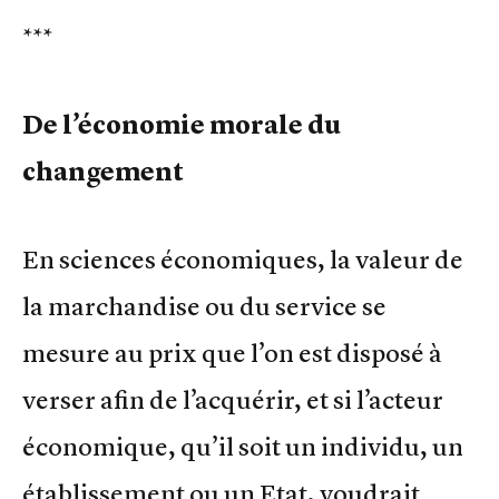
***
De l’économie morale du
changement
En sciences économiques, la valeur de
la marchandise ou du service se
mesure au prix que l’on est disposé à
verser afin de l’acquérir, et si l’acteur
économique, qu’il soit un individu, un
établissement ou un Etat, voudrait