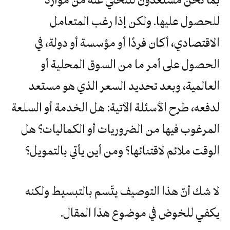
للحصول عليها. ولكن إذا رغب المتعامل
الاقتصادي، أكان فردًا أو مؤسسة أو دولة، في
الحصول على أمر ما من السوق المحلية أو
العالمية، وبعد تحديد السعر الذي هو مستعد
لدفعه، طرح الأسئلة الآتية: هل الخدمة أو السلعة
المرغوب فيها من الضروريات أو الكماليات؟ هل
الوقت ملائم لاقتنائها؟ ومن أين يأتي بالتمويل؟
لا شك أنّ هذا التوصيف يتّسم بالتبسيط ولكنه
يكفي للخوض في موضوع هذا المقال.