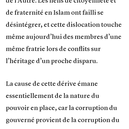
de l’Autre. Les liens de citoyenneté et
de fraternité en Islam ont failli se
désintégrer, et cette dislocation touche
même aujourd’hui des membres d’une
même fratrie lors de conflits sur
l’héritage d’un proche disparu.
La cause de cette dérive émane
essentiellement de la nature du
pouvoir en place, car la corruption du
gouverné provient de la corruption du