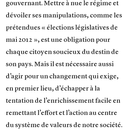
gouvernant. Mettre à nue le régime et
dévoiler ses manipulations, comme les
prétendues « élections législatives de
mai 2012 », est une obligation pour
chaque citoyen soucieux du destin de
son pays. Mais il est nécessaire aussi
d’agir pour un changement qui exige,
en premier lieu, d’échapper à la
tentation de l’enrichissement facile en
remettant l’effort et l’action au centre
du système de valeurs de notre société.