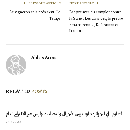
PREVIOUS ARTICLE
NEXT ARTICLE
Le vigneron et le président, Le
Les preuves du complot contre
Temps
la Syrie : Les alliances, la presse
«mainstream», Kofi Annan et
l’OSDH
Abbas Aroua
RELATED
POSTS
التناوب في الجزائر: تناوب بين الأجيال والعصابات وليس عبر الاقتراع العام
2012-06-01