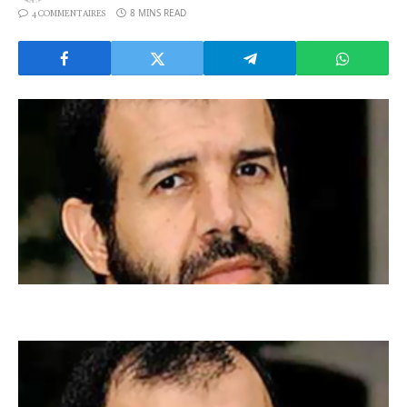
8 MINS READ
4 COMMENTAIRES