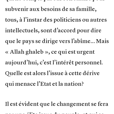
subvenir aux besoins de sa famille,
tous, à l’instar des politiciens ou autres
intellectuels, sont d’accord pour dire
que le pays se dirige vers l’abîme… Mais
« Allah ghaleb », ce qui est urgent
aujourd’hui, c’est l’intérêt personnel.
Quelle est alors l’issue à cette dérive
qui menace l’Etat et la nation?
Il est évident que le changement se fera