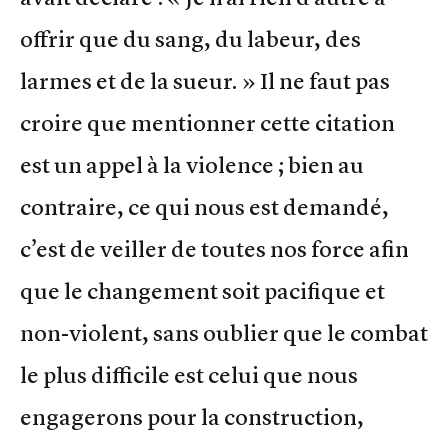
offrir que du sang, du labeur, des
larmes et de la sueur. » Il ne faut pas
croire que mentionner cette citation
est un appel à la violence ; bien au
contraire, ce qui nous est demandé,
c’est de veiller de toutes nos force afin
que le changement soit pacifique et
non-violent, sans oublier que le combat
le plus difficile est celui que nous
engagerons pour la construction,