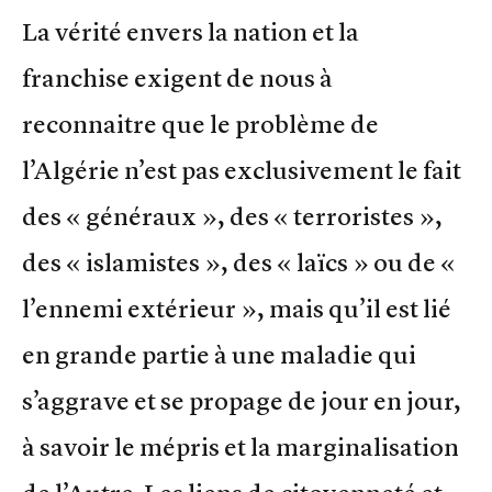
La vérité envers la nation et la
franchise exigent de nous à
reconnaitre que le problème de
l’Algérie n’est pas exclusivement le fait
des « généraux », des « terroristes »,
des « islamistes », des « laïcs » ou de «
l’ennemi extérieur », mais qu’il est lié
en grande partie à une maladie qui
s’aggrave et se propage de jour en jour,
à savoir le mépris et la marginalisation