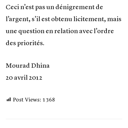
Ceci n’est pas un dénigrement de
l’argent, s’il est obtenu licitement, mais
une question en relation avec l’ordre
des priorités.
Mourad Dhina
20 avril 2012
Post Views:
1 368