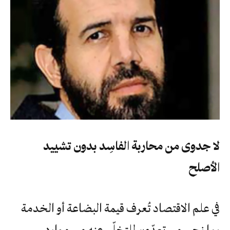
لا جدوى من محاربة الفاسِد بدون تشييد
الأصلح
في علم الاقتصاد تُعرف قيمة البضاعة أو الخدمة
بما نحن مستعدّون للتخلّي عنه من موارد