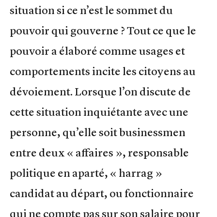
situation si ce n’est le sommet du
pouvoir qui gouverne ? Tout ce que le
pouvoir a élaboré comme usages et
comportements incite les citoyens au
dévoiement. Lorsque l’on discute de
cette situation inquiétante avec une
personne, qu’elle soit businessmen
entre deux « affaires », responsable
politique en aparté, « harrag »
candidat au départ, ou fonctionnaire
qui ne compte pas sur son salaire pour