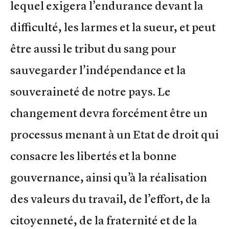
lequel exigera l’endurance devant la
difficulté, les larmes et la sueur, et peut
être aussi le tribut du sang pour
sauvegarder l’indépendance et la
souveraineté de notre pays. Le
changement devra forcément être un
processus menant à un Etat de droit qui
consacre les libertés et la bonne
gouvernance, ainsi qu’à la réalisation
des valeurs du travail, de l’effort, de la
citoyenneté, de la fraternité et de la