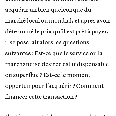
acquérir un bien quelconque du
marché local ou mondial, et après avoir
déterminé le prix qu’il est prêt à payer,
il se poserait alors les questions
suivantes : Est-ce que le service ou la
marchandise désirée est indispensable
ou superflue ? Est-ce le moment
opportun pour l’acquérir ? Comment
financer cette transaction ?