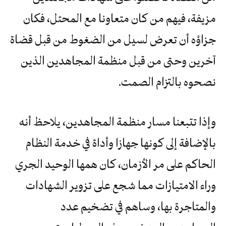
مزيفة، فيهم من كان متعاونا مع المحتل، فكان
جزاؤه أن تعرض لسيل من الضغوط من قبل قضاة
آخرين وحتى من قبل منظمة المجاهدين الذين
نصحوه بالتزام الصمت.
وإذا تتبعنا مسار منظمة المجاهدين، يلاحظ أنه
بالإضافة إلى كونها جهازا وأداة في خدمة النظام
الحاكم على مر الأزمان، كان همها الوحيد الجري
وراء الامتيازات مما شجع على تزوير الشهادات
والمتاجرة بها، وساهم في تضخيم عدد