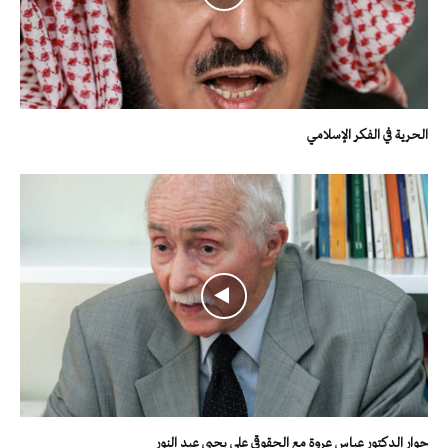
الحرية في الفكر الإسلامي
حوار الدكتور عباس عروة مع الحقوقي علي يحيى عبد النور