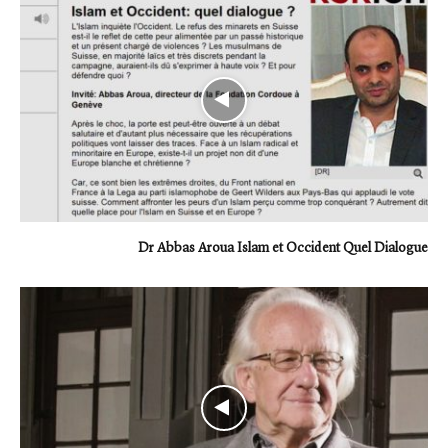
Dr Abbas Aroua Islam et Occident Quel Dialogue