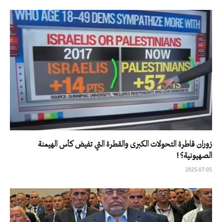
زوران قاطرة التحولات الكبرى والقطرة التي تفيض كأس الهيمنة
الصهيونية؟ !
2025-07-05