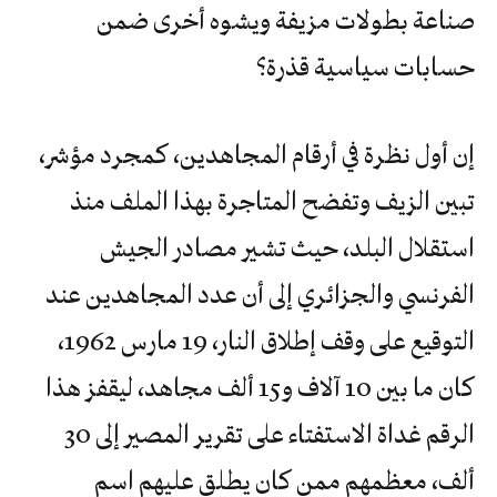
صناعة بطولات مزيفة ويشوه أخرى ضمن
حسابات سياسية قذرة؟
إن أول نظرة في أرقام المجاهدين، كمجرد مؤشر،
تبين الزيف وتفضح المتاجرة بهذا الملف منذ
استقلال البلد، حيث تشير مصادر الجيش
الفرنسي والجزائري إلى أن عدد المجاهدين عند
التوقيع على وقف إطلاق النار، 19 مارس 1962،
كان ما بين 10 آلاف و15 ألف مجاهد، ليقفز هذا
الرقم غداة الاستفتاء على تقرير المصير إلى 30
ألف، معظمهم ممن كان يطلق عليهم اسم