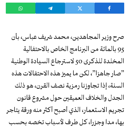
صرح وزير المجاهدين، محمد شريف عباس، بأن
95 بالمائة من البرنامج الخاص بالاحتفالية
المخلدة للذكرى 50 لاسترجاع السيادة الوطنية
”صار جاهزا”، لكن ما يميز هذه الاحتفالات هذه
السنة، إذا تجاوزنا رمزية نصف القرن، هو ذلك
الجدل والخلاف العميقين حول مشروع قانون
تجريم الاستعمار، الذي أصبح أكثر منه ورقة يتاجر
بها، مدا وجزرا، كل طرف لأسباب تخصه بحسب