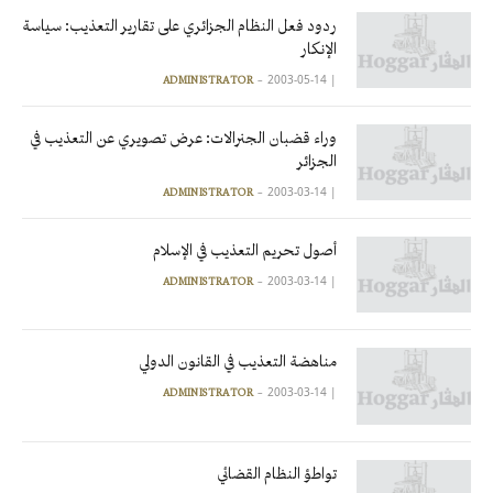
ردود فعل النظام الجزائري على تقارير التعذيب: سياسة
الإنكار
2003-05-14
|
ADMINISTRATOR
وراء قضبان الجنرالات: عرض تصويري عن التعذيب في
الجزائر
2003-03-14
|
ADMINISTRATOR
أصول تحريم التعذيب في الإسلام
2003-03-14
|
ADMINISTRATOR
مناهضة التعذيب في القانون الدولي
2003-03-14
|
ADMINISTRATOR
تواطؤ النظام القضائي