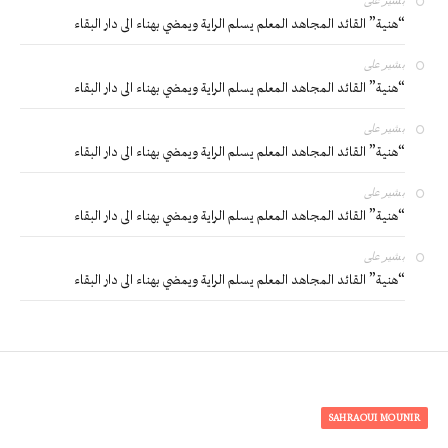
على
“هنية” القائد المجاهد المعلم يسلم الراية ويمضي بهناء الى دار البقاء
بشير
على
“هنية” القائد المجاهد المعلم يسلم الراية ويمضي بهناء الى دار البقاء
بشير
على
“هنية” القائد المجاهد المعلم يسلم الراية ويمضي بهناء الى دار البقاء
بشير
على
“هنية” القائد المجاهد المعلم يسلم الراية ويمضي بهناء الى دار البقاء
بشير
على
“هنية” القائد المجاهد المعلم يسلم الراية ويمضي بهناء الى دار البقاء
SAHRAOUI MOUNIR