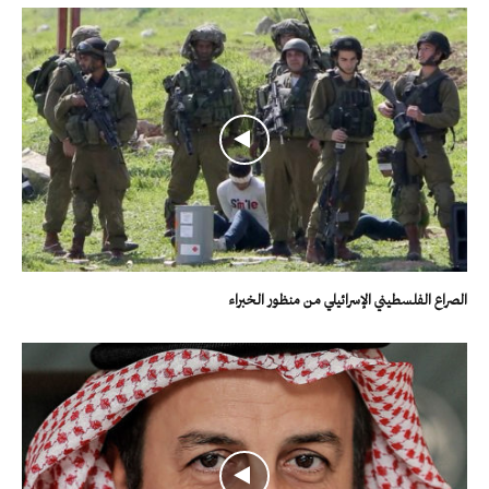
الصراع الفلسطيني الإسرائيلي من منظور الخبراء