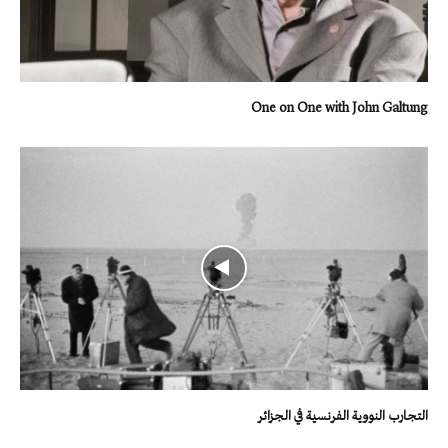
One on One with John Galtung
التجارب النووية الفرنسية في الجزائر