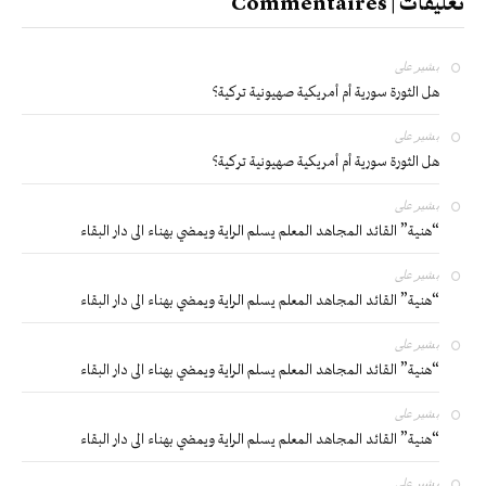
تعليقات | Commentaires
بشير
على
هل الثورة سورية أم أمريكية صهيونية تركية؟
بشير
على
هل الثورة سورية أم أمريكية صهيونية تركية؟
بشير
على
“هنية” القائد المجاهد المعلم يسلم الراية ويمضي بهناء الى دار البقاء
بشير
على
“هنية” القائد المجاهد المعلم يسلم الراية ويمضي بهناء الى دار البقاء
بشير
على
“هنية” القائد المجاهد المعلم يسلم الراية ويمضي بهناء الى دار البقاء
بشير
على
“هنية” القائد المجاهد المعلم يسلم الراية ويمضي بهناء الى دار البقاء
بشير
على