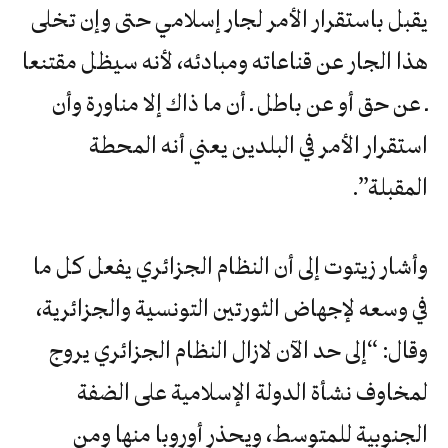
يقبل باستقرار الأمر لجار إسلامي حتى وإن تخلى
هذا الجار عن قناعاته ومبادئه، لأنه سيظل مقتنعا
ـ عن حق أو عن باطل ـ أن ما ذاك إلا مناورة وأن
استقرار الأمر في البلدين يعني أنه المحطة
المقبلة”.
وأشار زيتوت إلى أن النظام الجزائري يفعل كل ما
في وسعه لإجهاض الثورتين التونسية والجزائرية،
وقال: “إلى حد الآن لازال النظام الجزائري يروج
لمخاوف نشأة الدولة الإسلامية على الضفة
الجنوبية للمتوسط، ويحذر أوروبا منها ومن