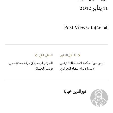
11 يناير 2012
Post Views:
1٬426
المقال السابق
المقال التالي
ليس من الحكمة انحناء قادة تونس
الجزائر الرسمية في موقف مشرّف من
وليبيا لابتزاز النظام الجزائري
فرنسا الحليفة
نور الدين خبابة