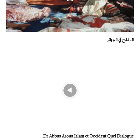
المذابح في الجزائر
Dr Abbas Aroua Islam et Occident Quel Dialogue