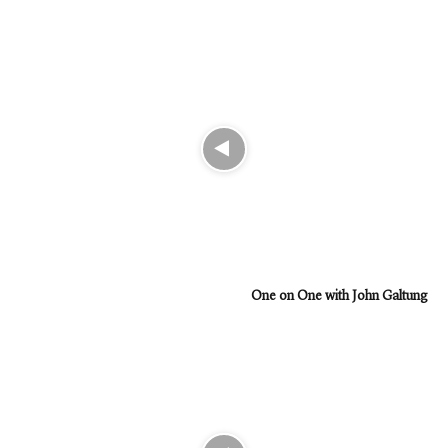
One on One with John Galtung