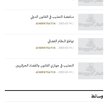
مناهضة التعذيب في القانون الدولي
2003-03-14
|
ADMINISTRATOR
تواطؤ النظام القضائي
2003-03-14
|
ADMINISTRATOR
التعذيب في جهازي القانون والقضاء الجزائريين
2003-03-14
|
ADMINISTRATOR
وسائط