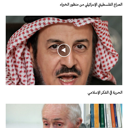
الصراع الفلسطيني الإسرائيلي من منظور الخبراء
الحرية في الفكر الإسلامي