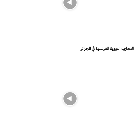
التجارب النووية الفرنسية في الجزائر