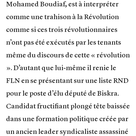
Mohamed Boudiaf, est à interpréter
comme une trahison à la Révolution
comme si ces trois révolutionnaires
n’ont pas été exécutés par les tenants
même du discours de cette « révolution
». D’autant que lui-même il renie le
FLN en se présentant sur une liste RND
pour le poste d’élu député de Biskra.
Candidat fructifiant plongé tête baissée
dans une formation politique créée par
un ancien leader syndicaliste assassiné