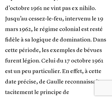
d’octobre 1961 ne vint pas ex nihilo.
Jusqu’au cessez-le-feu, intervenu le 19
mars 1962, le régime colonial est resté
fidèle à sa logique de domination. Dans
cette période, les exemples de bévues
furent légion. Celui du 17 octobre 1961
est un peu particulier. En effet, à cette
date précise, de Gaulle reconnaissait
tacitement le principe de
l’indépendance de l’Algérie. Or la