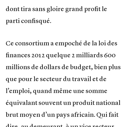
dont tira sans gloire grand profit le
parti confisqué.
Ce consortium a empoché de la loi des
finances 2012 quelque 2 milliards 600
millions de dollars de budget, bien plus
que pour le secteur du travail et de
l’emploi, quand même une somme
équivalant souvent un produit national
brut moyen d’un pays africain. Qui fait
dire, au demeurant, à un vice recteur