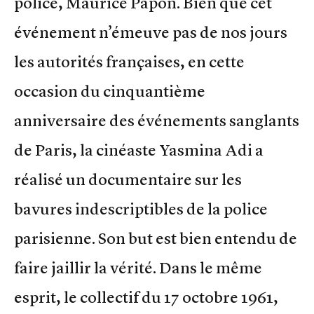
police, Maurice Papon. Bien que cet
événement n’émeuve pas de nos jours
les autorités françaises, en cette
occasion du cinquantième
anniversaire des événements sanglants
de Paris, la cinéaste Yasmina Adi a
réalisé un documentaire sur les
bavures indescriptibles de la police
parisienne. Son but est bien entendu de
faire jaillir la vérité. Dans le même
esprit, le collectif du 17 octobre 1961,