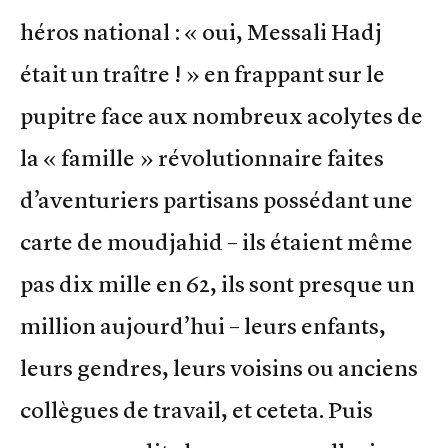
héros national : « oui, Messali Hadj
était un traître ! » en frappant sur le
pupitre face aux nombreux acolytes de
la « famille » révolutionnaire faites
d’aventuriers partisans possédant une
carte de moudjahid – ils étaient même
pas dix mille en 62, ils sont presque un
million aujourd’hui – leurs enfants,
leurs gendres, leurs voisins ou anciens
collègues de travail, et ceteta. Puis