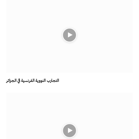
التجارب النووية الفرنسية في الجزائر