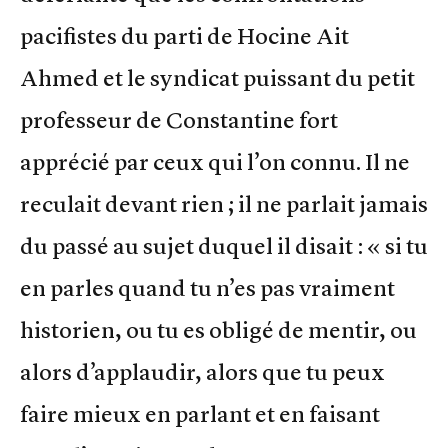
pacifistes du parti de Hocine Ait
Ahmed et le syndicat puissant du petit
professeur de Constantine fort
apprécié par ceux qui l’on connu. Il ne
reculait devant rien ; il ne parlait jamais
du passé au sujet duquel il disait : « si tu
en parles quand tu n’es pas vraiment
historien, ou tu es obligé de mentir, ou
alors d’applaudir, alors que tu peux
faire mieux en parlant et en faisant