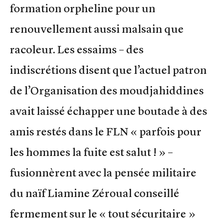
formation orpheline pour un
renouvellement aussi malsain que
racoleur. Les essaims – des
indiscrétions disent que l’actuel patron
de l’Organisation des moudjahiddines
avait laissé échapper une boutade à des
amis restés dans le FLN « parfois pour
les hommes la fuite est salut ! » –
fusionnèrent avec la pensée militaire
du naïf Liamine Zéroual conseillé
fermement sur le « tout sécuritaire »