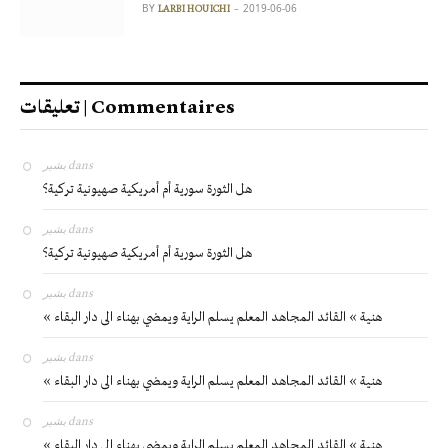
BY
2019-06-06
LARBI HOUICHI
تعليقات | Commentaires
بشير
dans
هل الثورة سورية أم أمريكية صهيونية تركية؟
بشير
dans
هل الثورة سورية أم أمريكية صهيونية تركية؟
بشير
dans
« هنية » القائد المجاهد المعلم يسلم الراية ويمضي بهناء الى دار البقاء
بشير
dans
« هنية » القائد المجاهد المعلم يسلم الراية ويمضي بهناء الى دار البقاء
بشير
dans
« هنية » القائد المجاهد المعلم يسلم الراية ويمضي بهناء الى دار البقاء