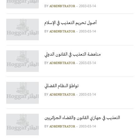
BY
2003-03-14
ADMINISTRATOR
أصول تحريم التعذيب في الإسلام
BY
2003-03-14
ADMINISTRATOR
مناهضة التعذيب في القانون الدولي
BY
2003-03-14
ADMINISTRATOR
تواطؤ النظام القضائي
BY
2003-03-14
ADMINISTRATOR
التعذيب في جهازي القانون والقضاء الجزائريين
BY
2003-03-14
ADMINISTRATOR