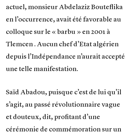
actuel, monsieur Abdelaziz Bouteflika
en l’occurrence, avait été favorable au
colloque sur le « barbu » en 2001 à
Tlemcen . Aucun chef d’Etat algérien
depuis l’Indépendance n’aurait accepté
une telle manifestation.
Saïd Abadou, puisque c’est de lui qu’il
s’agit, au passé révolutionnaire vague
et douteux, dit, profitant d’une
cérémonie de commémoration sur un