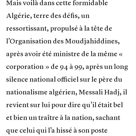
Mais voilà dans cette formidable
Algérie, terre des défis, un
ressortissant, propulsé à la tête de
l’Organisation des Moudjahiddines,
après avoir été ministre de la même «
corporation » de 94 à 99, après un long
silence national officiel sur le père du
nationalisme algérien, Messali Hadj, il
revient sur lui pour dire qu’il était bel
et bien un traître à la nation, sachant
que celui qui l’a hissé à son poste