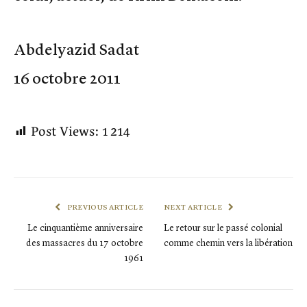
Abdelyazid Sadat
16 octobre 2011
Post Views:
1 214
PREVIOUS ARTICLE
NEXT ARTICLE
Le cinquantième anniversaire
Le retour sur le passé colonial
des massacres du 17 octobre
comme chemin vers la libération
1961