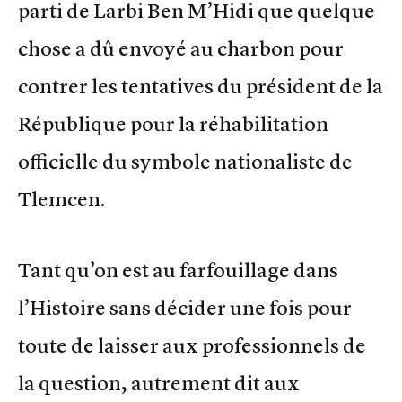
parti de Larbi Ben M’Hidi que quelque
chose a dû envoyé au charbon pour
contrer les tentatives du président de la
République pour la réhabilitation
officielle du symbole nationaliste de
Tlemcen.
Tant qu’on est au farfouillage dans
l’Histoire sans décider une fois pour
toute de laisser aux professionnels de
la question, autrement dit aux