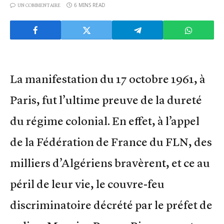
6 MINS READ
UN COMMENTAIRE
La manifestation du 17 octobre 1961, à
Paris, fut l’ultime preuve de la dureté
du régime colonial. En effet, à l’appel
de la Fédération de France du FLN, des
milliers d’Algériens bravèrent, et ce au
péril de leur vie, le couvre-feu
discriminatoire décrété par le préfet de