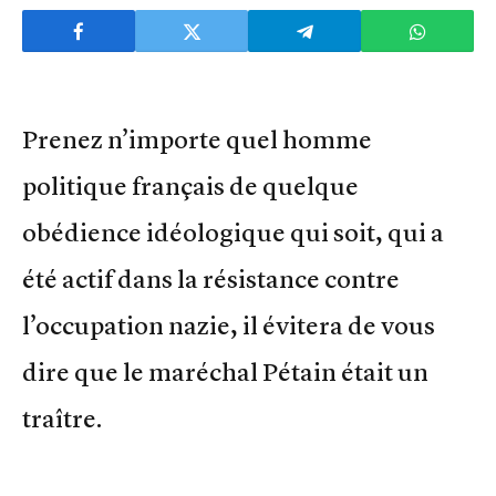
Prenez n’importe quel homme
politique français de quelque
obédience idéologique qui soit, qui a
été actif dans la résistance contre
l’occupation nazie, il évitera de vous
dire que le maréchal Pétain était un
traître.