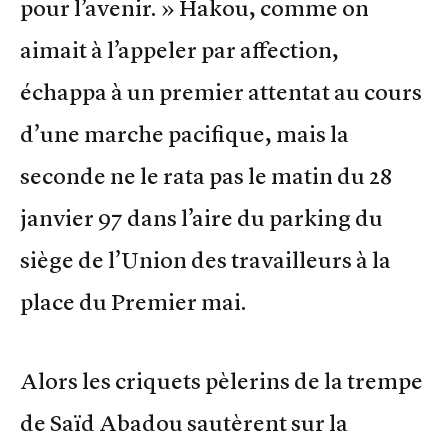
pour l’avenir. » Hakou, comme on
aimait à l’appeler par affection,
échappa à un premier attentat au cours
d’une marche pacifique, mais la
seconde ne le rata pas le matin du 28
janvier 97 dans l’aire du parking du
siège de l’Union des travailleurs à la
place du Premier mai.
Alors les criquets pèlerins de la trempe
de Saïd Abadou sautèrent sur la