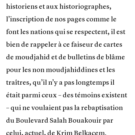
historiens et aux historiographes,
l’inscription de nos pages comme le
font les nations qui se respectent, il est
bien de rappeler à ce faiseur de cartes
de moudjahid et de bulletins de blâme
pour les non moudjahiddines et les
traîtres, qu’il n’y a pas longtemps il
était parmi ceux – des témoins existent
– qui ne voulaient pas la rebaptisation
du Boulevard Salah Bouakouir par
celui, actuel, de Krim Belkacem.