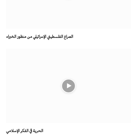
الصراع الفلسطيني الإسرائيلي من منظور الخبراء
الحرية في الفكر الإسلامي