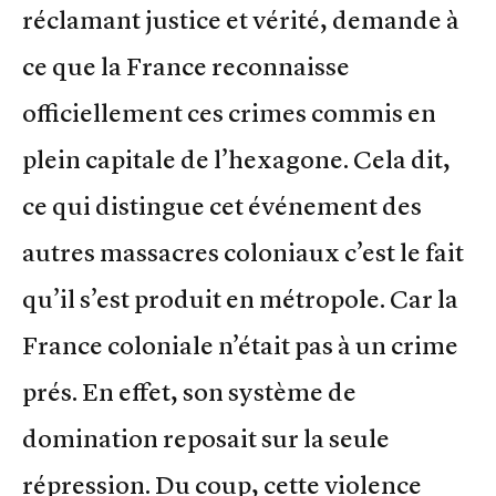
réclamant justice et vérité, demande à
ce que la France reconnaisse
officiellement ces crimes commis en
plein capitale de l’hexagone. Cela dit,
ce qui distingue cet événement des
autres massacres coloniaux c’est le fait
qu’il s’est produit en métropole. Car la
France coloniale n’était pas à un crime
prés. En effet, son système de
domination reposait sur la seule
répression. Du coup, cette violence