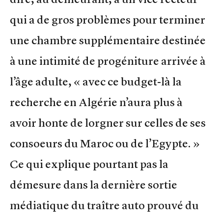
qui a de gros problèmes pour terminer
une chambre supplémentaire destinée
à une intimité de progéniture arrivée à
l’âge adulte, « avec ce budget-là la
recherche en Algérie n’aura plus à
avoir honte de lorgner sur celles de ses
consoeurs du Maroc ou de l’Egypte. »
Ce qui explique pourtant pas la
démesure dans la dernière sortie
médiatique du traître auto prouvé du