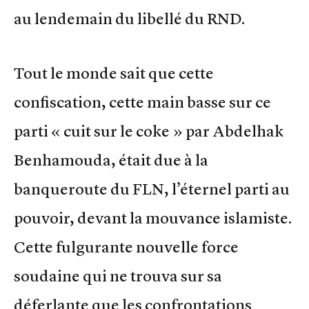
au lendemain du libellé du RND.
Tout le monde sait que cette
confiscation, cette main basse sur ce
parti « cuit sur le coke » par Abdelhak
Benhamouda, était due à la
banqueroute du FLN, l’éternel parti au
pouvoir, devant la mouvance islamiste.
Cette fulgurante nouvelle force
soudaine qui ne trouva sur sa
déferlante que les confrontations