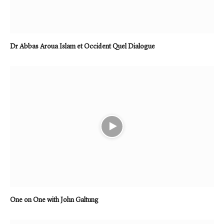
Dr Abbas Aroua Islam et Occident Quel Dialogue
One on One with John Galtung