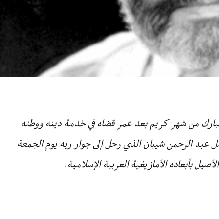
م مبارك من شهر كريم بعد عمر قضاه في خدمة دينه ووطنه
ل عبد الرحمن شيبان الذي رحل إلى جوار ربه يوم الجمعة
صيل بأبعاده الأمازيغية العربية الإسلامية.