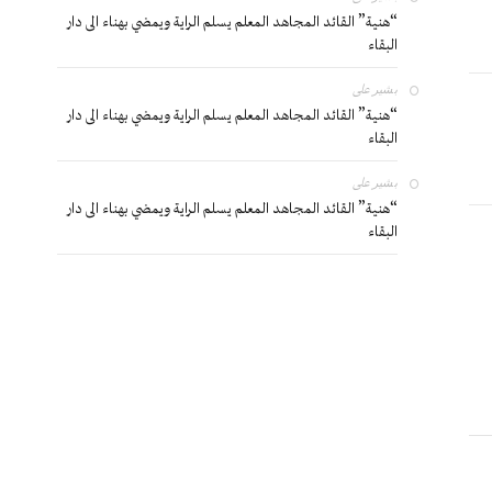
“هنية” القائد المجاهد المعلم يسلم الراية ويمضي بهناء الى دار
البقاء
بشير
على
“هنية” القائد المجاهد المعلم يسلم الراية ويمضي بهناء الى دار
البقاء
بشير
على
“هنية” القائد المجاهد المعلم يسلم الراية ويمضي بهناء الى دار
البقاء