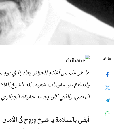
شارك
ها هو علم من أعلام الجزائر يغادرنا في يو
والدفاع عن مقومات شعبه. إنه الشيخ الفاض
الماضي، والذي كان يجسد حقيقة الجزائري الأ
أبقى بالسلامة يا شيخ وروح في الأمان