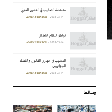
مناهضة التعذيب في القانون الدولي
2003-03-14
|
ADMINISTRATOR
تواطؤ النظام القضائي
2003-03-14
|
ADMINISTRATOR
التعذيب في جهازي القانون والقضاء
الجزائريين
2003-03-14
|
ADMINISTRATOR
وسائط