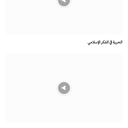
الحرية في الفكر الإسلامي