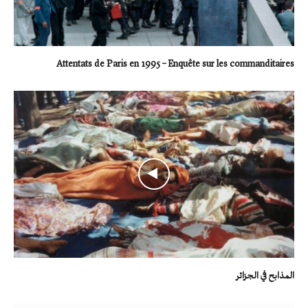
Attentats de Paris en 1995 – Enquête sur les commanditaires
المذابح في الجزائر