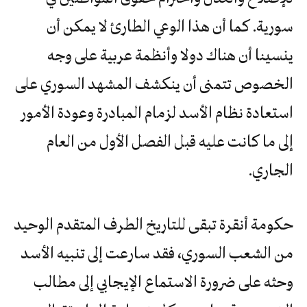
سورية. كما أن هذا الوعي الطارئ لا يمكن أن
ينسينا أن هناك دولا وأنظمة عربية على وجه
الخصوص تتمنى أن ينكشف المشهد السوري على
استعادة نظام الأسد لزمام المبادرة وعودة الأمور
إلى ما كانت عليه قبل الفصل الأول من العام
الجاري.
حكومة أنقرة تبقى للتاريخ الطرف المتقدم الوحيد
من الشعب السوري، فقد سارعت إلى تنبيه الأسد
وحثه على ضرورة الاستماع الإيجابي إلى مطالب