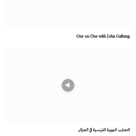
One on One with John Galtung
التجارب النووية الفرنسية في الجزائر