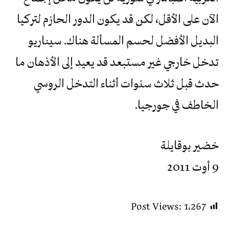
الآن على الأقل، لكن قد يكون الدور الحازم لتركيا
البديل الأفضل لحسم المسألة هناك. سيناريو
تدخل خارجي غير مستبعد قد يعيد إلى الأذهان ما
حدث قبل ثلاث سنوات أثناء التدخل الروسي
الخاطف في جورجيا.
خضير بوقايلة
9 أوت 2011
Post Views:
1٬267