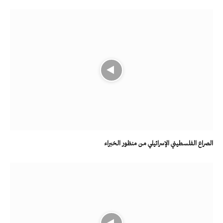
الصراع الفلسطيني الإسرائيلي من منظور الخبراء