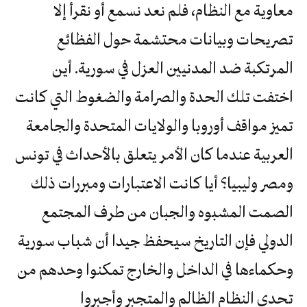
معاوية مع النظام، فلم نعد نسمع أو نقرأ إلا
تصريحات وبيانات محتشمة حول الفظائع
المرتكبة ضد المدنيين العزل في سورية. أين
اختفت تلك الحدة والصرامة والضغوط التي كانت
تميز مواقف أوروبا والولايات المتحدة والجامعة
العربية عندما كان الأمر يتعلق بالأحداث في تونس
ومصر وليبيا؟ أيا كانت الاعتبارات ومبررات ذلك
الصمت المشبوه والجبان من طرف المجتمع
الدولي فإن التاريخ سيحفظ جيدا أن شباب سورية
وحكماءها في الداخل والخارج تمكنوا وحدهم من
تحدي النظام الظالم والمتجبر وأجبروا