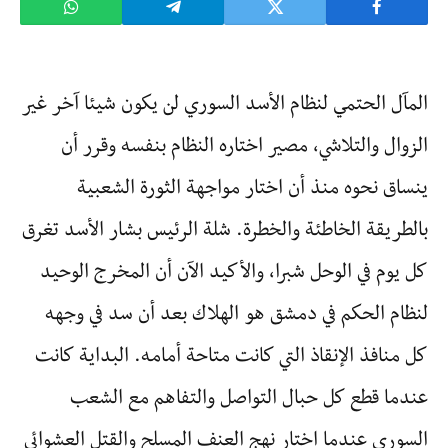
المآل الحتمي لنظام الأسد السوري لن يكون شيئا آخر غير
الزوال والتلاشي، مصير اختاره النظام بنفسه وقرر أن
ينساق نحوه منذ أن اختار مواجهة الثورة الشعبية
بالطريقة الخاطئة والخطرة. شلة الرئيس بشار الأسد تغرق
كل يوم في الوحل شبرا، والأكيد الآن أن المخرج الوحيد
لنظام الحكم في دمشق هو الهلاك بعد أن سد في وجهه
كل منافذ الإنقاذ التي كانت متاحة أمامه. البداية كانت
عندما قطع كل حبال التواصل والتفاهم مع الشعب
السوري عندما اختار نهج العنف المسلح والقتل العشوائي