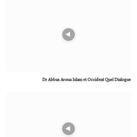
Dr Abbas Aroua Islam et Occident Quel Dialogue