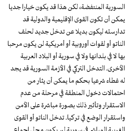
السورية المنتفضة، لكن هذا قد يكون خيارا جديا
يمكن أن تكون القوى الإقليمية والدولية قد
تدارسته ليكون بديلا عن تدخل جديد لحلف
الناتو أو لقوات أوروبية أو أمريكية لن يكون مرحبا
بها لا في بلدانها ولا في سورية أو البلاد العربية
الأخرى. التدخل التركي في الأزمة السورية قد يجد
له غطاء شرعيا بحكم ما يمكن أن يثار من
احتمالات دخول المنطقة في مرحلة من عدم
الاستقرار وتأثير ذلك بصورة مباشرة على الأمن
واستقرار الوضع في تركيا. تدخل الناتو أو القوى
الغربية المباشر في سورية لن يكون محل إجماع