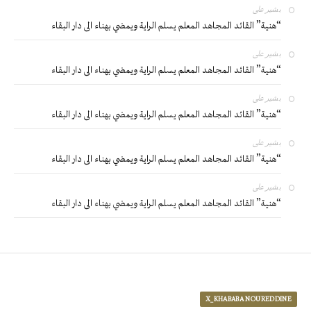
بشير
على
“هنية” القائد المجاهد المعلم يسلم الراية ويمضي بهناء الى دار البقاء
بشير
على
“هنية” القائد المجاهد المعلم يسلم الراية ويمضي بهناء الى دار البقاء
بشير
على
“هنية” القائد المجاهد المعلم يسلم الراية ويمضي بهناء الى دار البقاء
بشير
على
“هنية” القائد المجاهد المعلم يسلم الراية ويمضي بهناء الى دار البقاء
بشير
على
“هنية” القائد المجاهد المعلم يسلم الراية ويمضي بهناء الى دار البقاء
X_KHABABA NOUREDDINE