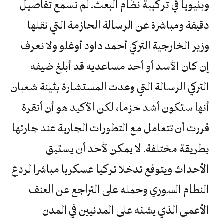
وبنيويا في تركيبة نظام البعث. لم نسمع تفاصيل
دقيقة ومباشرة عن الرسالة الحازمة التي نقلها
وزير الخارجية التركي أحمد داود أوغلو ولا نعرف
إن كان الأسد أو أحد مساعديه قد أبلغ ضيفه
التركي الرسالة التي وعدت المستشارة بثينة شعبان
أنها ستكون أشد حزما، لكن الأكيد هو أن أنقرة
قررت أن تتعامل مع التطورات الجارية عند جارتها
بطريقة مختلفة. لا يمكن لأحد أن يستبق
الأحداث ويتوقع تدخلا تركيا عسكريا مباشرا لردع
النظام السوري وحمله على التراجع عن العنف
الأعمى الذي يشنه على المدنيين في المدن