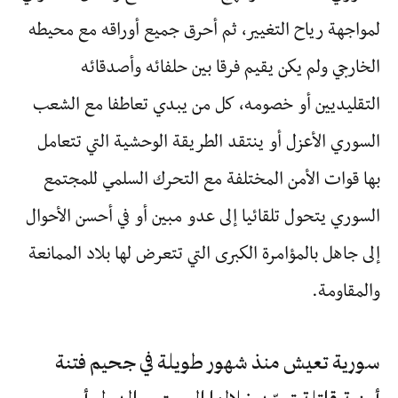
لمواجهة رياح التغيير، ثم أحرق جميع أوراقه مع محيطه
الخارجي ولم يكن يقيم فرقا بين حلفائه وأصدقائه
التقليديين أو خصومه، كل من يبدي تعاطفا مع الشعب
السوري الأعزل أو ينتقد الطريقة الوحشية التي تتعامل
بها قوات الأمن المختلفة مع التحرك السلمي للمجتمع
السوري يتحول تلقائيا إلى عدو مبين أو في أحسن الأحوال
إلى جاهل بالمؤامرة الكبرى التي تتعرض لها بلاد الممانعة
والمقاومة.
سورية تعيش منذ شهور طويلة في جحيم فتنة