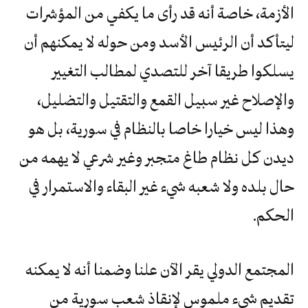
الأزمة، خاصة أنه قد رأى ما يكفي من المؤشرات
ليتأكد أن الرئيس الأسد ومن حوله لا يمكنهم أن
يسلكوا طريقا آخر للتصدي لمطالب التغيير
والإصلاح غير سبيل القمع والتقتيل والتضليل،
وهذا ليس خيارا خاصا بالنظام في سورية، بل هو
ديدن كل نظام طاغ متجبر وغير شرعي لا يهمه من
حال بلده ولا شعبه شيء غير البقاء والاستمرار في
الحكم.
المجتمع الدولي يقر الآن علنا وضمنا أنه لا يمكنه
تقديم شيء ملموس لإنقاذ شعب سورية من