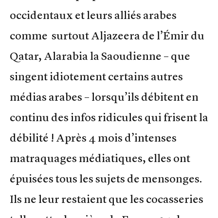
occidentaux et leurs alliés arabes
comme surtout Aljazeera de l’Émir du
Qatar, Alarabia la Saoudienne – que
singent idiotement certains autres
médias arabes – lorsqu’ils débitent en
continu des infos ridicules qui frisent la
débilité ! Après 4 mois d’intenses
matraquages médiatiques, elles ont
épuisées tous les sujets de mensonges.
Ils ne leur restaient que les cocasseries