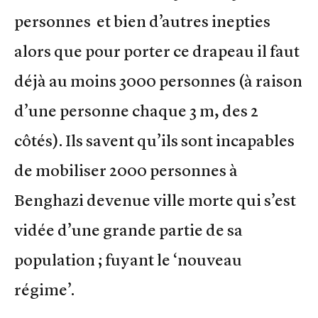
personnes et bien d’autres inepties
alors que pour porter ce drapeau il faut
déjà au moins 3000 personnes (à raison
d’une personne chaque 3 m, des 2
côtés). Ils savent qu’ils sont incapables
de mobiliser 2000 personnes à
Benghazi devenue ville morte qui s’est
vidée d’une grande partie de sa
population ; fuyant le ‘nouveau
régime’.