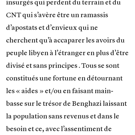
insurgés qui perdent du terrain et du
CNT qui s’avère être un ramassis
d’apostats et d’envieux qui ne
cherchent qu’à accaparer les avoirs du
peuple libyen à l’étranger en plus d’être
divisé et sans principes . Tous se sont
constitués une fortune en détournant
les « aides » et/ou en faisant main-
basse sur le trésor de Benghazi laissant
la population sans revenus et dans le
besoin et ce, avec l’assentiment de