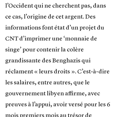
l’Occident qui ne cherchent pas, dans
ce cas, l’origine de cet argent. Des
informations font état d’un projet du
CNT d’imprimer une ‘monnaie de
singe’ pour contenir la colère
grandissante des Benghazis qui
réclament « leurs droits ». C’est-à-dire
les salaires, entre autres, que le
gouvernement libyen affirme, avec
preuves à l’appui, avoir versé pour les 6
mois premiers mois au trésor de