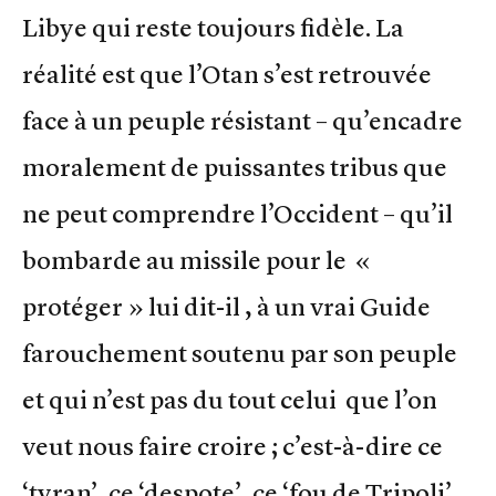
Libye qui reste toujours fidèle. La
réalité est que l’Otan s’est retrouvée
face à un peuple résistant – qu’encadre
moralement de puissantes tribus que
ne peut comprendre l’Occident – qu’il
bombarde au missile pour le «
protéger » lui dit-il , à un vrai Guide
farouchement soutenu par son peuple
et qui n’est pas du tout celui que l’on
veut nous faire croire ; c’est-à-dire ce
‘tyran’, ce ‘despote’, ce ‘fou de Tripoli’,