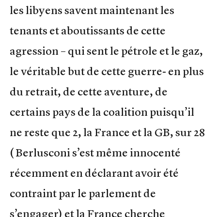
les libyens savent maintenant les
tenants et aboutissants de cette
agression – qui sent le pétrole et le gaz,
le véritable but de cette guerre- en plus
du retrait, de cette aventure, de
certains pays de la coalition puisqu’il
ne reste que 2, la France et la GB, sur 28
( Berlusconi s’est même innocenté
récemment en déclarant avoir été
contraint par le parlement de
s’engager) et la France cherche