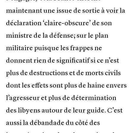
maintenant une issue de sortie à voir la
déclaration ‘claire-obscure’ de son
ministre de la défense; sur le plan
militaire puisque les frappes ne
donnent rien de significatif si ce n’est
plus de destructions et de morts civils
dont les effets sont plus de haine envers
l’agresseur et plus de détermination
des libyens autour de leur guide. C’est
aussi la débandade du côté des