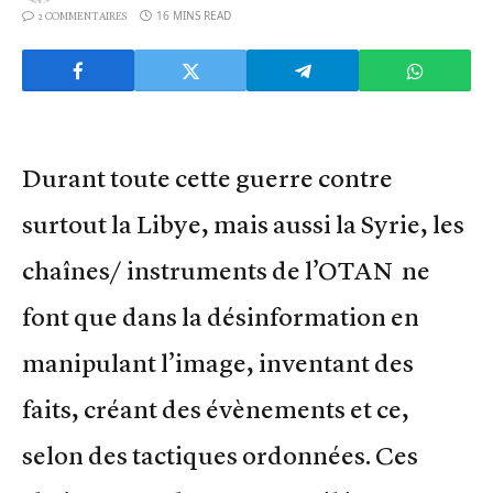
16 MINS READ
2 COMMENTAIRES
Durant toute cette guerre contre
surtout la Libye, mais aussi la Syrie, les
chaînes/ instruments de l’OTAN ne
font que dans la désinformation en
manipulant l’image, inventant des
faits, créant des évènements et ce,
selon des tactiques ordonnées. Ces