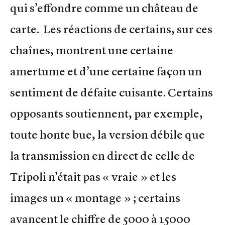
qui s’effondre comme un château de
carte. Les réactions de certains, sur ces
chaînes, montrent une certaine
amertume et d’une certaine façon un
sentiment de défaite cuisante. Certains
opposants soutiennent, par exemple,
toute honte bue, la version débile que
la transmission en direct de celle de
Tripoli n’était pas « vraie » et les
images un « montage » ; certains
avancent le chiffre de 5000 à 15000