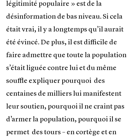
légitimité populaire » est de la
désinformation de bas niveau. Si cela
était vrai, il y a longtemps qu’il aurait
été évincé. De plus, il est difficile de
faire admettre que toute la population
s’était liguée contre lui et du même
souffle expliquer pourquoi des
centaines de milliers lui manifestent
leur soutien, pourquoi il ne craint pas
d’armer la population, pourquoi il se
permet des tours – en cortège et en