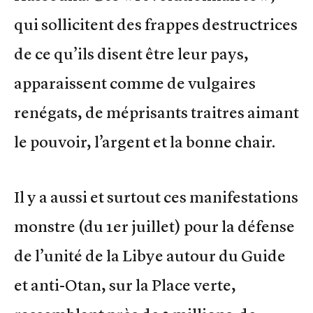
qui sollicitent des frappes destructrices
de ce qu’ils disent être leur pays,
apparaissent comme de vulgaires
renégats, de méprisants traitres aimant
le pouvoir, l’argent et la bonne chair.
Il y a aussi et surtout ces manifestations
monstre (du 1er juillet) pour la défense
de l’unité de la Libye autour du Guide
et anti-Otan, sur la Place verte,