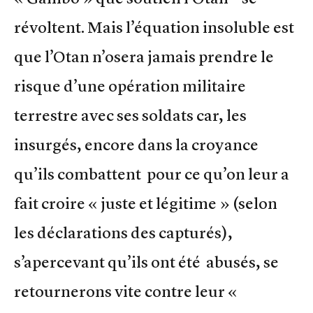
révoltent. Mais l’équation insoluble est
que l’Otan n’osera jamais prendre le
risque d’une opération militaire
terrestre avec ses soldats car, les
insurgés, encore dans la croyance
qu’ils combattent pour ce qu’on leur a
fait croire « juste et légitime » (selon
les déclarations des capturés),
s’apercevant qu’ils ont été abusés, se
retournerons vite contre leur «