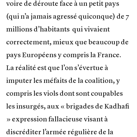
voire de déroute face à un petit pays
(qui n’a jamais agressé quiconque) de 7
millions d’habitants qui vivaient
correctement, mieux que beaucoup de
pays Européens y compris la France.
La réalité est que l’on s’évertue à
imputer les méfaits de la coalition, y
compris les viols dont sont coupables
les insurgés, aux « brigades de Kadhafi
» expression fallacieuse visant à
discréditer l’armée régulière de la