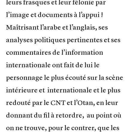
leurs frasques et leur félonie par
l’image et documents à l’appui !
Maîtrisant l’arabe et l’anglais, ses
analyses politiques pertinentes et ses
commentaires de l’information
internationale ont fait de lui le
personnage le plus écouté sur la scène
intérieure et internationale et le plus
redouté par le CNT et l’Otan, en leur
donnant du fil à retordre, au point où
on ne trouve, pour le contrer, que les