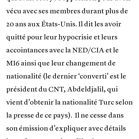
vécu avec ses membres durant plus de
20 ans aux États-Unis. Il dit les avoir
quitté pour leur hypocrisie et leurs
accointances avec la NED/CIA et le
MI6 ainsi que leur changement de
nationalité (le dernier ‘converti’ est le
président du CNT, Abdeldjalil, qui
vient d’obtenir la nationalité Turc selon
la presse de ce pays). Il ne cesse dans
son émission d’expliquer avec détails