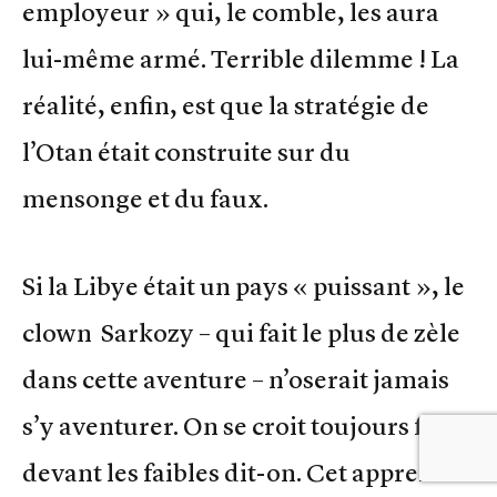
employeur » qui, le comble, les aura
lui-même armé. Terrible dilemme ! La
réalité, enfin, est que la stratégie de
l’Otan était construite sur du
mensonge et du faux.
Si la Libye était un pays « puissant », le
clown Sarkozy – qui fait le plus de zèle
dans cette aventure – n’oserait jamais
s’y aventurer. On se croit toujours fort
devant les faibles dit-on. Cet apprenti