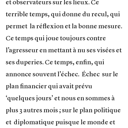
et observateurs sur les lieux. Ce
terrible temps, qui donne du recul, qui
permet la réflexion et la bonne mesure.
Ce temps qui joue toujours contre
l’agresseur en mettant à nu ses visées et
ses duperies. Ce temps, enfin, qui
annonce souvent l’échec. Échec sur le
plan financier qui avait prévu
‘quelques jours’ et nous en sommes à
plus 3 autres mois ; sur le plan politique
et diplomatique puisque le monde et