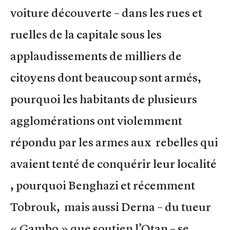
voiture découverte – dans les rues et
ruelles de la capitale sous les
applaudissements de milliers de
citoyens dont beaucoup sont armés,
pourquoi les habitants de plusieurs
agglomérations ont violemment
répondu par les armes aux rebelles qui
avaient tenté de conquérir leur localité
, pourquoi Benghazi et récemment
Tobrouk, mais aussi Derna – du tueur
« Gambo » que soutien l’Otan – se