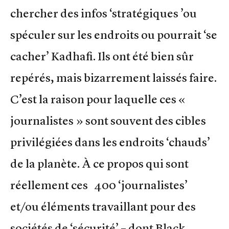
chercher des infos ‘stratégiques ’ou
spéculer sur les endroits ou pourrait ‘se
cacher’ Kadhafi. Ils ont été bien sûr
repérés, mais bizarrement laissés faire.
C’est la raison pour laquelle ces «
journalistes » sont souvent des cibles
privilégiées dans les endroits ‘chauds’
de la planète. À ce propos qui sont
réellement ces 400 ‘journalistes’
et/ou éléments travaillant pour des
sociétés de ‘sécurité’ – dont Black