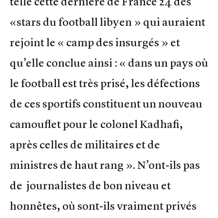
telle cette dernière de France 24 des
«stars du football libyen » qui auraient
rejoint le « camp des insurgés » et
qu’elle conclue ainsi : « dans un pays où
le football est très prisé, les défections
de ces sportifs constituent un nouveau
camouflet pour le colonel Kadhafi,
après celles de militaires et de
ministres de haut rang ». N’ont-ils pas
de journalistes de bon niveau et
honnêtes, où sont-ils vraiment privés