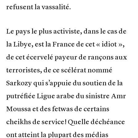
refusent la vassalité.
Le pays le plus activiste, dans le cas de
la Libye, est la France de cet « idiot »,
de cet écervelé payeur de rançons aux
terroristes, de ce scélérat nommé
Sarkozy qui s’appuie du soutien de la
putréfiée Ligue arabe du sinistre Amr
Moussa et des fetwas de certains
cheikhs de service! Quelle déchéance
ont atteint la plupart des médias