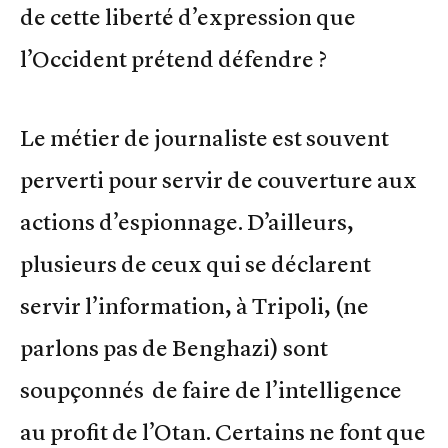
de cette liberté d’expression que
l’Occident prétend défendre ?
Le métier de journaliste est souvent
perverti pour servir de couverture aux
actions d’espionnage. D’ailleurs,
plusieurs de ceux qui se déclarent
servir l’information, à Tripoli, (ne
parlons pas de Benghazi) sont
soupçonnés de faire de l’intelligence
au profit de l’Otan. Certains ne font que