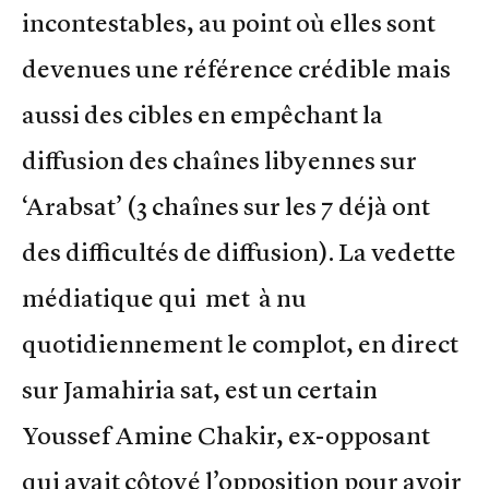
incontestables, au point où elles sont
devenues une référence crédible mais
aussi des cibles en empêchant la
diffusion des chaînes libyennes sur
‘Arabsat’ (3 chaînes sur les 7 déjà ont
des difficultés de diffusion). La vedette
médiatique qui met à nu
quotidiennement le complot, en direct
sur Jamahiria sat, est un certain
Youssef Amine Chakir, ex-opposant
qui avait côtoyé l’opposition pour avoir