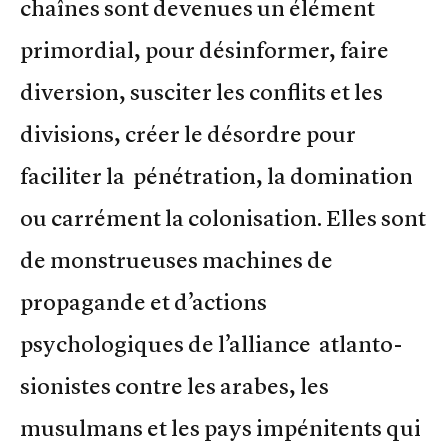
chaînes sont devenues un élément
primordial, pour désinformer, faire
diversion, susciter les conflits et les
divisions, créer le désordre pour
faciliter la pénétration, la domination
ou carrément la colonisation. Elles sont
de monstrueuses machines de
propagande et d’actions
psychologiques de l’alliance atlanto-
sionistes contre les arabes, les
musulmans et les pays impénitents qui