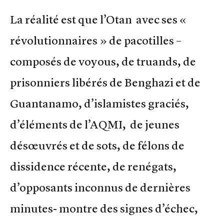
La réalité est que l’Otan avec ses «
révolutionnaires » de pacotilles –
composés de voyous, de truands, de
prisonniers libérés de Benghazi et de
Guantanamo, d’islamistes graciés,
d’éléments de l’AQMI, de jeunes
désœuvrés et de sots, de félons de
dissidence récente, de renégats,
d’opposants inconnus de dernières
minutes- montre des signes d’échec,