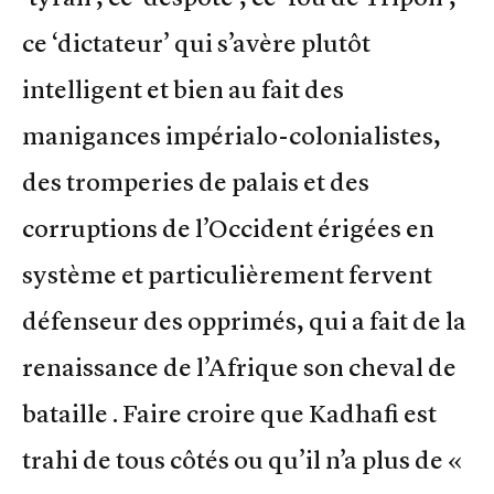
ce ‘dictateur’ qui s’avère plutôt
intelligent et bien au fait des
manigances impérialo-colonialistes,
des tromperies de palais et des
corruptions de l’Occident érigées en
système et particulièrement fervent
défenseur des opprimés, qui a fait de la
renaissance de l’Afrique son cheval de
bataille . Faire croire que Kadhafi est
trahi de tous côtés ou qu’il n’a plus de «