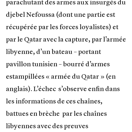
parachutant des armes aux insurgés du
djebel Nefoussa (dont une partie est
récupérée par les forces loyalistes) et
par le Qatar avec la capture, par l’armée
libyenne, d’un bateau – portant
pavillon tunisien – bourré d’armes
estampillées « armée du Qatar » (en
anglais). L’échec s’observe enfin dans
les informations de ces chaînes,
battues en brèche par les chaînes
libyennes avec des preuves