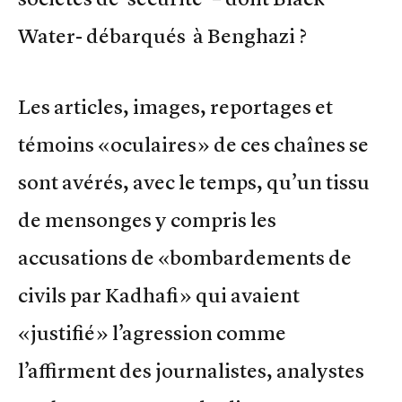
Water- débarqués à Benghazi ?
Les articles, images, reportages et
témoins «oculaires» de ces chaînes se
sont avérés, avec le temps, qu’un tissu
de mensonges y compris les
accusations de «bombardements de
civils par Kadhafi» qui avaient
«justifié» l’agression comme
l’affirment des journalistes, analystes