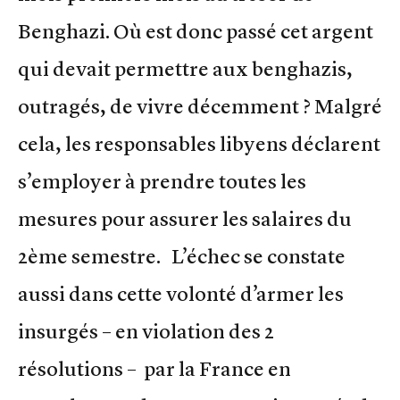
Benghazi. Où est donc passé cet argent
qui devait permettre aux benghazis,
outragés, de vivre décemment ? Malgré
cela, les responsables libyens déclarent
s’employer à prendre toutes les
mesures pour assurer les salaires du
2ème semestre. L’échec se constate
aussi dans cette volonté d’armer les
insurgés – en violation des 2
résolutions – par la France en