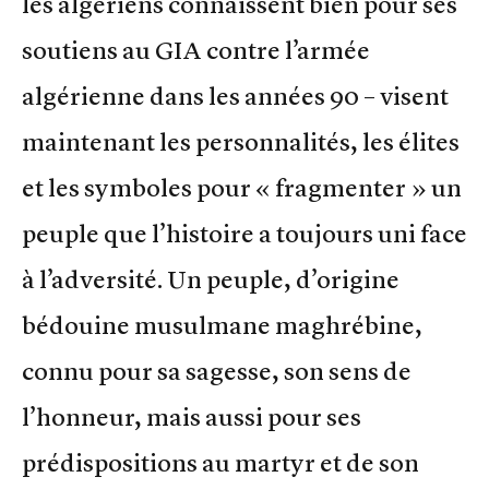
les algériens connaissent bien pour ses
soutiens au GIA contre l’armée
algérienne dans les années 90 – visent
maintenant les personnalités, les élites
et les symboles pour « fragmenter » un
peuple que l’histoire a toujours uni face
à l’adversité. Un peuple, d’origine
bédouine musulmane maghrébine,
connu pour sa sagesse, son sens de
l’honneur, mais aussi pour ses
prédispositions au martyr et de son