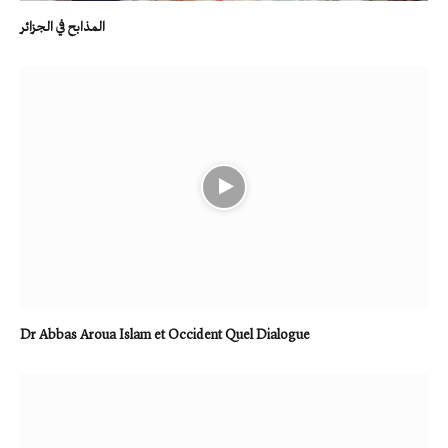
المذابح في الجزائر
Dr Abbas Aroua Islam et Occident Quel Dialogue