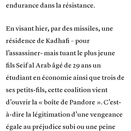
endurance dans la résistance.
En visant hier, par des missiles, une
résidence de Kadhafi – pour
l’assassiner- mais tuant le plus jeune
fils Seif al Arab âgé de 29 ans un
étudiant en économie ainsi que trois de
ses petits-fils, cette coalition vient
d’ouvrir la « boîte de Pandore ». C’est-
à-dire la légitimation d’une vengeance
égale au préjudice subi ou une peine