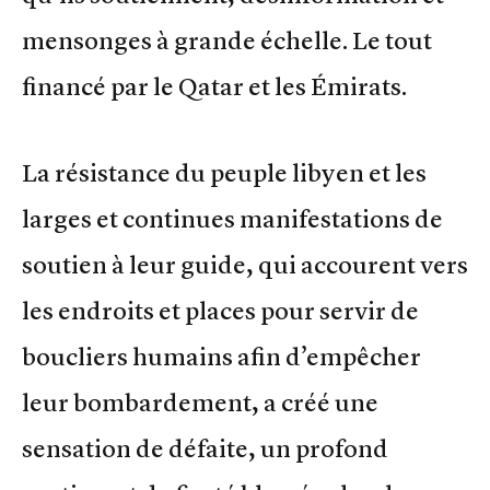
mensonges à grande échelle. Le tout
financé par le Qatar et les Émirats.
La résistance du peuple libyen et les
larges et continues manifestations de
soutien à leur guide, qui accourent vers
les endroits et places pour servir de
boucliers humains afin d’empêcher
leur bombardement, a créé une
sensation de défaite, un profond