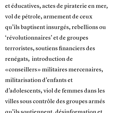
et éducatives, actes de piraterie en mer,
vol de pétrole, armement de ceux
qu’ils baptisent insurgés, rebellions ou
‘révolutionnaires’ et de groupes
terroristes, soutiens financiers des
renégats, introduction de
«conseillers» militaires mercenaires,
militarisation d’enfants et
d’adolescents, viol de femmes dans les
villes sous contrôle des groupes armés
qu’ils soutiennent, désinformation et