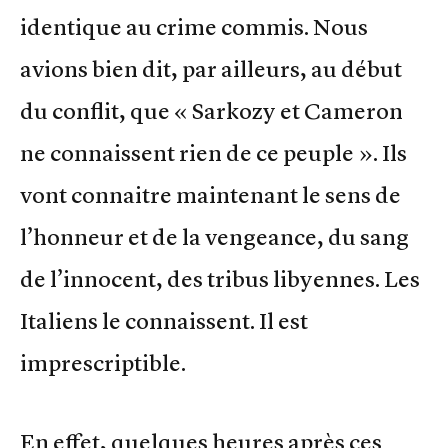
identique au crime commis. Nous
avions bien dit, par ailleurs, au début
du conflit, que « Sarkozy et Cameron
ne connaissent rien de ce peuple ». Ils
vont connaitre maintenant le sens de
l’honneur et de la vengeance, du sang
de l’innocent, des tribus libyennes. Les
Italiens le connaissent. Il est
imprescriptible.
En effet, quelques heures après ces