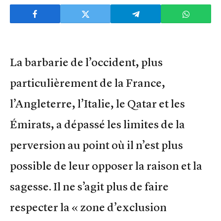
La barbarie de l’occident, plus
particulièrement de la France,
l’Angleterre, l’Italie, le Qatar et les
Émirats, a dépassé les limites de la
perversion au point où il n’est plus
possible de leur opposer la raison et la
sagesse. Il ne s’agit plus de faire
respecter la « zone d’exclusion