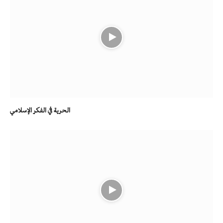
الحرية في الفكر الإسلامي