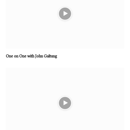
One on One with John Galtung