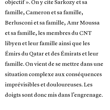
objectif ». On y cite Sarkozy et sa
famille, Cameron et sa famille,
Berlusconi et sa famille, Amr Moussa
et sa famille, les membres du CNT
libyen et leur famille ainsi que les
Émirs du Qatar et des Émirats et leur
famille. On vient de se mettre dans une
situation complexe aux conséquences
imprévisibles et douloureuses. Les
doigts sont donc mis dans l’engrenage.