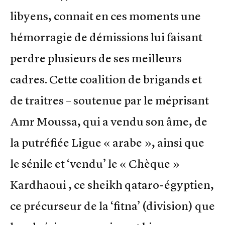
libyens, connait en ces moments une
hémorragie de démissions lui faisant
perdre plusieurs de ses meilleurs
cadres. Cette coalition de brigands et
de traitres – soutenue par le méprisant
Amr Moussa, qui a vendu son âme, de
la putréfiée Ligue « arabe », ainsi que
le sénile et ‘vendu’ le « Chèque »
Kardhaoui , ce sheikh qataro-égyptien,
ce précurseur de la ‘fitna’ (division) que