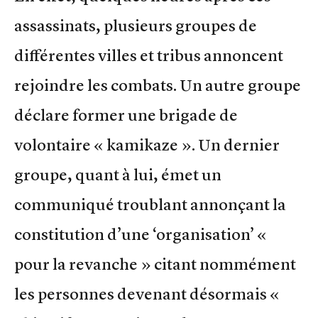
assassinats, plusieurs groupes de
différentes villes et tribus annoncent
rejoindre les combats. Un autre groupe
déclare former une brigade de
volontaire « kamikaze ». Un dernier
groupe, quant à lui, émet un
communiqué troublant annonçant la
constitution d’une ‘organisation’ «
pour la revanche » citant nommément
les personnes devenant désormais «