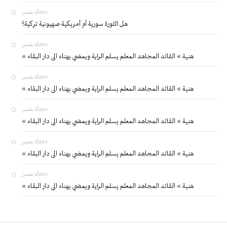
بشير
dans
هل الثورة سورية أم أمريكية صهيونية تركية؟
بشير
dans
« هنية » القائد المجاهد المعلم يسلم الراية ويمضي بهناء الى دار البقاء
بشير
dans
« هنية » القائد المجاهد المعلم يسلم الراية ويمضي بهناء الى دار البقاء
بشير
dans
« هنية » القائد المجاهد المعلم يسلم الراية ويمضي بهناء الى دار البقاء
بشير
dans
« هنية » القائد المجاهد المعلم يسلم الراية ويمضي بهناء الى دار البقاء
بشير
dans
« هنية » القائد المجاهد المعلم يسلم الراية ويمضي بهناء الى دار البقاء