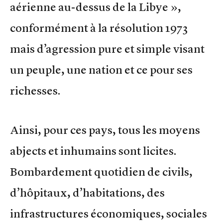
aérienne au-dessus de la Libye »,
conformément à la résolution 1973
mais d’agression pure et simple visant
un peuple, une nation et ce pour ses
richesses.
Ainsi, pour ces pays, tous les moyens
abjects et inhumains sont licites.
Bombardement quotidien de civils,
d’hôpitaux, d’habitations, des
infrastructures économiques, sociales