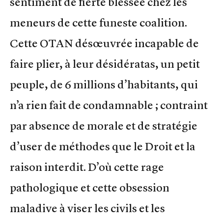
sentiment de fierté blessée chez les
meneurs de cette funeste coalition.
Cette OTAN désœuvrée incapable de
faire plier, à leur désidératas, un petit
peuple, de 6 millions d’habitants, qui
n’a rien fait de condamnable ; contraint
par absence de morale et de stratégie
d’user de méthodes que le Droit et la
raison interdit. D’où cette rage
pathologique et cette obsession
maladive à viser les civils et les