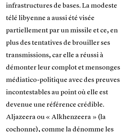
infrastructures de bases. La modeste
télé libyenne a aussi été visée
partiellement par un missile et ce, en
plus des tentatives de brouiller ses
transmissions, car elle a réussi à
démonter leur complot et mensonges
médiatico-politique avec des preuves
incontestables au point où elle est
devenue une référence crédible.
Aljazeera ou « Alkhenzeera » (la
cochonne), comme la dénomme les