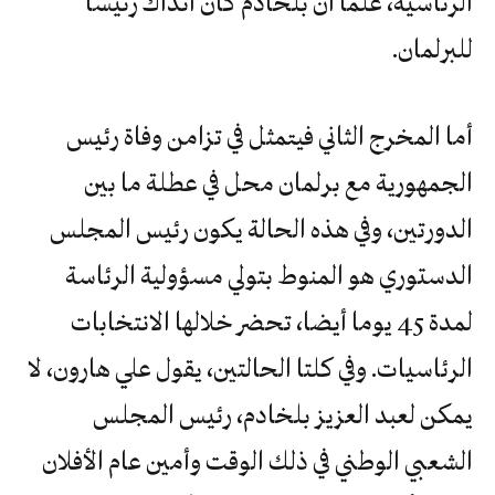
‬للبرلمان.‬
أما المخرج الثاني فيتمثل في تزامن وفاة رئيس
الجمهورية مع برلمان محل في عطلة ما بين
الدورتين، وفي هذه الحالة يكون رئيس المجلس
الدستوري هو المنوط بتولي مسؤولية الرئاسة
لمدة 45 يوما أيضا، تحضر خلالها الانتخابات