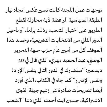
توجهات عمل اللجنة كانت تسير عكس اتجاه تيار
الطبقة السياسية الرافضة لأية محاولة لقطع
الطريق على اختيار الشعب، وذلك بإلغاء أو تأجيل
الدور الثاني من الانتخابات التشريعية، وجسد هذا
الموقف كل من أمين عام حزب جبهة التحرير
الوطني، عبد الحميد مهري، الذي قال في 30
ديسمبر: “سنشارك في الدور الثاني بنفس الإرادة
ونفس الإصرار” كما جاء في الكتاب، الذي أورد
أيضا تصريحات صادرة عن زعيم جبهة القوى
الاشتراكية، حسين آيت أحمد، الذي دعا “الشعب