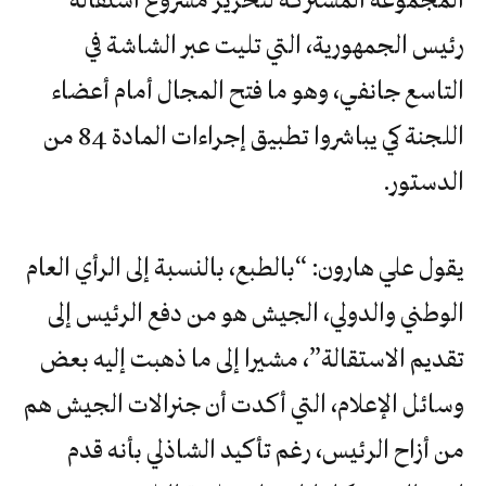
رئيس الجمهورية، التي تليت عبر الشاشة في
التاسع جانفي، وهو ما فتح المجال أمام أعضاء
اللجنة كي يباشروا تطبيق إجراءات المادة 84 من
الدستور.
يقول علي هارون: “بالطبع، بالنسبة إلى الرأي العام
الوطني والدولي، الجيش هو من دفع الرئيس إلى
تقديم الاستقالة”، مشيرا إلى ما ذهبت إليه بعض
وسائل الإعلام، التي أكدت أن جنرالات الجيش هم
من أزاح الرئيس، رغم تأكيد الشاذلي بأنه قدم