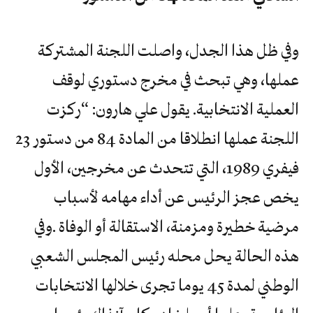
وفي ظل هذا الجدل، واصلت اللجنة المشتركة
عملها، وهي تبحث في مخرج دستوري لوقف
العملية الانتخابية. يقول علي هارون: “ركزت
اللجنة عملها انطلاقا من المادة 84 من دستور 23
فيفري 1989، التي تتحدث عن مخرجين، الأول
يخص عجز الرئيس عن أداء مهامه لأسباب