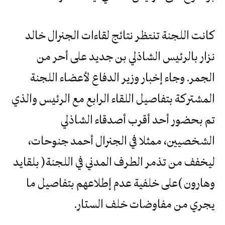
كانت اللجنة تنتظر نتائج لقاءات الجنرال خالد
نزار بالرئيس الشاذلي بن جديد على أحر من
الجمر. وجاء إخبار وزير الدفاع لأعضاء اللجنة
المشتركة بتفاصيل اللقاء الرابع مع الرئيس والذي
تم بحضور أحد أقرب أصدقاء الشاذلي
الشخصيين، ممثلا في الجنرال أحمد جنوحات،
‬يجري‭ ‬من‭ ‬مفاوضات‭ ‬خلف‭ ‬الستار‭.‬