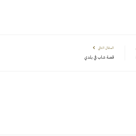
المقال التالي
قصة شاب في بلدي