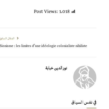
Post Views:
1٬018
المقال السابق
Sionisme : les limites d’une idéologie colonialiste nihiliste
نور الدين خبابة
في نفس السياق