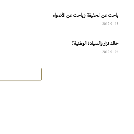
باحث عن الحقيقة وباحث عن الأضواء
2012-01-15
خالد نزار والسيادة الوطنية؟
2012-01-04