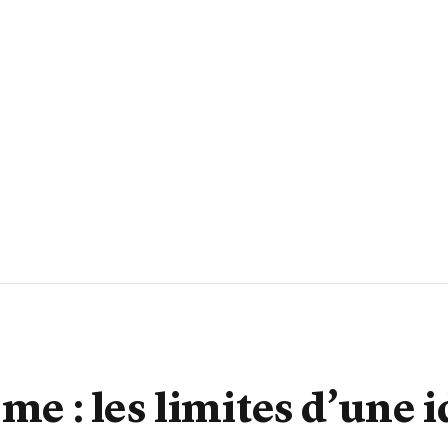
me : les limites d’une i