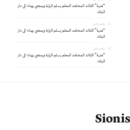
“هنية” القائد المجاهد المعلم يسلم الراية ويمضي بهناء الى دار
البقاء
بشير
على
“هنية” القائد المجاهد المعلم يسلم الراية ويمضي بهناء الى دار
البقاء
بشير
على
“هنية” القائد المجاهد المعلم يسلم الراية ويمضي بهناء الى دار
البقاء
Sionis