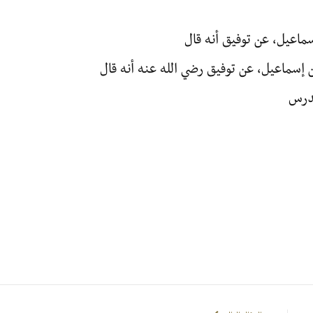
ماعيل، عن توفيق أنه قال
إسماعيل، عن توفيق رضي الله عنه أنه قال
لدرس