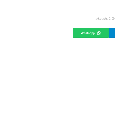
2 دقائق قراءة
WhatsApp