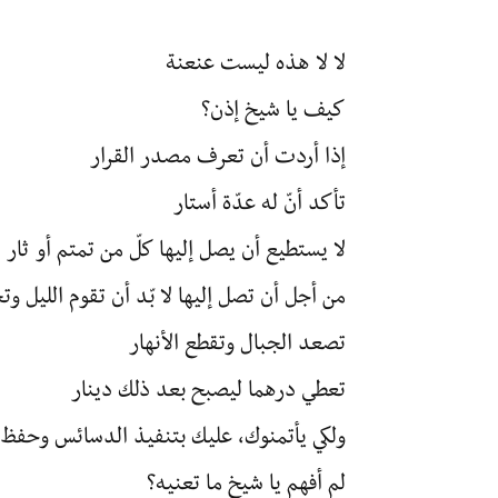
لا لا هذه ليست عنعنة
كيف يا شيخ إذن؟
إذا أردت أن تعرف مصدر القرار
تأكد أنّ له عدّة أستار
لا يستطيع أن يصل إليها كلّ من تمتم أو ثار
من أجل أن تصل إليها لا بّد أن تقوم الليل وتح
تصعد الجبال وتقطع الأنهار
تعطي درهما ليصبح بعد ذلك دينار
ولكي يأتمنوك، عليك بتنفيذ الدسائس وحفظ ا
لم أفهم يا شيخ ما تعنيه؟