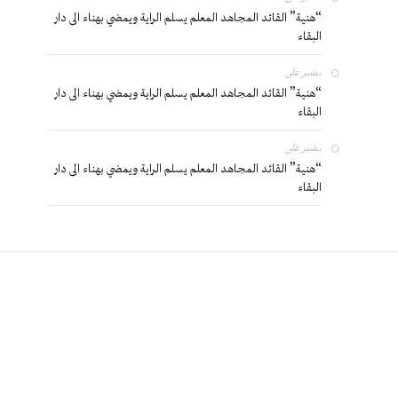
“هنية” القائد المجاهد المعلم يسلم الراية ويمضي بهناء الى دار
البقاء
بشير
على
“هنية” القائد المجاهد المعلم يسلم الراية ويمضي بهناء الى دار
البقاء
بشير
على
“هنية” القائد المجاهد المعلم يسلم الراية ويمضي بهناء الى دار
البقاء