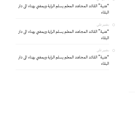
“هنية” القائد المجاهد المعلم يسلم الراية ويمضي بهناء الى دار
البقاء
بشير
على
“هنية” القائد المجاهد المعلم يسلم الراية ويمضي بهناء الى دار
البقاء
بشير
على
“هنية” القائد المجاهد المعلم يسلم الراية ويمضي بهناء الى دار
البقاء