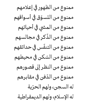
ممنوع من الظهور في إعلامهم
ممنوع من التسوّق في أسواقهم
ممنوع من المشي في أحيائهم
ممنوع من الذّكر في مجالسهم
ممنوع من التنفّس في حدائقهم
ممنوع من السّكن في محيطهم
ممنوع من النظر إلى قصورهم
ممنوع من الدّفن في مقابرهم
له السجن، ولهم الحرّية
له الإسلام، ولهم الديمقراطية