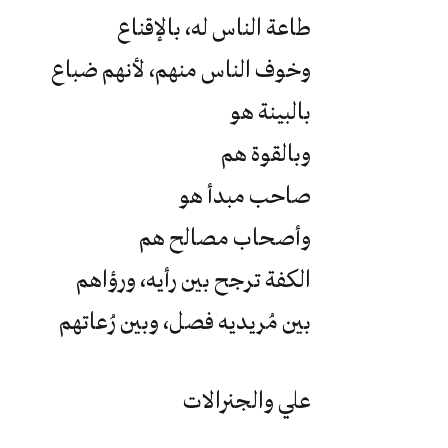
طاعة الناس له، بالإقناع
وخوف الناس منهم، لأنهم ضباع
بالبينة هو
وبالقوة هم
صاحب مبدأ هو
وأصحاب مصالح هم
الكفة ترجح بين رأيه، ورؤاهم
بين مُريديه فصل، وبين رُعاتهم
علي والجنرالات