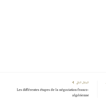
المقال التالي
Les différentes étapes de la négociation franco-
algérienne