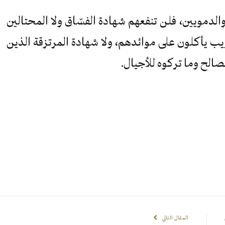
والدمويين، فلن تنفعهم شهادة الفسّاق ولا المحتالين
ريب يأكلون على موائدهم، ولا شهادة المرتزقة الذين
صالح وما تركوه للأجيال.
المقال التالي