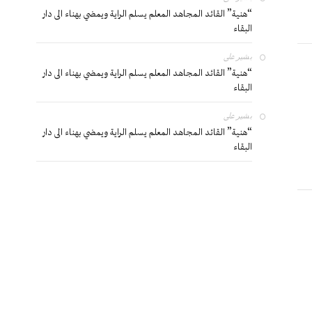
“هنية” القائد المجاهد المعلم يسلم الراية ويمضي بهناء الى دار
البقاء
بشير
على
“هنية” القائد المجاهد المعلم يسلم الراية ويمضي بهناء الى دار
البقاء
بشير
على
“هنية” القائد المجاهد المعلم يسلم الراية ويمضي بهناء الى دار
البقاء