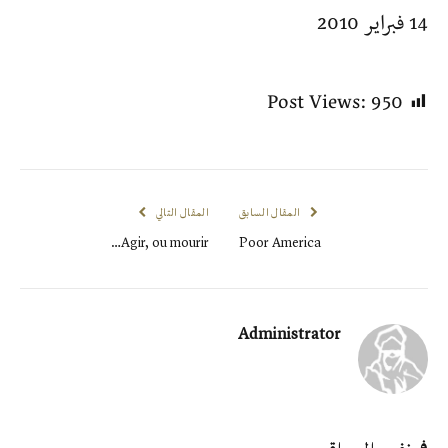
14 فبراير 2010
Post Views:
950
المقال السابق
المقال التالي
Agir, ou mourir…
Poor America
Administrator