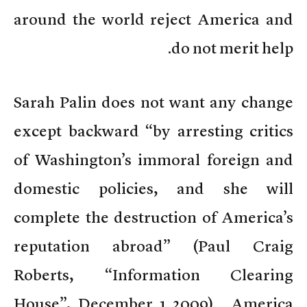
around the world reject America and
do not merit help.
Sarah Palin does not want any change
except backward “by arresting critics
of Washington’s immoral foreign and
domestic policies, and she will
complete the destruction of America’s
reputation abroad” (Paul Craig
Roberts, “Information Clearing
House”, December 1 2009). America