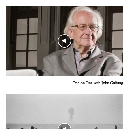
One on One with John Galtung