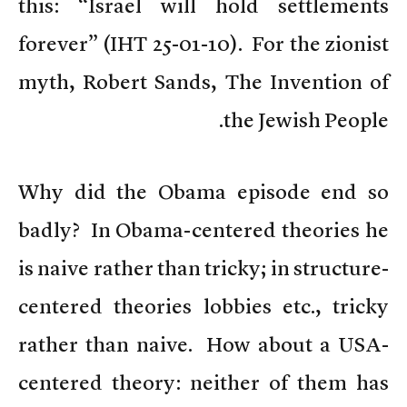
this: “Israel will hold settlements
forever” (IHT 25-01-10). For the zionist
myth, Robert Sands, The Invention of
the Jewish People.
Why did the Obama episode end so
badly? In Obama-centered theories he
is naive rather than tricky; in structure-
centered theories lobbies etc., tricky
rather than naive. How about a USA-
centered theory: neither of them has