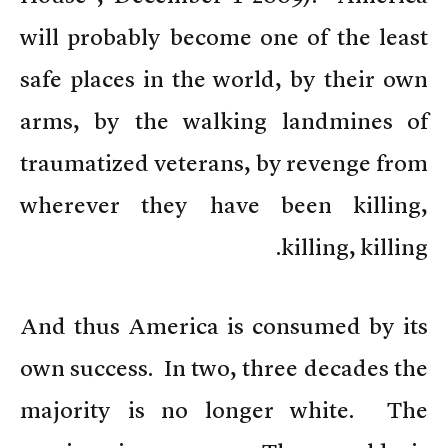
will probably become one of the least
safe places in the world, by their own
arms, by the walking landmines of
traumatized veterans, by revenge from
wherever they have been killing,
killing, killing.
And thus America is consumed by its
own success. In two, three decades the
majority is no longer white. The