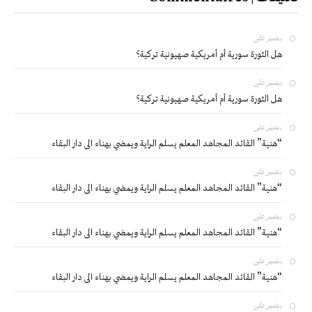
بشير
على
هل الثورة سورية أم أمريكية صهيونية تركية؟
بشير
على
هل الثورة سورية أم أمريكية صهيونية تركية؟
بشير
على
“هنية” القائد المجاهد المعلم يسلم الراية ويمضي بهناء الى دار البقاء
بشير
على
“هنية” القائد المجاهد المعلم يسلم الراية ويمضي بهناء الى دار البقاء
بشير
على
“هنية” القائد المجاهد المعلم يسلم الراية ويمضي بهناء الى دار البقاء
بشير
على
“هنية” القائد المجاهد المعلم يسلم الراية ويمضي بهناء الى دار البقاء
بشير
على