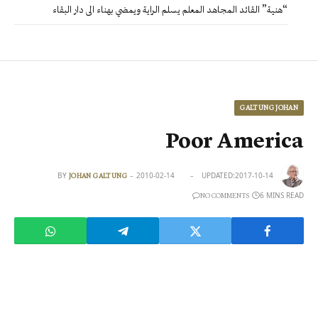
“هنية” القائد المجاهد المعلم يسلم الراية ويمضي بهناء الى دار البقاء
GALTUNG JOHAN
Poor America
BY
2010-02-14
UPDATED:
2017-10-14
JOHAN GALTUNG
6 MINS READ
NO COMMENTS