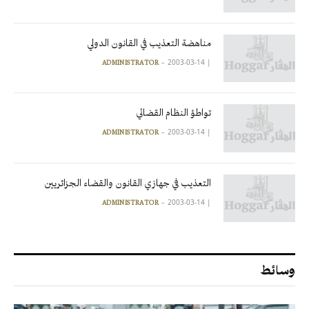
مناهضة التعذيب في القانون الدولي
2003-03-14
|
ADMINISTRATOR
تواطؤ النظام القضائي
2003-03-14
|
ADMINISTRATOR
التعذيب في جهازي القانون والقضاء الجزائريين
2003-03-14
|
ADMINISTRATOR
وسائط