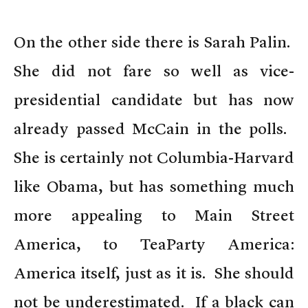
On the other side there is Sarah Palin.
She did not fare so well as vice-
presidential candidate but has now
already passed McCain in the polls.
She is certainly not Columbia-Harvard
like Obama, but has something much
more appealing to Main Street
America, to TeaParty America:
America itself, just as it is. She should
not be underestimated. If a black can