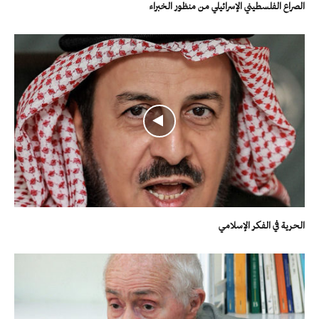
الصراع الفلسطيني الإسرائيلي من منظور الخبراء
الحرية في الفكر الإسلامي