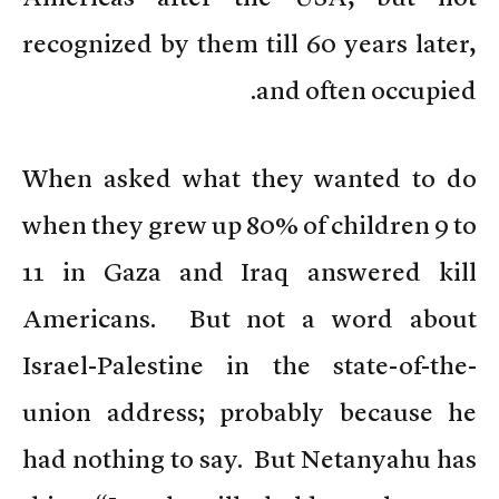
recognized by them till 60 years later,
and often occupied.
When asked what they wanted to do
when they grew up 80% of children 9 to
11 in Gaza and Iraq answered kill
Americans. But not a word about
Israel-Palestine in the state-of-the-
union address; probably because he
had nothing to say. But Netanyahu has