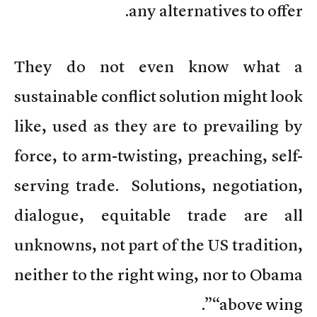
any alternatives to offer.
They do not even know what a
sustainable conflict solution might look
like, used as they are to prevailing by
force, to arm-twisting, preaching, self-
serving trade. Solutions, negotiation,
dialogue, equitable trade are all
unknowns, not part of the US tradition,
neither to the right wing, nor to Obama
“above wing”.