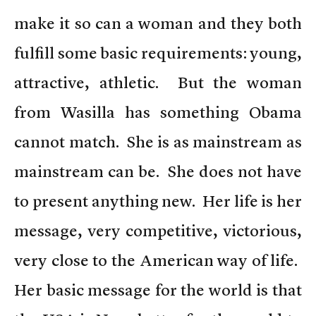
make it so can a woman and they both
fulfill some basic requirements: young,
attractive, athletic. But the woman
from Wasilla has something Obama
cannot match. She is as mainstream as
mainstream can be. She does not have
to present anything new. Her life is her
message, very competitive, victorious,
very close to the American way of life.
Her basic message for the world is that