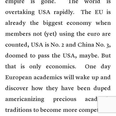
empire is gone. The world is
overtaking USA rapidly. The EU is
already the biggest economy when
members not (yet) using the euro are
counted, USA is No. 2 and China No. 3,
doomed to pass the USA, maybe. But
that is only economics. One day
European academics will wake up and
discover how they have been duped
americanizing precious academic
traditions to become more competitive