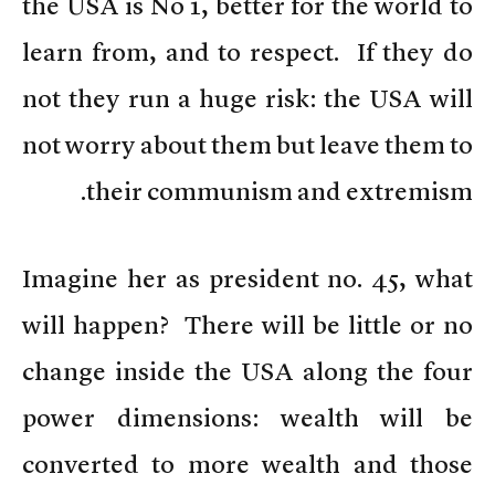
the USA is No 1, better for the world to
learn from, and to respect. If they do
not they run a huge risk: the USA will
not worry about them but leave them to
their communism and extremism.
Imagine her as president no. 45, what
will happen? There will be little or no
change inside the USA along the four
power dimensions: wealth will be
converted to more wealth and those