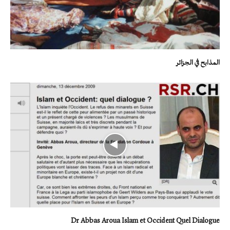
المذابح في الجزائر
Dr Abbas Aroua Islam et Occident Quel Dialogue