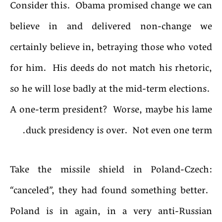
Consider this. Obama promised change we can
believe in and delivered non-change we
certainly believe in, betraying those who voted
for him. His deeds do not match his rhetoric,
so he will lose badly at the mid-term elections.
A one-term president? Worse, maybe his lame
duck presidency is over. Not even one term.
Take the missile shield in Poland-Czech:
“canceled”, they had found something better.
Poland is in again, in a very anti-Russian