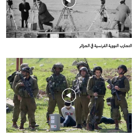
التجارب النووية الفرنسية في الجزائر