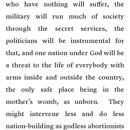
who have nothing will suffer, the
military will run much of society
through the secret services, the
politicians will be instrumental for
that, and one nation under God will be
a threat to the life of everybody with
arms inside and outside the country,
the only safe place being in the
mother’s womb, as unborn. They
might intervene less and do less
nation-building as godless abortionists