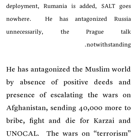
deployment, Rumania is added, SALT goes
nowhere. He has antagonized Russia
unnecessarily, the Prague talk
notwithstanding.
He has antagonized the Muslim world
by absence of positive deeds and
presence of escalating the wars on
Afghanistan, sending 40,000 more to
bribe, fight and die for Karzai and
UNOCAL. The wars on “terrorism”