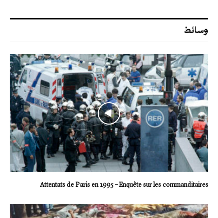
وسائط
Attentats de Paris en 1995 – Enquête sur les commanditaires