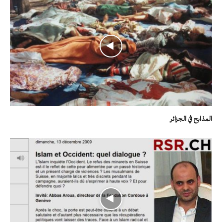
المذابح في الجزائر