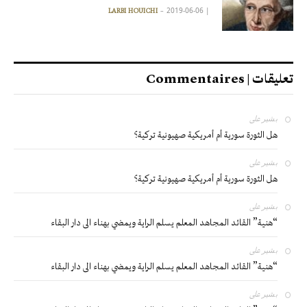
2019-06-06
|
LARBI HOUICHI
تعليقات | Commentaires
بشير
على
هل الثورة سورية أم أمريكية صهيونية تركية؟
بشير
على
هل الثورة سورية أم أمريكية صهيونية تركية؟
بشير
على
“هنية” القائد المجاهد المعلم يسلم الراية ويمضي بهناء الى دار البقاء
بشير
على
“هنية” القائد المجاهد المعلم يسلم الراية ويمضي بهناء الى دار البقاء
بشير
على