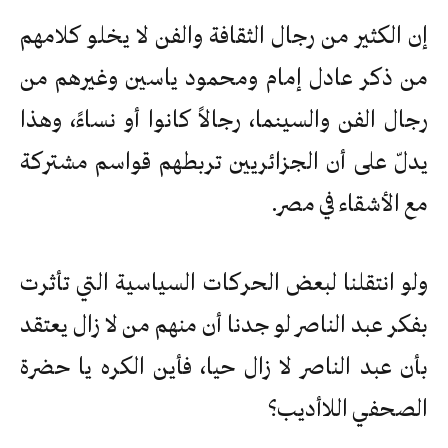
إن الكثير من رجال الثقافة والفن لا يخلو كلامهم
من ذكر عادل إمام ومحمود ياسين وغيرهم من
رجال الفن والسينما، رجالاً كانوا أو نساءً، وهذا
يدلّ على أن الجزائريين تربطهم قواسم مشتركة
مع الأشقاء في مصر.
ولو انتقلنا لبعض الحركات السياسية التي تأثرت
بفكر عبد الناصر لو جدنا أن منهم من لا زال يعتقد
بأن عبد الناصر لا زال حيا، فأين الكره يا حضرة
الصحفي اللاأديب؟