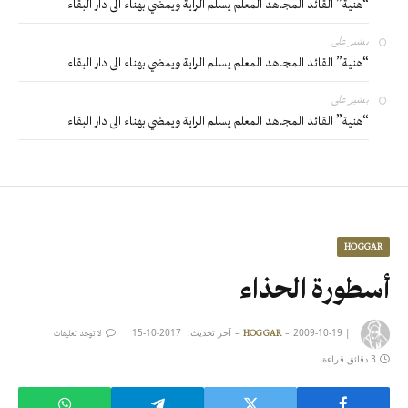
“هنية” القائد المجاهد المعلم يسلم الراية ويمضي بهناء الى دار البقاء
بشير
على
“هنية” القائد المجاهد المعلم يسلم الراية ويمضي بهناء الى دار البقاء
بشير
على
“هنية” القائد المجاهد المعلم يسلم الراية ويمضي بهناء الى دار البقاء
HOGGAR
أسطورة الحذاء
|
2009-10-19
آخر تحديث:
2017-10-15
HOGGAR
لا توجد تعليقات
3 دقائق قراءة