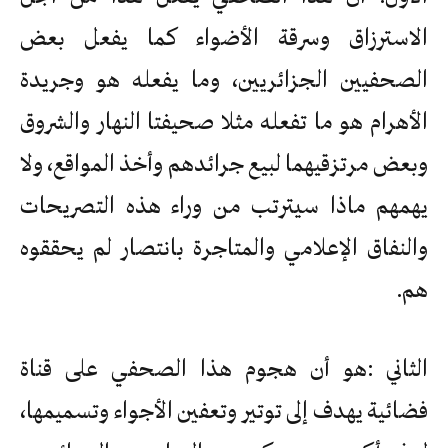
الاسترزاق وسرقة الأضواء كما يفعل بعض
الصحفيين الجزائريين، وما يفعله هو وجريدة
الأهرام هو ما تفعله مثلا صحيفتا النهار والشروق
وبعض مرتزقيهما لبيع جرائدهم وأخذ المواقع، ولا
يهمهم ماذا سيترتب من وراء هذه التصريحات
والنفاق الإعلامي والمتاجرة بانتصار لم يحققوه
هم.
الثاني :هو أن هجوم هذا الصحفي على قناة
فضائية يهدف إلى توتير وتعفين الأجواء وتسميمها،