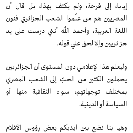
إيابا، إلى قرحة، ولم يكتف بهذا، بل قال أن
المصريين هم من علّموا الشعب الجزائري فنون
اللغة العربية، وأحمد الله أنني درست على يد
جزائريين وإلا لحق علي قوله.
وليعلم هذا الإعلامي دون المستوى أن الجزائريين
يحملون الكثير من الحبّ إلى الشعب المصري
بمختلف توجهاتهم، سواء الثقافية منها أو
السياسة أو الدينية.
وهيا بنا نضع بين أيديكم بعض رؤوس الأقلام