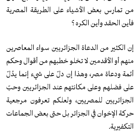
من تمارس بعض الأشياء على الطريقة المصرية
فأين الحقد وأين الكره ؟
إن الكثير من الدعاة الجزائريين سواء المعاصرين
منهم أو الأقدمين لا تخلو خطبهم من أقوال وحكم
أئمة ودعاة مصر، وهذا إن دلّ على شيء إنما يدُلّ
على فضلهم وعلى مكانتهم عند الجزائريين وحبّ
الجزائريين للمصريين، ولعلكم تعرفون مرجعية
حركة الإخوان في الجزائر بل حتى بعض الجماعات
التكفيرية.