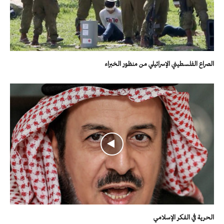
الصراع الفلسطيني الإسرائيلي من منظور الخبراء
الحرية في الفكر الإسلامي