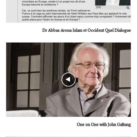
Dr Abbas Aroua Islam et Occident Quel Dialogue
One on One with John Galtung