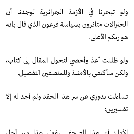
ولو تبحرنا في الأزمة الجزائرية لوجدنا أن
الجنرالات متأثرون بسياسة فرعون الذي قال بأنه
هو ربكم الأعلى.
ولو ظللت أعدّ وأحصي لتحول المقال إلى كتاب،
ولكن سأكتفي بالأمثلة وللمنصفين التفصيل.
تساءلت بدوري عن سر هذا الحقد ولم أجد له إلا
تفسيرين:
الأول: أن هذا الصحفي يفعل هذا من أجل