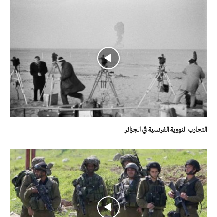
التجارب النووية الفرنسية في الجزائر