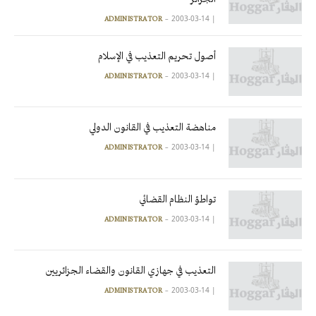
2003-03-14
|
ADMINISTRATOR
أصول تحريم التعذيب في الإسلام
2003-03-14
|
ADMINISTRATOR
مناهضة التعذيب في القانون الدولي
2003-03-14
|
ADMINISTRATOR
تواطؤ النظام القضائي
2003-03-14
|
ADMINISTRATOR
التعذيب في جهازي القانون والقضاء الجزائريين
2003-03-14
|
ADMINISTRATOR