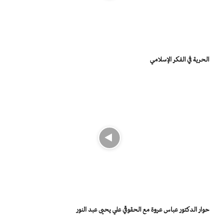
الحرية في الفكر الإسلامي
حوار الدكتور عباس عروة مع الحقوقي علي يحيى عبد النور