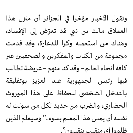
وتقول الأخبار مؤخرا في الجزائر أن منزل هذا
العملاق مالك بن نبي قد تعرّض إلى الإفساد،
وهناك من استعمله وكرا للدعارة، وقد قدمت
مجموعة من الكتاب والمفكرين والصحفيين عبر
كافة أنحاء العالم – وقد كنا منهم – عريضة تطالب
فيها رئيس الجمهورية عبد العزيز بوتفليقة
بالتدخل الشخصي للحفاظ على هذا الموروث
الحضاري، والضرب من حديد لكل من سولت له
نفسه أن يمس هذا المعلم بسوء..” وسيعلم الذين
ظلموا أي منقلب ينقلبون”.