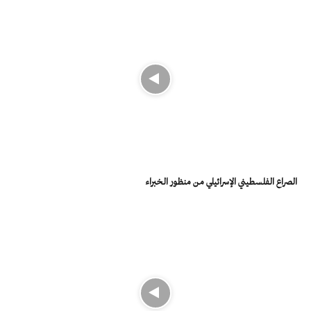
الصراع الفلسطيني الإسرائيلي من منظور الخبراء