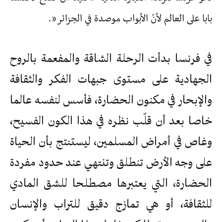
بابا على العالم لأنّ الأبواب موصدة في الجزائر”.
في فرنسا بدأت الرحلة الشاقة والمفعمة بالروح
الجهادية على مستوى جبهات الفكر والثقافة
والإبحار في مكنون الحضارة، فأسس لنفسه عالما
خاصا بعد أن قلّب نظره في هذا الكون الفسيح،
وغاص في أمراض المسلمين، ليستنتج بأن الحياة
على وجه الأرض تنطلق وتنتهي عند حدود مفردة
الحضارة، التي يعتبرها مصطلحا للشق المادي
للثقافة، أو هي تمازج دقيق للتراب والإنسان