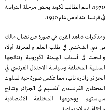
1970، اسم الطالب لكونه يخص مرحلة الدراسة
في فرنسا ابتداء من عام 1930.
ومذكرات شاهد القرن هي صورة عن نضال مالك
بن نبي الشخصي في طلب العلم والمعرفة أولا،
والبحث في أسباب الهيمنة الأوروبية ونتائجها
السلبية المختلفة وسياسة الاحتلال الفرنسي في
الجزائر وآثاره ثانيا، مما عكس صورة حية لسلوك
المحتلين الفرنسيين أنفسهم في الجزائر ونتائج
سياستهم ووجوهها المختلفة الاقتصادية
والثقافية والاجتماعية.