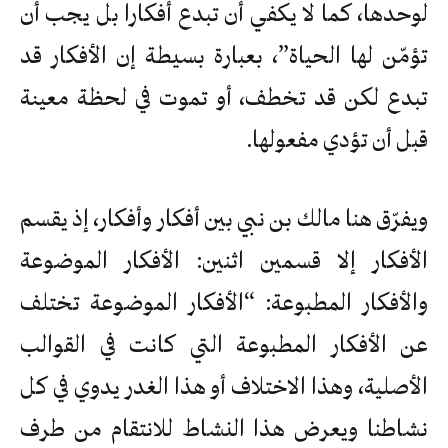
لوحدها، كما لا يكفي أن تبدع أفكارا بل يجب أن
تؤمّن لها الحياة”، بعبارة بسيطة إن الأفكار قد
تبدع لكن قد تخطف، أو تموت في لحظة معينة
قبل أن تؤدي مفعولها.
ويفرّق هنا مالك بن نبي بين أفكار وأفكار، إذ يقسم
الأفكار إلا قسمين اثنين: الأفكار الموضوعة
والأفكار المطبوعة: “الأفكار الموضوعة تختلف
عن الأفكار المطبوعة التي كانت في القوالب
الأصلية، وهذا الاختلاف أو هذا الغدر يدوي في كل
نشاطنا ويعرض هذا النشاط للانتقام من طرف