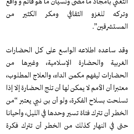
التغني بأمجاد ما مضى ونسيان ما هو قائم و واقع
وتركه للغزو الثقافي ومكر الكثير من
المستشرقين”.
وقد ساعده اطلاعه الواسع على كل الحضارات
الغربية والحضارة الإسلامية، وغيرها من
الحضارات ليفهم مكمن الداء، والعلاج المطلوب،
معتبرا أن الأمم لا يمكن لها أن تلج الحضارة إلا إذا
تسلحت بسلاح الفكرة، ولو أن بن نبي يعتبر “من
الخطر أن تترك فتاة تسير وحدها في الليل، وأحيانا
حتى في النهار كذلك من الخطر أن تترك فكرة