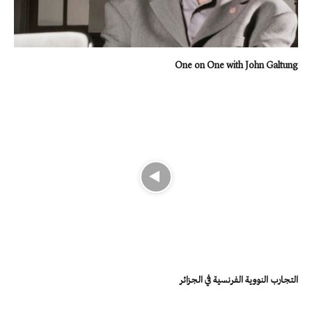
One on One with John Galtung
التجارب النووية الفرنسية في الجزائر