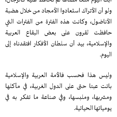
ولو أن الأتراك استعادوا الأمجاد من خلال هضبة
الأناضول، وكانت هذه الفترة من الفترات التي
حافظت لقرون على بعض البقاع العربية
والإسلامية، بيد أن سلطان الأفكار افتقدناه إلى
اليوم.
وليس هذا فحسب فالأمة العربية والإسلامية
باتت عبئا حتى على الدول الغربية، في مأكلها
ومشربها، وملبسها، وفي صناعة ما تفكر به في
يومياتها الحياتية.