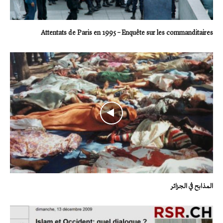
Attentats de Paris en 1995 – Enquête sur les commanditaires
المذابح في الجزائر