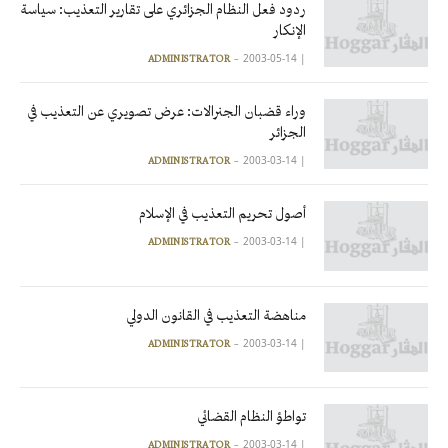
ردود فعل النظام الجزائري على تقارير التعذيب: سياسة
الإنكار
2003-05-14
|
ADMINISTRATOR
وراء قضبان الجنرالات: عرض تصويري عن التعذيب في
الجزائر
2003-03-14
|
ADMINISTRATOR
أصول تحريم التعذيب في الإسلام
2003-03-14
|
ADMINISTRATOR
مناهضة التعذيب في القانون الدولي
2003-03-14
|
ADMINISTRATOR
تواطؤ النظام القضائي
2003-03-14
|
ADMINISTRATOR