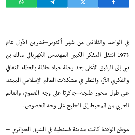
في الواحد والثلاثين من شهر أكتوبر–تشرين الأول عام
1973 انتقل المفكر الكبير المهندس الكهربائي مالك بن
نبي إلى الرفيق الأعلى بعد رحلة حياة حافلة بالعطاء الثقافي
والفكري الثّرُّ، والنظر في مشكلات العالم الإسلامي الممتد
على طول محور طنجة–جاكرتا على وجه العموم، والعالم
العربي من المحيط إلى الخليج على وجه الخصوص.
موطن الولادة كانت مدينة قسنطية في الشرق الجزائري –