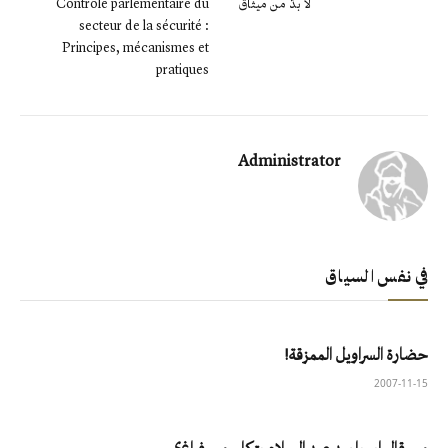
لا بدّ من ميثاق
Contrôle parlementaire du
secteur de la sécurité :
Principes, mécanismes et
pratiques
Administrator
في نفس السياق
حضارة السراويل الممزقة!
2007-11-15