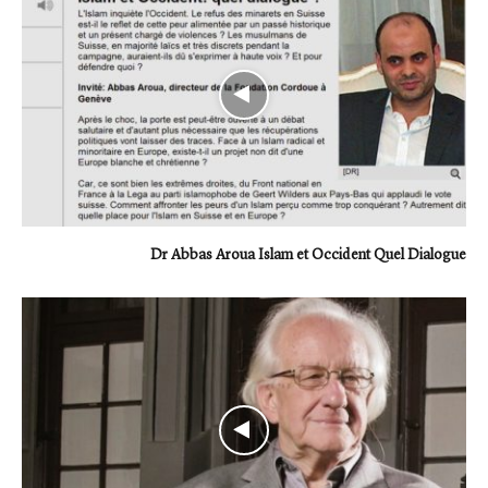
Dr Abbas Aroua Islam et Occident Quel Dialogue