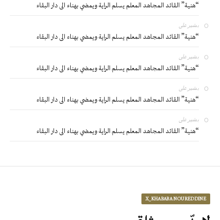
“هنية” القائد المجاهد المعلم يسلم الراية ويمضي بهناء الى دار البقاء
بشير
على
“هنية” القائد المجاهد المعلم يسلم الراية ويمضي بهناء الى دار البقاء
بشير
على
“هنية” القائد المجاهد المعلم يسلم الراية ويمضي بهناء الى دار البقاء
بشير
على
“هنية” القائد المجاهد المعلم يسلم الراية ويمضي بهناء الى دار البقاء
بشير
على
“هنية” القائد المجاهد المعلم يسلم الراية ويمضي بهناء الى دار البقاء
X_KHABABA NOUREDDINE