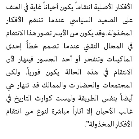
الأفكار الأصلية انتقاماً يكون أحياناً غاية في العنف
على الصعيد السياسي عندما تنتقم الأفكار
المخذولة. وقد يكون من الأيسر تصور هذا الانتقام
في المجال التقني عندما تصمم خطأً إحدى
الماكينات وتنفجر أو أحد الجسور فينهار لأن
الانتقام في هذه الحالة يكون فورياً. ولكن
المجتمعات والحضارات والممالك قد تنهار هي
أيضاً بنفس الطريقة وليست كوارث التاريخ في
غالب الأحيان إلا آثاراً مباشرة لنوع من انتقام
الأفكار المخذولة”.