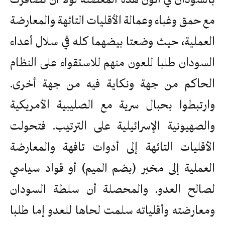
مع حمق وغباء وعمالة الأقليات التائهة والمعارضة
العملية، حيث وضعتا بيضهما كله في سلال أعداء
السودان طلبا للعون منهم للاستقواء على النظام
الحاكم من جهة ونكاية فيه من جهة أخرى.
وارتبطوا بحبال سرية مع الصليبية الأمريكية
والصهيونية الإسرائيلية على الترتيب. فتحولت
الأقليات التائهة إلى أدوات تافهة والمعارضة
العملية إلى مخبر (بضم الميم) أو قواد سياسي
لصالح العدو. والمحصلة أن سلطة السودان
ومعارضته وأقلياته سلمت لحاها للعدو إما طلبا