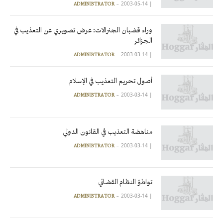
2003-05-14
|
ADMINISTRATOR
وراء قضبان الجنرالات: عرض تصويري عن التعذيب في
الجزائر
2003-03-14
|
ADMINISTRATOR
أصول تحريم التعذيب في الإسلام
2003-03-14
|
ADMINISTRATOR
مناهضة التعذيب في القانون الدولي
2003-03-14
|
ADMINISTRATOR
تواطؤ النظام القضائي
2003-03-14
|
ADMINISTRATOR