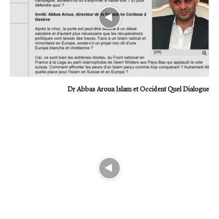
Dr Abbas Aroua Islam et Occident Quel Dialogue