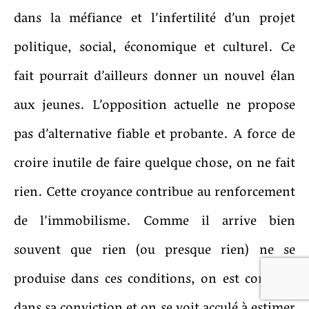
dans la méfiance et l’infertilité d’un projet
politique, social, économique et culturel. Ce
fait pourrait d’ailleurs donner un nouvel élan
aux jeunes. L’opposition actuelle ne propose
pas d’alternative fiable et probante. A force de
croire inutile de faire quelque chose, on ne fait
rien. Cette croyance contribue au renforcement
de l’immobilisme. Comme il arrive bien
souvent que rien (ou presque rien) ne se
produise dans ces conditions, on est conforté
dans sa conviction et on se voit acculé à estimer