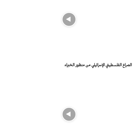
الصراع الفلسطيني الإسرائيلي من منظور الخبراء