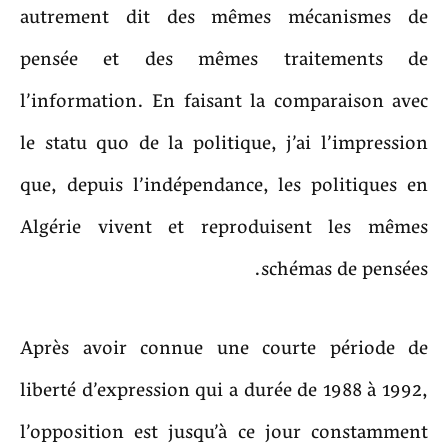
autrement dit des mêmes mécanismes de
pensée et des mêmes traitements de
l’information. En faisant la comparaison avec
le statu quo de la politique, j’ai l’impression
que, depuis l’indépendance, les politiques en
Algérie vivent et reproduisent les mêmes
schémas de pensées.
Après avoir connue une courte période de
liberté d’expression qui a durée de 1988 à 1992,
l’opposition est jusqu’à ce jour constamment