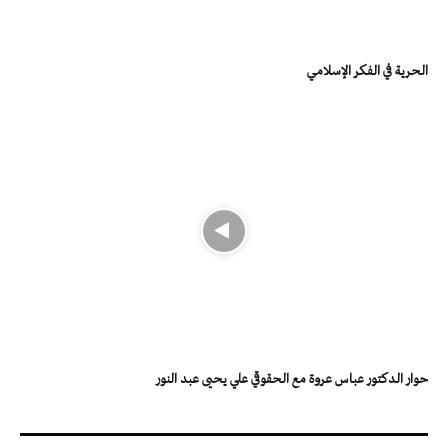
الحرية في الفكر الإسلامي
حوار الدكتور عباس عروة مع الحقوقي علي يحيى عبد النور