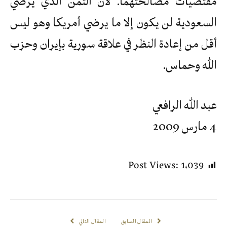
مقتضيات مصالحتهما. لأن الثمن الذي يرضي
السعودية لن يكون إلا ما يرضي أمريكا وهو ليس
أقل من إعادة النظر في علاقة سورية بإيران وحزب
الله وحماس.
عبد الله الرافعي
4 مارس 2009
Post Views:
1٬039
المقال السابق
المقال التالي