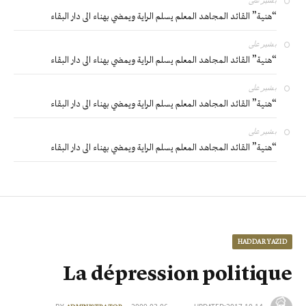
“هنية” القائد المجاهد المعلم يسلم الراية ويمضي بهناء الى دار البقاء
بشير
على
“هنية” القائد المجاهد المعلم يسلم الراية ويمضي بهناء الى دار البقاء
بشير
على
“هنية” القائد المجاهد المعلم يسلم الراية ويمضي بهناء الى دار البقاء
بشير
على
“هنية” القائد المجاهد المعلم يسلم الراية ويمضي بهناء الى دار البقاء
HADDAR YAZID
La dépression politique