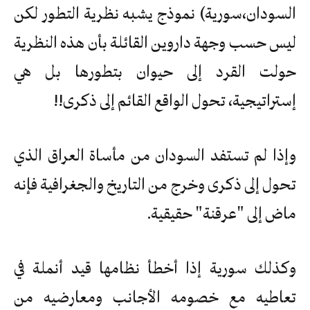
السودان،سورية) نموذج يشبه نظرية التطور لكن
ليس حسب وجهة داروين القائلة بأن هذه النظرية
حولت القرد إلى حيوان بتطورها بل هي
إستراتيجية، تحول الواقع القائم إلى ذكرى!!
وإذا لم تستفد السودان من مأساة العراق الذي
تحول إلى ذكرى وخرج من التاريخ والجغرافية فإنه
ماض إلى "عرقنة" حقيقية.
وكذلك سورية إذا أخطأ نظامها قيد أنملة في
تعاطيه مع خصومه الأجانب ومعارضيه من