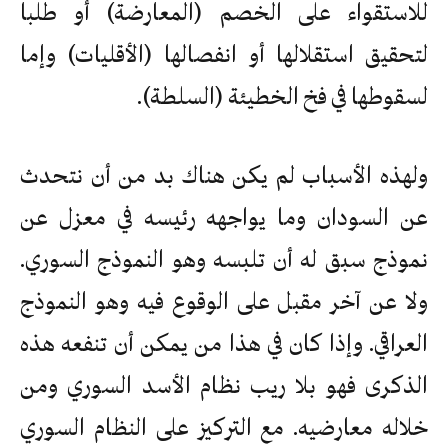
للاستقواء على الخصم (المعارضة) أو طلبا
لتحقيق استقلالها أو انفصالها (الأقليات) وإما
لسقوطها في فخ الخطيئة (السلطة).
ولهذه الأسباب لم يكن هناك بد من أن نتحدث
عن السودان وما يواجهه رئيسه في معزل عن
نموذج سبق له أن تلبسه وهو النموذج السوري.
ولا عن آخر مقبل على الوقوع فيه وهو النموذج
العراقي. وإذا كان في هذا من يمكن أن تنفعه هذه
الذكرى فهو بلا ريب نظام الأسد السوري ومن
خلاله معارضيه. مع التركيز على النظام السوري