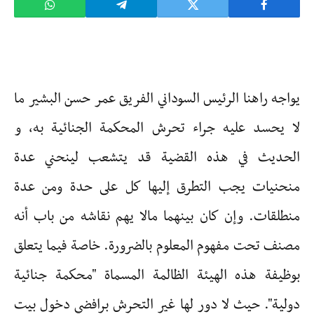
يواجه راهنا الرئيس السوداني الفريق عمر حسن البشير ما
لا يحسد عليه جراء تحرش المحكمة الجنائية به، و
الحديث في هذه القضية قد يتشعب لينحني عدة
منحنيات يجب التطرق إليها كل على حدة ومن عدة
منطلقات. وإن كان بينهما مالا يهم نقاشه من باب أنه
مصنف تحت مفهوم المعلوم بالضرورة. خاصة فيما يتعلق
بوظيفة هذه الهيئة الظالمة المسماة "محكمة جنائية
دولية". حيث لا دور لها غير التحرش برافضي دخول بيت