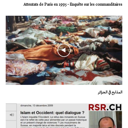
Attentats de Paris en 1995 – Enquête sur les commanditaires
المذابح في الجزائر