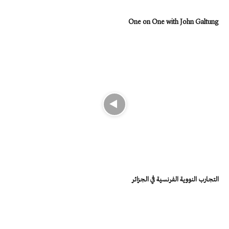
One on One with John Galtung
التجارب النووية الفرنسية في الجزائر