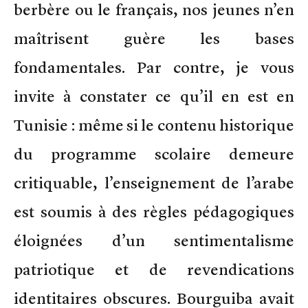
berbère ou le français, nos jeunes n’en
maîtrisent guère les bases
fondamentales. Par contre, je vous
invite à constater ce qu’il en est en
Tunisie : même si le contenu historique
du programme scolaire demeure
critiquable, l’enseignement de l’arabe
est soumis à des règles pédagogiques
éloignées d’un sentimentalisme
patriotique et de revendications
identitaires obscures. Bourguiba avait