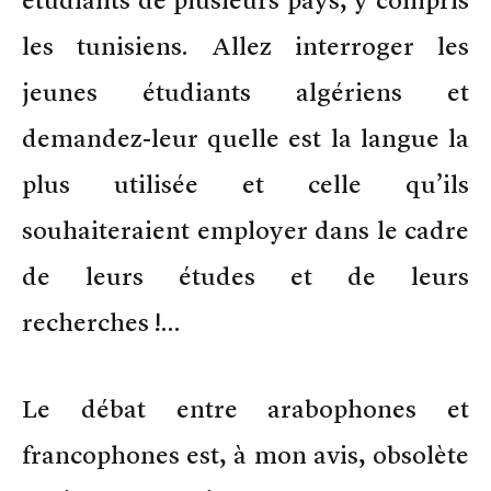
les tunisiens. Allez interroger les
jeunes étudiants algériens et
demandez-leur quelle est la langue la
plus utilisée et celle qu’ils
souhaiteraient employer dans le cadre
de leurs études et de leurs
recherches !…
Le débat entre arabophones et
francophones est, à mon avis, obsolète