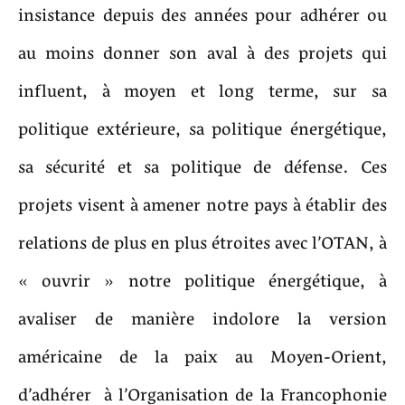
insistance depuis des années pour adhérer ou
au moins donner son aval à des projets qui
influent, à moyen et long terme, sur sa
politique extérieure, sa politique énergétique,
sa sécurité et sa politique de défense. Ces
projets visent à amener notre pays à établir des
relations de plus en plus étroites avec l’OTAN, à
« ouvrir » notre politique énergétique, à
avaliser de manière indolore la version
américaine de la paix au Moyen-Orient,
d’adhérer à l’Organisation de la Francophonie