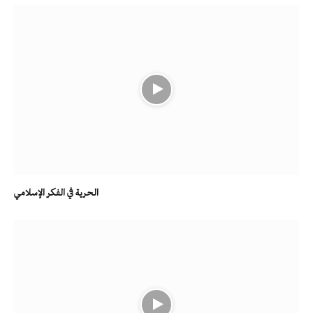
الحرية في الفكر الإسلامي