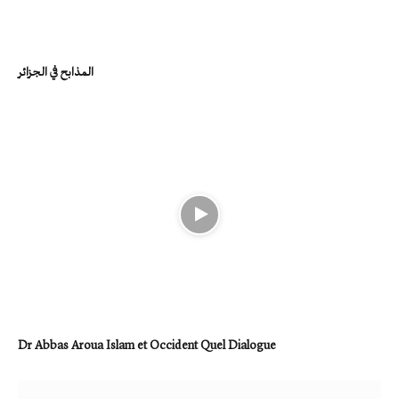
المذابح في الجزائر
Dr Abbas Aroua Islam et Occident Quel Dialogue