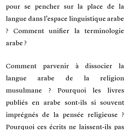
pour se pencher sur la place de la
langue dans l’espace linguistique arabe
? Comment unifier la terminologie
arabe ?
Comment parvenir à dissocier la
langue arabe de la religion
musulmane ? Pourquoi les livres
publiés en arabe sont-ils si souvent
imprégnés de la pensée religieuse ?
Pourquoi ces écrits ne laissent-ils pas