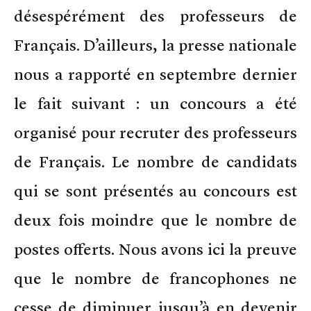
désespérément des professeurs de
Français. D’ailleurs, la presse nationale
nous a rapporté en septembre dernier
le fait suivant : un concours a été
organisé pour recruter des professeurs
de Français. Le nombre de candidats
qui se sont présentés au concours est
deux fois moindre que le nombre de
postes offerts. Nous avons ici la preuve
que le nombre de francophones ne
cesse de diminuer jusqu’à en devenir