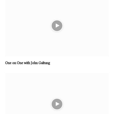
One on One with John Galtung