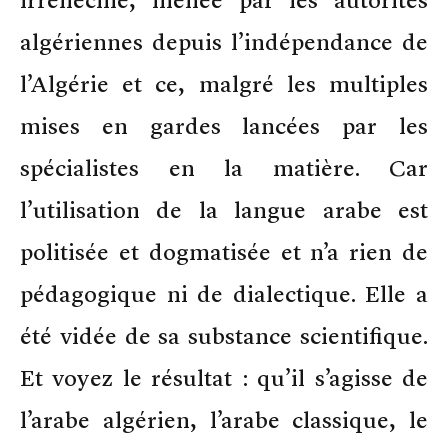
algériennes depuis l’indépendance de
l’Algérie et ce, malgré les multiples
mises en gardes lancées par les
spécialistes en la matière. Car
l’utilisation de la langue arabe est
politisée et dogmatisée et n’a rien de
pédagogique ni de dialectique. Elle a
été vidée de sa substance scientifique.
Et voyez le résultat : qu’il s’agisse de
l’arabe algérien, l’arabe classique, le