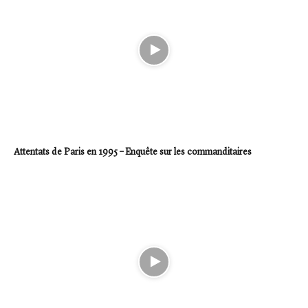
Attentats de Paris en 1995 – Enquête sur les commanditaires