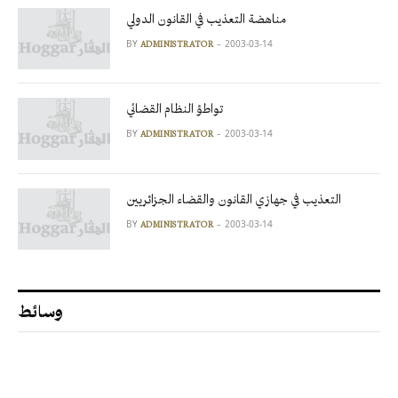
مناهضة التعذيب في القانون الدولي
BY
2003-03-14
ADMINISTRATOR
تواطؤ النظام القضائي
BY
2003-03-14
ADMINISTRATOR
التعذيب في جهازي القانون والقضاء الجزائريين
BY
2003-03-14
ADMINISTRATOR
وسائط