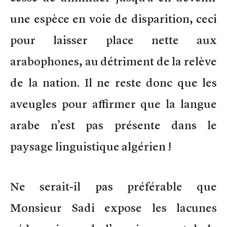
une espèce en voie de disparition, ceci
pour laisser place nette aux
arabophones, au détriment de la relève
de la nation. Il ne reste donc que les
aveugles pour affirmer que la langue
arabe n’est pas présente dans le
paysage linguistique algérien !
Ne serait-il pas préférable que
Monsieur Sadi expose les lacunes