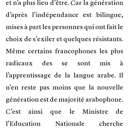
et n’a plus lieu d’être. Car la génération
d’après l’indépendance est bilingue,
mises à part les personnes qui ont fait le
choix de s’exiler et quelques résistants.
Même certains francophones les plus
radicaux des se sont mis à
l’apprentissage de la langue arabe. Il
n’en reste pas moins que la nouvelle
génération est de majorité arabophone.
C’est ainsi que le Ministre de
l’Education Nationale cherche