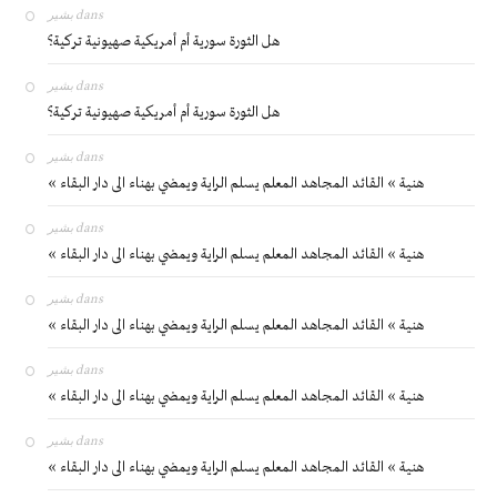
بشير
dans
هل الثورة سورية أم أمريكية صهيونية تركية؟
بشير
dans
هل الثورة سورية أم أمريكية صهيونية تركية؟
بشير
dans
« هنية » القائد المجاهد المعلم يسلم الراية ويمضي بهناء الى دار البقاء
بشير
dans
« هنية » القائد المجاهد المعلم يسلم الراية ويمضي بهناء الى دار البقاء
بشير
dans
« هنية » القائد المجاهد المعلم يسلم الراية ويمضي بهناء الى دار البقاء
بشير
dans
« هنية » القائد المجاهد المعلم يسلم الراية ويمضي بهناء الى دار البقاء
بشير
dans
« هنية » القائد المجاهد المعلم يسلم الراية ويمضي بهناء الى دار البقاء