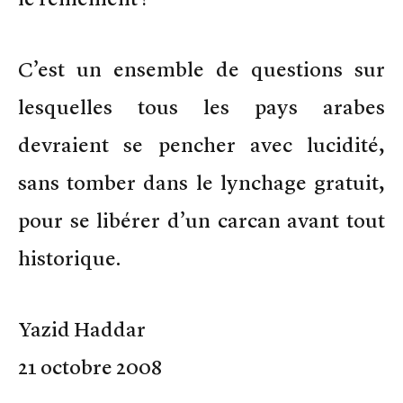
C’est un ensemble de questions sur
lesquelles tous les pays arabes
devraient se pencher avec lucidité,
sans tomber dans le lynchage gratuit,
pour se libérer d’un carcan avant tout
historique.
Yazid Haddar
21 octobre 2008