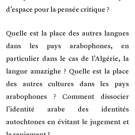
d’espace pour la pensée critique ?
Quelle est la place des autres langues
dans les pays arabophones, en
particulier dans le cas de l’Algérie, la
langue amazighe ? Quelle est la place
des autres cultures dans les pays
arabophones ? Comment dissocier
l’identité arabe des identités
autochtones en évitant le jugement et
le reniement ?