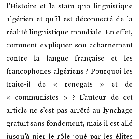
l’Histoire et le statu quo linguistique
algérien et qu’il est déconnecté de la
réalité linguistique mondiale. En effet,
comment expliquer son acharnement
contre la langue française et les
francophones algériens ? Pourquoi les
traite-il de « renégats » et de
« communistes » ? L’auteur de cet
article ne s’est pas arrêté au lynchage
gratuit sans fondement, mais il est allé
jusqu’à nier le rôle joué par les élites