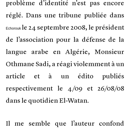
problème d’identité n’est pas encore
réglé. Dans une tribune publiée dans
le 24 septembre 2008, le président
Echorouk
de l’association pour la défense de la
langue arabe en Algérie, Monsieur
Othmane Sadi, a réagi violemment à un
article et à un édito publiés
respectivement le 4/09 et 26/08/08
dans le quotidien El-Watan.
Il me semble que l’auteur confond