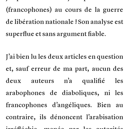
(francophones) au cours de la guerre
de libération nationale ! Son analyse est
superflue et sans argument fiable.
J’ai bien lu les deux articles en question
et, sauf erreur de ma part, aucun des
deux auteurs n’a qualifié les
arabophones de diaboliques, ni les
francophones d’angéliques. Bien au
contraire, ils dénoncent l’arabisation
irréfléchie, menée par les autorités