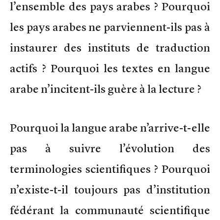
l’ensemble des pays arabes ? Pourquoi
les pays arabes ne parviennent-ils pas à
instaurer des instituts de traduction
actifs ? Pourquoi les textes en langue
arabe n’incitent-ils guère à la lecture ?
Pourquoi la langue arabe n’arrive-t-elle
pas à suivre l’évolution des
terminologies scientifiques ? Pourquoi
n’existe-t-il toujours pas d’institution
fédérant la communauté scientifique