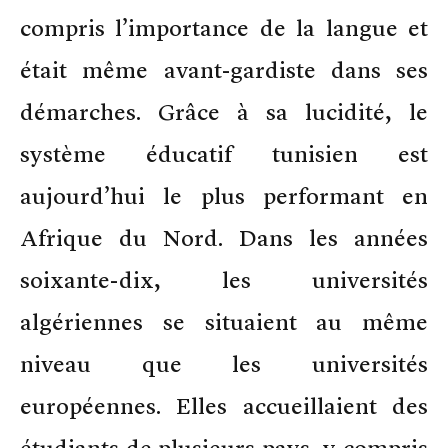
compris l’importance de la langue et
était même avant-gardiste dans ses
démarches. Grâce à sa lucidité, le
système éducatif tunisien est
aujourd’hui le plus performant en
Afrique du Nord. Dans les années
soixante-dix, les universités
algériennes se situaient au même
niveau que les universités
européennes. Elles accueillaient des
étudiants de plusieurs pays, y compris