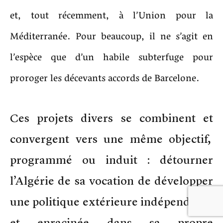
et, tout récemment, à l’Union pour la
Méditerranée. Pour beaucoup, il ne s’agit en
l’espèce que d’un habile subterfuge pour
proroger les décevants accords de Barcelone.
Ces projets divers se combinent et
convergent vers une même objectif,
programmé ou induit : détourner
l’Algérie de sa vocation de développer
une politique extérieure indépendante
et enracinée dans sa propre