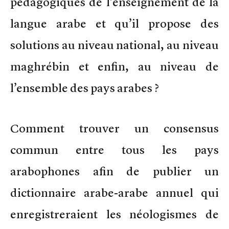
pédagogiques de l’enseignement de la
langue arabe et qu’il propose des
solutions au niveau national, au niveau
maghrébin et enfin, au niveau de
l’ensemble des pays arabes ?
Comment trouver un consensus
commun entre tous les pays
arabophones afin de publier un
dictionnaire arabe-arabe annuel qui
enregistreraient les néologismes de