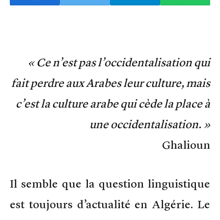
« Ce n’est pas l’occidentalisation qui
fait perdre aux Arabes leur culture, mais
c’est la culture arabe qui cède la place à
une occidentalisation. »
Ghalioun
Il semble que la question linguistique
est toujours d’actualité en Algérie. Le