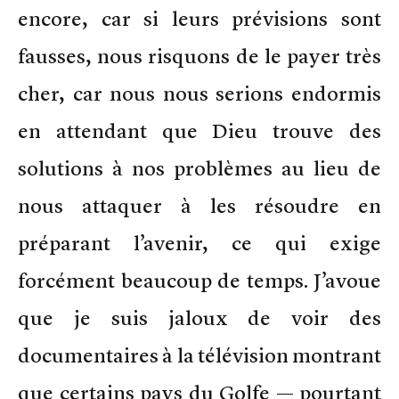
encore, car si leurs prévisions sont
fausses, nous risquons de le payer très
cher, car nous nous serions endormis
en attendant que Dieu trouve des
solutions à nos problèmes au lieu de
nous attaquer à les résoudre en
préparant l’avenir, ce qui exige
forcément beaucoup de temps. J’avoue
que je suis jaloux de voir des
documentaires à la télévision montrant
que certains pays du Golfe — pourtant