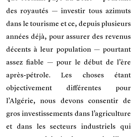
des royautés — investir tous azimuts
dans le tourisme et ce, depuis plusieurs
années déjà, pour assurer des revenus
décents à leur population — pourtant
assez fiable — pour le début de l’ère
après-pétrole. Les choses étant
objectivement différentes pour
l’Algérie, nous devons consentir de
gros investissements dans l’agriculture
et dans les secteurs industriels qui