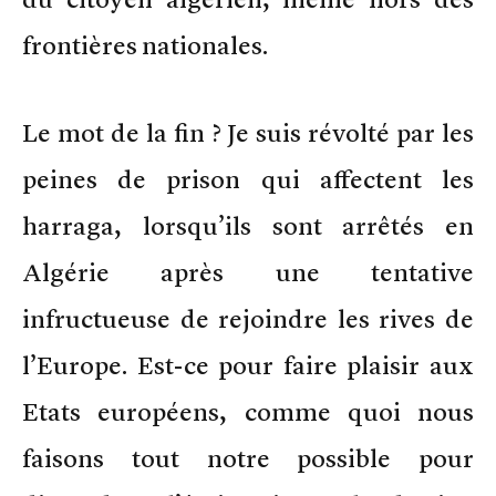
frontières nationales.
Le mot de la fin ? Je suis révolté par les
peines de prison qui affectent les
harraga, lorsqu’ils sont arrêtés en
Algérie après une tentative
infructueuse de rejoindre les rives de
l’Europe. Est-ce pour faire plaisir aux
Etats européens, comme quoi nous
faisons tout notre possible pour