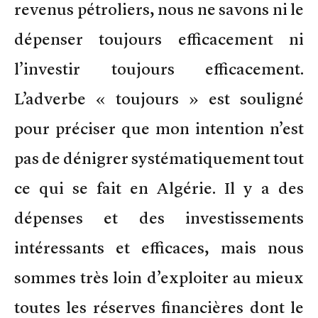
revenus pétroliers, nous ne savons ni le
dépenser toujours efficacement ni
l’investir toujours efficacement.
L’adverbe « toujours » est souligné
pour préciser que mon intention n’est
pas de dénigrer systématiquement tout
ce qui se fait en Algérie. Il y a des
dépenses et des investissements
intéressants et efficaces, mais nous
sommes très loin d’exploiter au mieux
toutes les réserves financières dont le