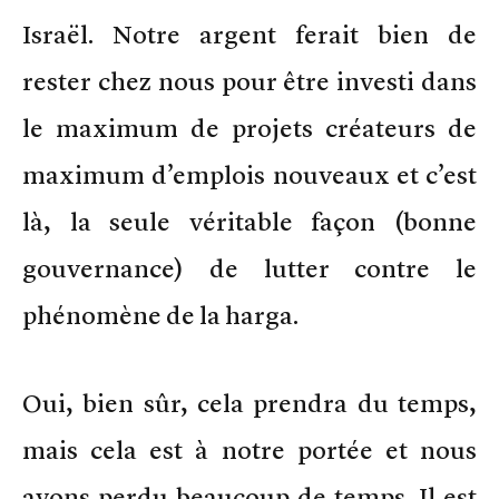
Israël. Notre argent ferait bien de
rester chez nous pour être investi dans
le maximum de projets créateurs de
maximum d’emplois nouveaux et c’est
là, la seule véritable façon (bonne
gouvernance) de lutter contre le
phénomène de la harga.
Oui, bien sûr, cela prendra du temps,
mais cela est à notre portée et nous
avons perdu beaucoup de temps. Il est