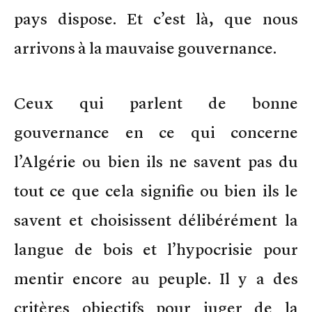
pays dispose. Et c’est là, que nous
arrivons à la mauvaise gouvernance.
Ceux qui parlent de bonne
gouvernance en ce qui concerne
l’Algérie ou bien ils ne savent pas du
tout ce que cela signifie ou bien ils le
savent et choisissent délibérément la
langue de bois et l’hypocrisie pour
mentir encore au peuple. Il y a des
critères objectifs pour juger de la