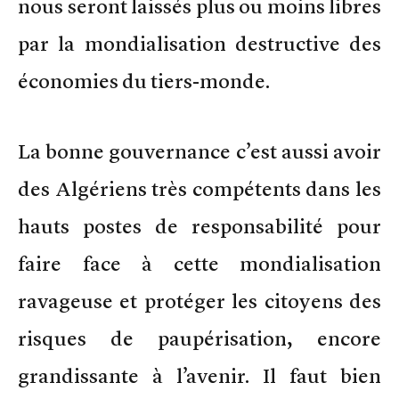
nous seront laissés plus ou moins libres
par la mondialisation destructive des
économies du tiers-monde.
La bonne gouvernance c’est aussi avoir
des Algériens très compétents dans les
hauts postes de responsabilité pour
faire face à cette mondialisation
ravageuse et protéger les citoyens des
risques de paupérisation, encore
grandissante à l’avenir. Il faut bien