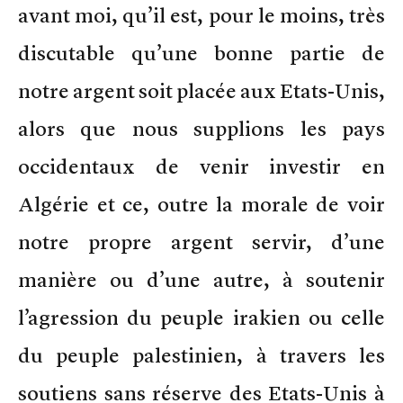
avant moi, qu’il est, pour le moins, très
discutable qu’une bonne partie de
notre argent soit placée aux Etats-Unis,
alors que nous supplions les pays
occidentaux de venir investir en
Algérie et ce, outre la morale de voir
notre propre argent servir, d’une
manière ou d’une autre, à soutenir
l’agression du peuple irakien ou celle
du peuple palestinien, à travers les
soutiens sans réserve des Etats-Unis à