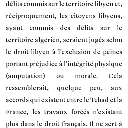
délits commis sur le territoire libyen et,
réciproquement, les citoyens libyens,
ayant commis des délits sur le
territoire algérien, seraient jugés selon
le droit libyen à l’exclusion de peines
portant préjudice à l’intégrité physique
(amputation) ou morale. Cela
ressemblerait, quelque peu, aux
accords qui existent entre le Tchad et la
France, les travaux forcés n’existant
plus dans le droit français. Il ne sert à