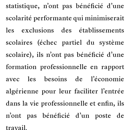
statistique, n’ont pas bénéficié d’une
scolarité performante qui minimiserait
les exclusions des établissements
scolaires (échec partiel du système
scolaire), ils n’ont pas bénéficié d’une
formation professionnelle en rapport
avec les besoins de l’économie
algérienne pour leur faciliter l’entrée
dans la vie professionnelle et enfin, ils
n’ont pas bénéficié d’un poste de
travail.