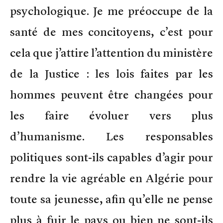
psychologique. Je me préoccupe de la
santé de mes concitoyens, c’est pour
cela que j’attire l’attention du ministère
de la Justice : les lois faites par les
hommes peuvent être changées pour
les faire évoluer vers plus
d’humanisme. Les responsables
politiques sont-ils capables d’agir pour
rendre la vie agréable en Algérie pour
toute sa jeunesse, afin qu’elle ne pense
plus à fuir le pays ou bien ne sont-ils