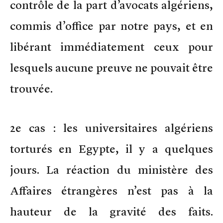
contrôle de la part d’avocats algériens,
commis d’office par notre pays, et en
libérant immédiatement ceux pour
lesquels aucune preuve ne pouvait être
trouvée.
2e cas : les universitaires algériens
torturés en Egypte, il y a quelques
jours. La réaction du ministère des
Affaires étrangères n’est pas à la
hauteur de la gravité des faits.