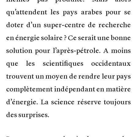
qu’attendent les pays arabes pour se
doter d’un super-centre de recherche
en énergie solaire ? Ce serait une bonne
solution pour l’après-pétrole. A moins
que les scientifiques occidentaux
trouvent un moyen de rendre leur pays
complètement indépendant en matière
d’énergie. La science réserve toujours
des surprises.