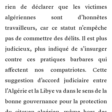
rien de déclarer que les victimes
algériennes sont d’honnêtes
travailleurs, car ce statut n’empêche
pas de commettre des délits. Il est plus
judicieux, plus indiqué de s’insurger
contre ces pratiques barbares qui
affectent nos compatriotes. Cette
suggestion d’accord judiciaire entre
l’Algérie et la Libye va dans le sens de la
bonne gouvernance pour la protection
du citoyen algérien, même hors des