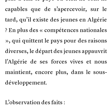
capables que de s’apercevoir, sur le
tard, qu’il existe des jeunes en Algérie
? En plus des « compétences nationales
», qui quittent le pays pour des raisons
diverses, le départ des jeunes appauvrit
l’Algérie de ses forces vives et nous
maintient, encore plus, dans le sous-
développement.
L’observation des faits :