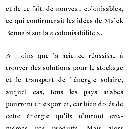
et de ce fait, de nouveau colonisables,
ce qui confirmerait les idées de Malek
Bennabi sur la « colonisabilité ».
A moins que la science réussisse à
trouver des solutions pour le stockage
et le transport de l’énergie solaire,
auquel cas, tous les pays arabes
pourront en exporter, car bien dotés de
cette énergie qu’ils n’auront eux-
mêmes pas produite. Mais alors