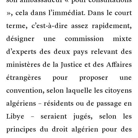
», cela dans l’immédiat. Dans le court
terme, c’est-à-dire assez rapidement,
désigner une commission mixte
d’experts des deux pays relevant des
ministères de la Justice et des Affaires
étrangères pour proposer une
convention, selon laquelle les citoyens
algériens – résidents ou de passage en
Libye – seraient jugés, selon les
principes du droit algérien pour des