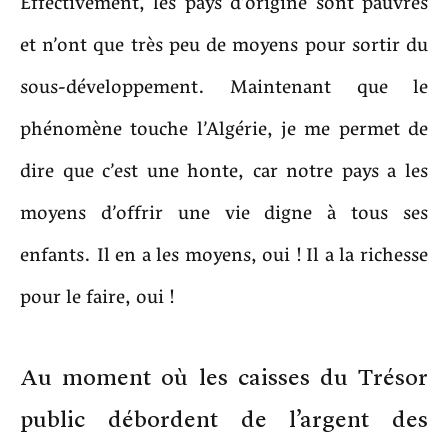
Effectivement, les pays d’origine sont pauvres
et n’ont que très peu de moyens pour sortir du
sous-développement. Maintenant que le
phénomène touche l’Algérie, je me permet de
dire que c’est une honte, car notre pays a les
moyens d’offrir une vie digne à tous ses
enfants. Il en a les moyens, oui ! Il a la richesse
pour le faire, oui !
Au moment où les caisses du Trésor
public débordent de l’argent des