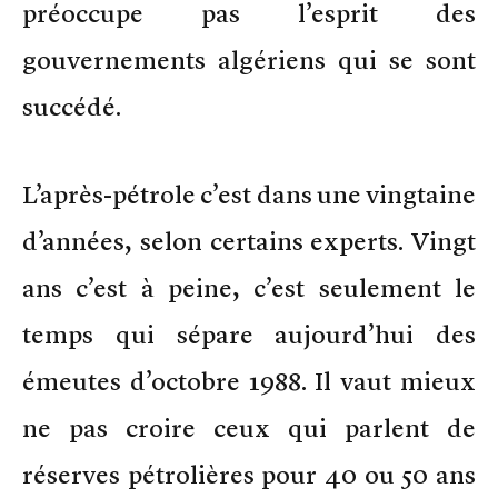
préoccupe pas l’esprit des
gouvernements algériens qui se sont
succédé.
L’après-pétrole c’est dans une vingtaine
d’années, selon certains experts. Vingt
ans c’est à peine, c’est seulement le
temps qui sépare aujourd’hui des
émeutes d’octobre 1988. Il vaut mieux
ne pas croire ceux qui parlent de
réserves pétrolières pour 40 ou 50 ans