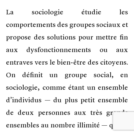
La sociologie étudie les
comportements des groupes sociaux et
propose des solutions pour mettre fin
aux dysfonctionnements ou aux
entraves vers le bien-être des citoyens.
On définit un groupe social, en
sociologie, comme étant un ensemble
d’individus — du plus petit ensemble
de deux personnes aux très grands
ensembles au nombre illimité — qui se