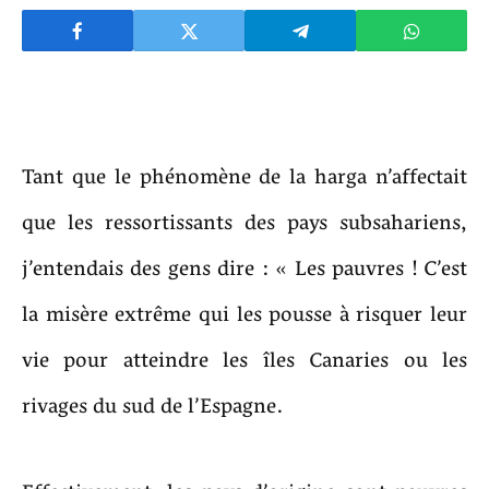
Tant que le phénomène de la harga n’affectait
que les ressortissants des pays subsahariens,
j’entendais des gens dire : « Les pauvres ! C’est
la misère extrême qui les pousse à risquer leur
vie pour atteindre les îles Canaries ou les
rivages du sud de l’Espagne.