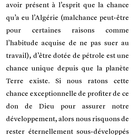
avoir présent à l’esprit que la chance
qu’a eu l’Algérie (malchance peut-être
pour certaines raisons comme
l’habitude acquise de ne pas suer au
travail), d’être dotée de pétrole est une
chance unique depuis que la planète
Terre existe. Si nous ratons cette
chance exceptionnelle de profiter de ce
don de Dieu pour assurer notre
développement, alors nous risquons de
rester éternellement sous-développés