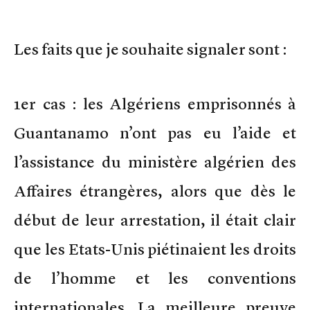
Les faits que je souhaite signaler sont :
1er cas : les Algériens emprisonnés à
Guantanamo n’ont pas eu l’aide et
l’assistance du ministère algérien des
Affaires étrangères, alors que dès le
début de leur arrestation, il était clair
que les Etats-Unis piétinaient les droits
de l’homme et les conventions
internationales. La meilleure preuve