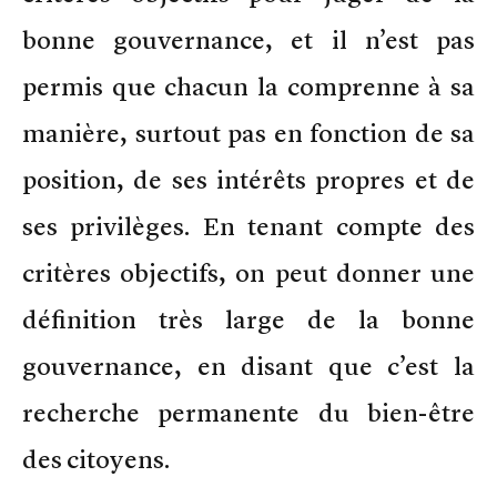
bonne gouvernance, et il n’est pas
permis que chacun la comprenne à sa
manière, surtout pas en fonction de sa
position, de ses intérêts propres et de
ses privilèges. En tenant compte des
critères objectifs, on peut donner une
définition très large de la bonne
gouvernance, en disant que c’est la
recherche permanente du bien-être
des citoyens.