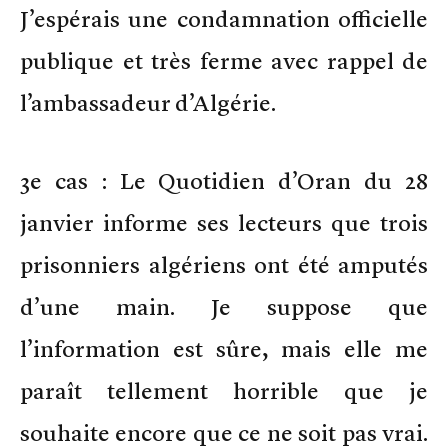
J’espérais une condamnation officielle
publique et très ferme avec rappel de
l’ambassadeur d’Algérie.
3e cas : Le Quotidien d’Oran du 28
janvier informe ses lecteurs que trois
prisonniers algériens ont été amputés
d’une main. Je suppose que
l’information est sûre, mais elle me
paraît tellement horrible que je
souhaite encore que ce ne soit pas vrai.