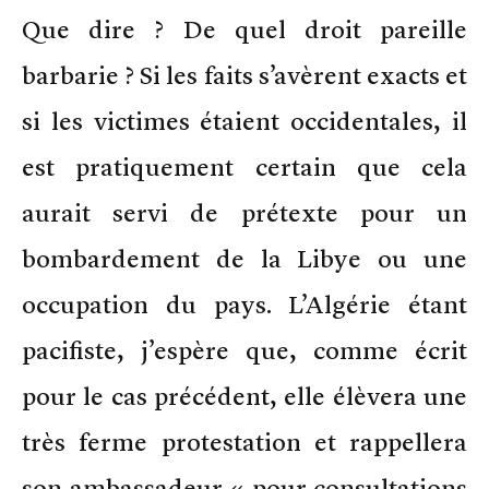
Que dire ? De quel droit pareille
barbarie ? Si les faits s’avèrent exacts et
si les victimes étaient occidentales, il
est pratiquement certain que cela
aurait servi de prétexte pour un
bombardement de la Libye ou une
occupation du pays. L’Algérie étant
pacifiste, j’espère que, comme écrit
pour le cas précédent, elle élèvera une
très ferme protestation et rappellera
son ambassadeur « pour consultations