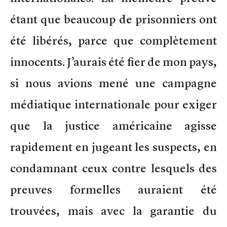
étant que beaucoup de prisonniers ont
été libérés, parce que complètement
innocents. J’aurais été fier de mon pays,
si nous avions mené une campagne
médiatique internationale pour exiger
que la justice américaine agisse
rapidement en jugeant les suspects, en
condamnant ceux contre lesquels des
preuves formelles auraient été
trouvées, mais avec la garantie du