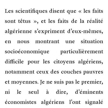
Les scientifiques disent que « les faits
sont têtus », et les faits de la réalité
algérienne s’expriment d’eux-mêmes,
en nous montrant une situation
socioéconomique particulièrement
difficile pour les citoyens algériens,
notamment ceux des couches pauvres
et moyennes. Je ne suis pas le premier,
ni le seul à dire, d’éminents
économistes algériens l’ont signalé