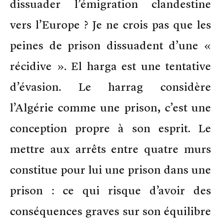
dissuader l’émigration clandestine
vers l’Europe ? Je ne crois pas que les
peines de prison dissuadent d’une «
récidive ». El harga est une tentative
d’évasion. Le harrag considère
l’Algérie comme une prison, c’est une
conception propre à son esprit. Le
mettre aux arrêts entre quatre murs
constitue pour lui une prison dans une
prison : ce qui risque d’avoir des
conséquences graves sur son équilibre