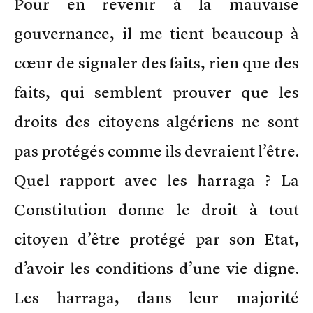
Pour en revenir à la mauvaise
gouvernance, il me tient beaucoup à
cœur de signaler des faits, rien que des
faits, qui semblent prouver que les
droits des citoyens algériens ne sont
pas protégés comme ils devraient l’être.
Quel rapport avec les harraga ? La
Constitution donne le droit à tout
citoyen d’être protégé par son Etat,
d’avoir les conditions d’une vie digne.
Les harraga, dans leur majorité