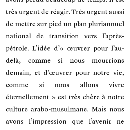
très urgent de réagir. Très urgent aussi
de mettre sur pied un plan pluriannuel
national de transition vers l’après-
pétrole. L’idée d’« œuvrer pour l’au-
delà, comme si nous mourrions
demain, et d’œuvrer pour notre vie,
comme si nous allons vivre
éternellement » est très chère à notre
culture arabo-musulmane. Mais nous
avons l’impression que l’avenir ne