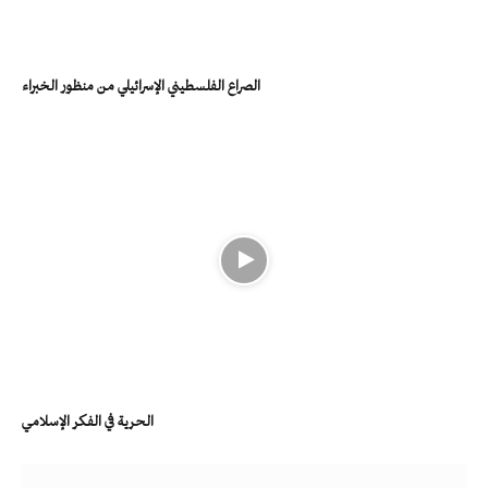
الصراع الفلسطيني الإسرائيلي من منظور الخبراء
الحرية في الفكر الإسلامي