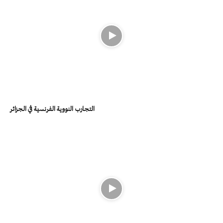
التجارب النووية الفرنسية في الجزائر