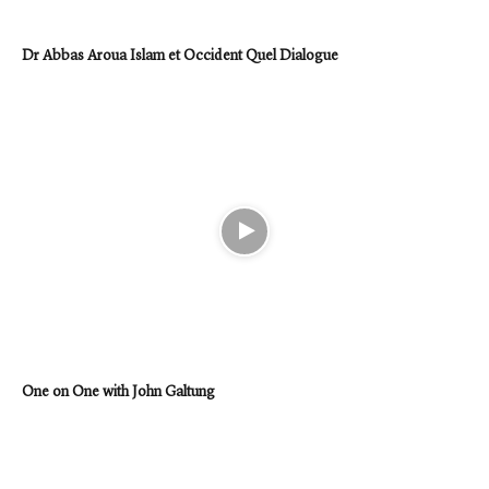
Dr Abbas Aroua Islam et Occident Quel Dialogue
One on One with John Galtung