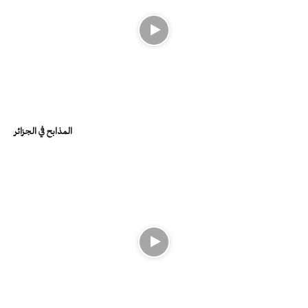
المذابح في الجزائر