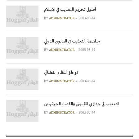
أصول تحريم التعذيب في الإسلام
BY
2003-03-14
ADMINISTRATOR
مناهضة التعذيب في القانون الدولي
BY
2003-03-14
ADMINISTRATOR
تواطؤ النظام القضائي
BY
2003-03-14
ADMINISTRATOR
التعذيب في جهازي القانون والقضاء الجزائريين
BY
2003-03-14
ADMINISTRATOR