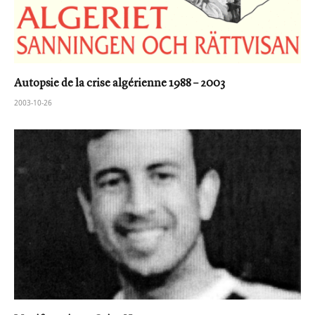
Autopsie de la crise algérienne 1988 – 2003
2003-10-26