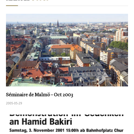
Séminaire de Malmö – Oct 2003
2005-05-29