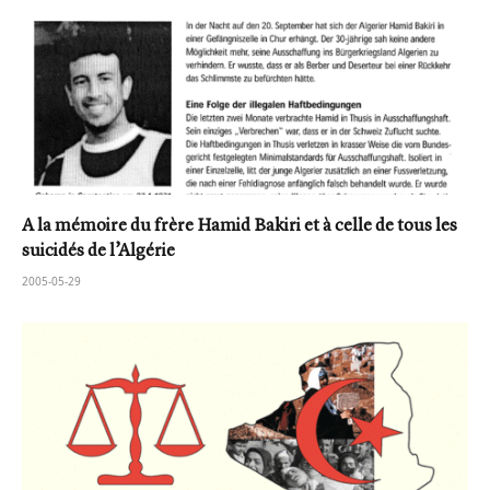
A la mémoire du frère Hamid Bakiri et à celle de tous les
suicidés de l’Algérie
2005-05-29