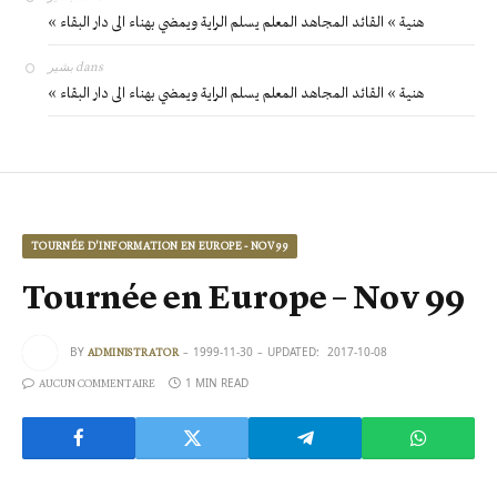
« هنية » القائد المجاهد المعلم يسلم الراية ويمضي بهناء الى دار البقاء
بشير
dans
« هنية » القائد المجاهد المعلم يسلم الراية ويمضي بهناء الى دار البقاء
TOURNÉE D'INFORMATION EN EUROPE - NOV 99
Tournée en Europe – Nov 99
BY
1999-11-30
UPDATED:
2017-10-08
ADMINISTRATOR
1 MIN READ
AUCUN COMMENTAIRE