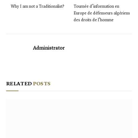
Why I am not a Traditionalist?
Tournée d’information en
Europe de défenseurs algériens
des droits de l’homme
Administrator
RELATED
POSTS