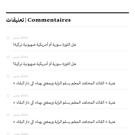
تعليقات | Commentaires
بشير
dans
هل الثورة سورية أم أمريكية صهيونية تركية؟
بشير
dans
هل الثورة سورية أم أمريكية صهيونية تركية؟
بشير
dans
« هنية » القائد المجاهد المعلم يسلم الراية ويمضي بهناء الى دار البقاء
بشير
dans
« هنية » القائد المجاهد المعلم يسلم الراية ويمضي بهناء الى دار البقاء
بشير
dans
« هنية » القائد المجاهد المعلم يسلم الراية ويمضي بهناء الى دار البقاء
بشير
dans