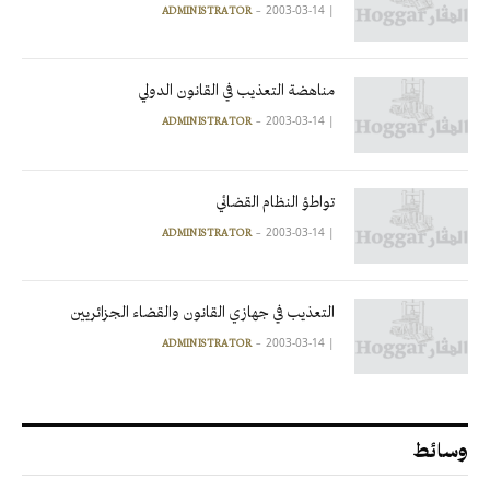
2003-03-14
|
ADMINISTRATOR
مناهضة التعذيب في القانون الدولي
2003-03-14
|
ADMINISTRATOR
تواطؤ النظام القضائي
2003-03-14
|
ADMINISTRATOR
التعذيب في جهازي القانون والقضاء الجزائريين
2003-03-14
|
ADMINISTRATOR
وسائط