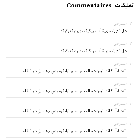
تعليقات | Commentaires
بشير
على
هل الثورة سورية أم أمريكية صهيونية تركية؟
بشير
على
هل الثورة سورية أم أمريكية صهيونية تركية؟
بشير
على
“هنية” القائد المجاهد المعلم يسلم الراية ويمضي بهناء الى دار البقاء
بشير
على
“هنية” القائد المجاهد المعلم يسلم الراية ويمضي بهناء الى دار البقاء
بشير
على
“هنية” القائد المجاهد المعلم يسلم الراية ويمضي بهناء الى دار البقاء
بشير
على
“هنية” القائد المجاهد المعلم يسلم الراية ويمضي بهناء الى دار البقاء