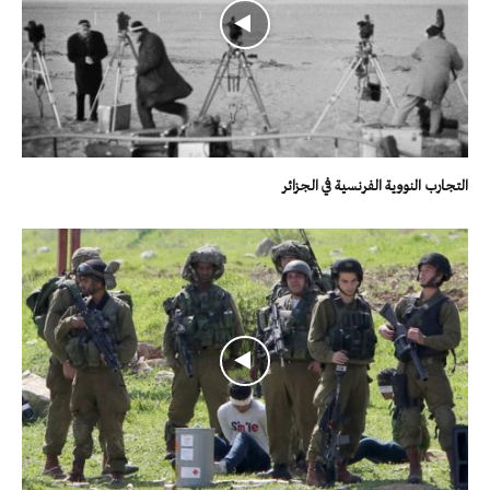
التجارب النووية الفرنسية في الجزائر