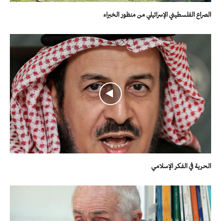
الصراع الفلسطيني الإسرائيلي من منظور الخبراء
الحرية في الفكر الإسلامي