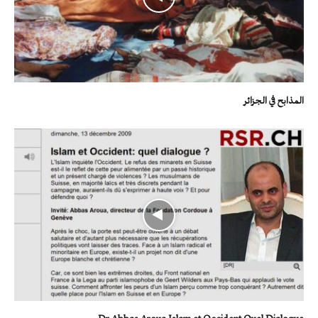
المذابح في الجزائر