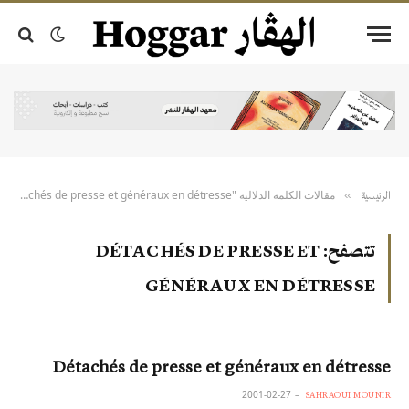
مقالات الكلمة الدلالية "Détachés de presse et généraux en détresse"
»
الرئيسية
تتصفح:
DÉTACHÉS DE PRESSE ET
GÉNÉRAUX EN DÉTRESSE
Détachés de presse et généraux en détresse
2001-02-27
SAHRAOUI MOUNIR