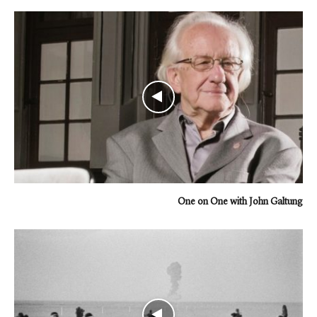
One on One with John Galtung