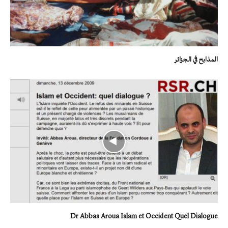
المذابح في الجزائر
Dr Abbas Aroua Islam et Occident Quel Dialogue