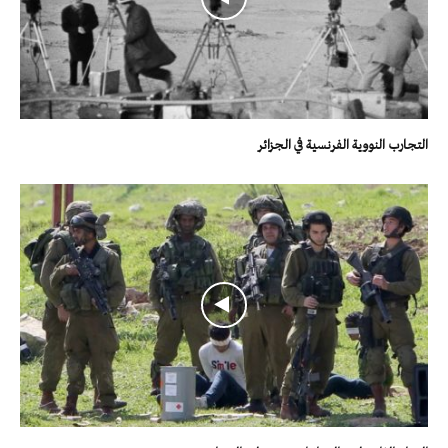
التجارب النووية الفرنسية في الجزائر