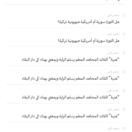
بشير
على
هل الثورة سورية أم أمريكية صهيونية تركية؟
بشير
على
هل الثورة سورية أم أمريكية صهيونية تركية؟
بشير
على
“هنية” القائد المجاهد المعلم يسلم الراية ويمضي بهناء الى دار البقاء
بشير
على
“هنية” القائد المجاهد المعلم يسلم الراية ويمضي بهناء الى دار البقاء
بشير
على
“هنية” القائد المجاهد المعلم يسلم الراية ويمضي بهناء الى دار البقاء
بشير
على
“هنية” القائد المجاهد المعلم يسلم الراية ويمضي بهناء الى دار البقاء
بشير
على