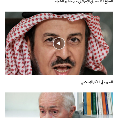
الصراع الفلسطيني الإسرائيلي من منظور الخبراء
الحرية في الفكر الإسلامي