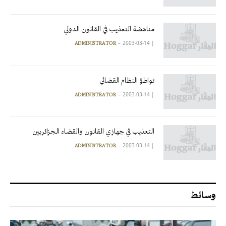
مناهضة التعذيب في القانون الدولي
2003-03-14
|
ADMINISTRATOR
تواطؤ النظام القضائي
2003-03-14
|
ADMINISTRATOR
التعذيب في جهازي القانون والقضاء الجزائريين
2003-03-14
|
ADMINISTRATOR
وسائط