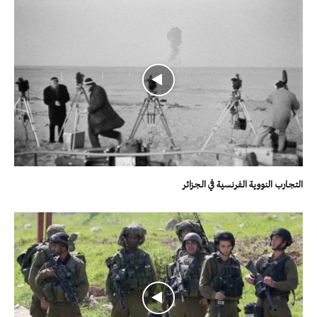
التجارب النووية الفرنسية في الجزائر