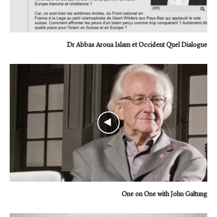
Dr Abbas Aroua Islam et Occident Quel Dialogue
One on One with John Galtung