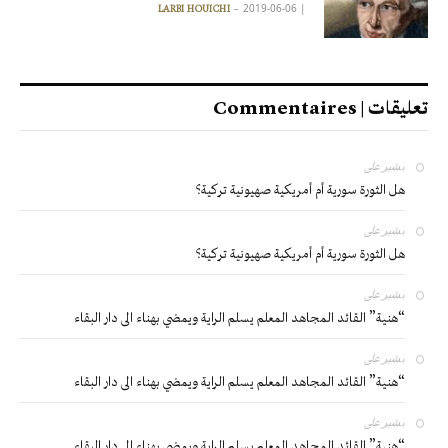
2019-06-06
|
LARBI HOUICHI
تعليقات | Commentaires
بشير
على
هل الثورة سورية أم أمريكية صهيونية تركية؟
بشير
على
هل الثورة سورية أم أمريكية صهيونية تركية؟
بشير
على
“هنية” القائد المجاهد المعلم يسلم الراية ويمضي بهناء الى دار البقاء
بشير
على
“هنية” القائد المجاهد المعلم يسلم الراية ويمضي بهناء الى دار البقاء
بشير
على
“هنية” القائد المجاهد المعلم يسلم الراية ويمضي بهناء الى دار البقاء