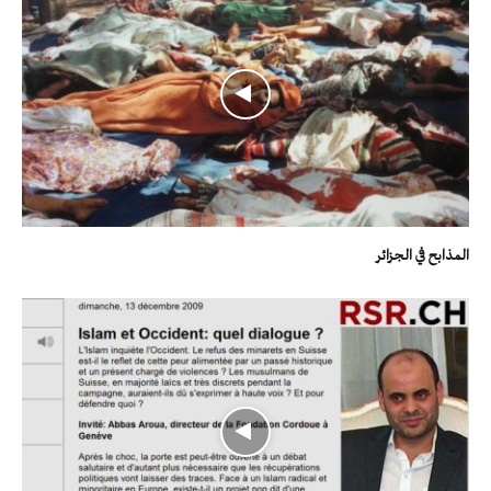
المذابح في الجزائر