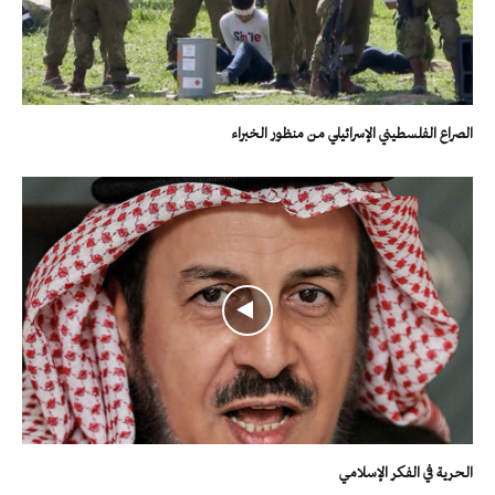
الصراع الفلسطيني الإسرائيلي من منظور الخبراء
الحرية في الفكر الإسلامي