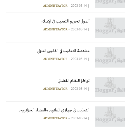
2003-03-14
|
ADMINISTRATOR
أصول تحريم التعذيب في الإسلام
2003-03-14
|
ADMINISTRATOR
مناهضة التعذيب في القانون الدولي
2003-03-14
|
ADMINISTRATOR
تواطؤ النظام القضائي
2003-03-14
|
ADMINISTRATOR
التعذيب في جهازي القانون والقضاء الجزائريين
2003-03-14
|
ADMINISTRATOR